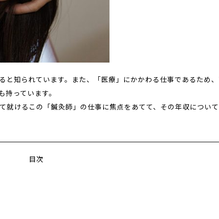
ると知られています。また、「医療」にかかわる仕事であるため、
も持っています。
て就けるこの「鍼灸師」の仕事に焦点をあてて、その年収につい
目次