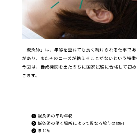
「鍼灸師」は、年齢を重ねても長く続けられる仕事であ
があり、またそのニーズが絶えることがないという特徴
今回は、養成機関を出たのちに国家試験に合格して初め
きます。
鍼灸師の平均年収
鍼灸師の働く場所によって異なる給与の傾向
まとめ