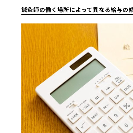
鍼灸師の働く場所によって異なる給与の