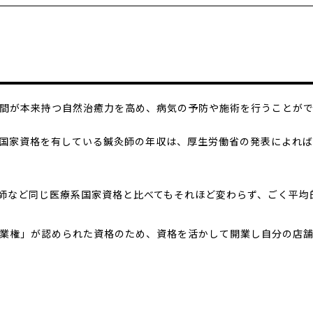
間が本来持つ自然治癒力を高め、病気の予防や施術を行うことが
国家資格を有している鍼灸師の年収は、厚生労働省の発表によれば
復師など同じ医療系国家資格と比べてもそれほど変わらず、ごく平均
業権」が認められた資格のため、資格を活かして開業し自分の店