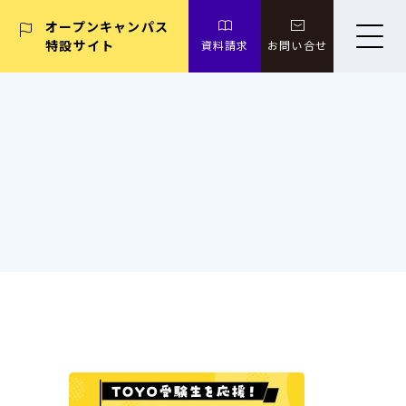
オープンキャンパス
特設サイト
資料請求
お問い合せ