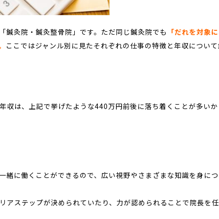
「鍼灸院・鍼灸整骨院」です。ただ同じ鍼灸院でも
「だれを対象に
。
ここではジャンル別に見たそれぞれの仕事の特徴と年収について
年収は、上記で挙げたような440万円前後に落ち着くことが多いか
一緒に働くことができるので、広い視野やさまざまな知識を身につ
リアステップが決められていたり、力が認められることで院長を