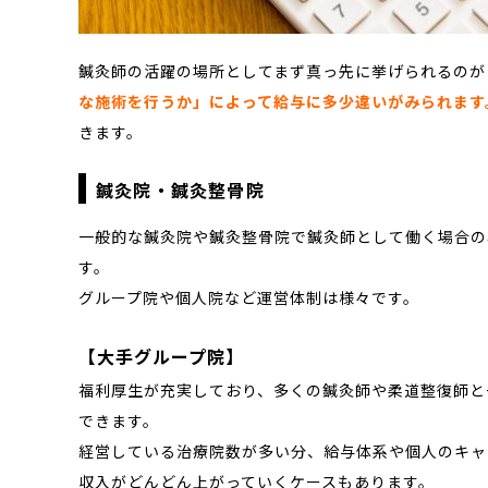
鍼灸師の活躍の場所としてまず真っ先に挙げられるのが
な施術を行うか」によって給与に多少違いがみられます
きます。
鍼灸院・鍼灸整骨院
一般的な鍼灸院や鍼灸整骨院で鍼灸師として働く場合の
す。
グループ院や個人院など運営体制は様々です。
【大手グループ院】
福利厚生が充実しており、多くの鍼灸師や柔道整復師と
できます。
経営している治療院数が多い分、給与体系や個人のキャ
収入がどんどん上がっていくケースもあります。