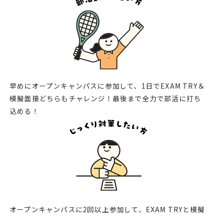
早めにオープンキャンパスに参加して、1日でEXAM TRY＆
模擬面接どちらもチャレンジ！最後まで全力で部活に打ち
込める！
オープンキャンパスに2回以上参加して、EXAM TRYと模擬