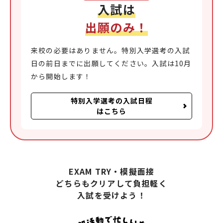
入試は
出願のみ！
来校の必要はありません。特別入学選考の入試
日の前日までに出願してください。入試は10月
から開始します！
特別入学選考の入試日程
はこちら
EXAM TRY・模擬面接
どちらもクリアして負担軽く
入試を受けよう！