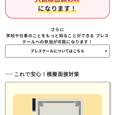
になります！
さらに
学校や仕事のことをもっと知ることができる
プレス
クールへの参加が可能になります！
プレスクールについてはこちら
これで安心！模擬面接対策