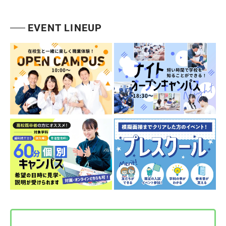
EVENT LINEUP