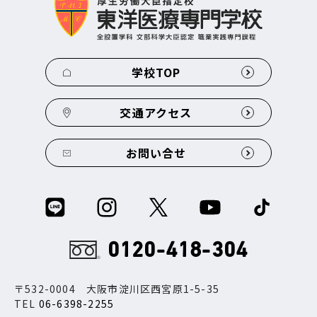
学校TOP
交通アクセス
お問い合せ
0120-418-304
〒532-0004 大阪市淀川区西宮原1-5-35
TEL
06-6398-2255