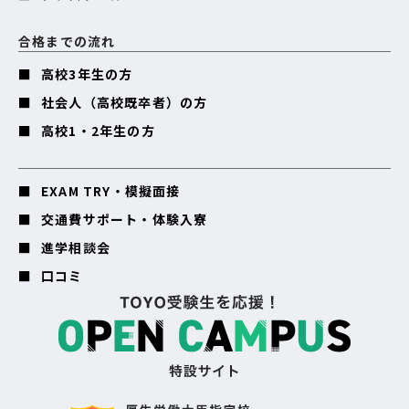
合格までの流れ
高校3年生の方
社会人（高校既卒者）の方
高校1・2年生の方
EXAM TRY・模擬面接
交通費サポート・体験入寮
進学相談会
口コミ