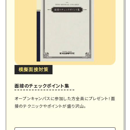
模擬面接対策
面接のチェックポイント集
オープンキャンパスに参加した方全員にプレゼント！面
接のテクニックやポイントが盛り沢山。