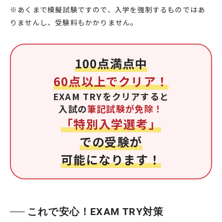
※あくまで模擬試験ですので、入学を強制するものではあ
りませんし、受験料もかかりません。
100点満点中
60点以上でクリア！
EXAM TRYをクリアすると
入試の
筆記試験が免除！
「特別入学選考」
での受験が
可能になります！
これで安心！EXAM TRY対策