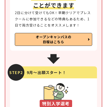
ことができます
2日に分けて受けてもOK！早期クリアでプレス
クールに参加できるなどの特典もあるため、1
日で両方受けることをオススメします！
オープンキャンパスの
日程はこちら
STEP2
9月～出願スタート！
特別入学選考