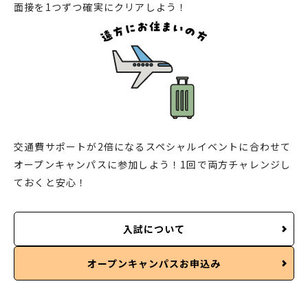
面接を1つずつ確実にクリアしよう！
交通費サポートが2倍になるスペシャルイベントに合わせて
オープンキャンパスに参加しよう！1回で両方チャレンジし
ておくと安心！
入試について
オープンキャンパスお申込み