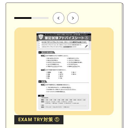
EXAM TRY対策 ①