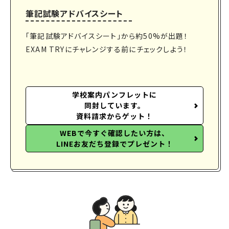
筆記試験アドバイスシート
「筆記試験アドバイスシート」から約50%が出題！
EXAM TRYにチャレンジする前にチェックしよう！
学校案内パンフレットに
同封しています。
資料請求からゲット！
WEBで今すぐ確認したい方は、
LINEお友だち登録でプレゼント！