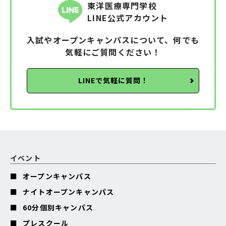
東洋医療専門学校
LINE公式アカウント
入試やオープンキャンパスについて、何でも
気軽にご質問ください！
LINEで気軽に質問！
イベント
オープンキャンパス
ナイトオープンキャンパス
60分個別キャンパス
プレスクール