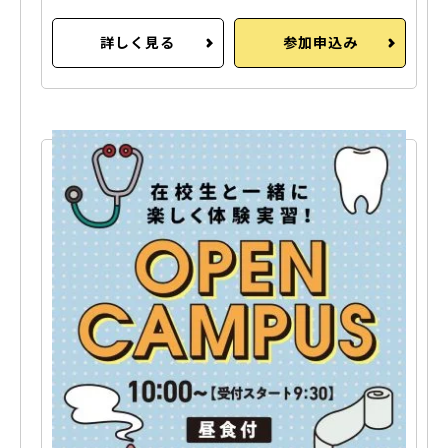
詳しく見る
参加申込み