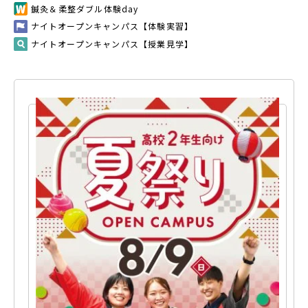
鍼灸＆柔整ダブル体験day
ナイトオープンキャンパス【体験実習】
ナイトオープンキャンパス【授業見学】