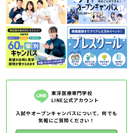
東洋医療専門学校
LINE公式アカウント
入試やオープンキャンパスについて、何でも
気軽にご質問ください！