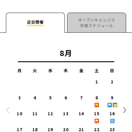
オープンキャンパス
近日開催
年間スケジュール
8
月
月
火
水
木
金
土
日
1
2
3
4
5
6
7
8
9
10
11
12
13
14
15
16
17
18
19
20
21
22
23