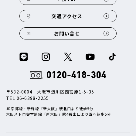
交通アクセス
お問い合せ
0120-418-304
〒532-0004 大阪市淀川区西宮原1-5-35
TEL
06-6398-2255
JR京都線・新幹線「新大阪」駅北口より徒歩5分
大阪メトロ御堂筋線「新大阪」駅4番出口より西へ徒歩5分