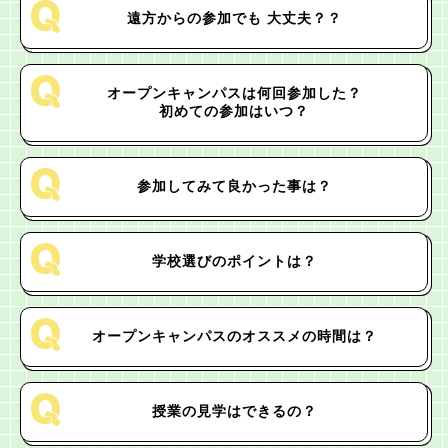
遠方からの参加でも
大丈夫？？
オープンキャンパスは
何回参加した？
初めての参加はいつ？
参加してみて
良かった事は？
学校選びの
ポイントは？
オープンキャンパスの
オススメの時間は？
授業の見学は
できるの？