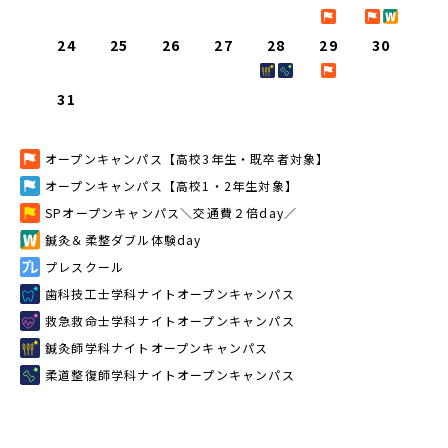
24
25
26
27
28
29
30
31
オープンキャンパス【高校3年生・既卒者対象】
オープンキャンパス【高校1・2年生対象】
SPオープンキャンパス＼交通費２倍day／
鍼灸＆柔整ダブル体験day
プレスクール
歯科技工士学科ナイトオープンキャンパス
救急救命士学科ナイトオープンキャンパス
鍼灸師学科ナイトオープンキャンパス
柔道整復師学科ナイトオープンキャンパス