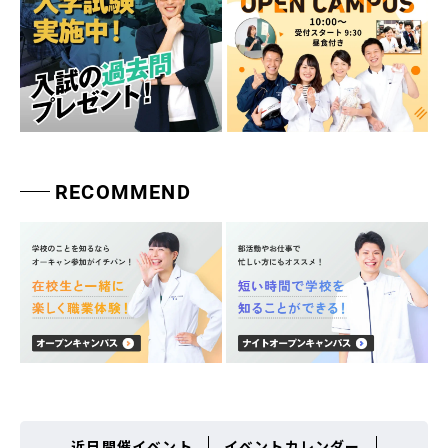
RECOMMEND
近日開催イベント
イベントカレンダー