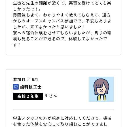
生徒と先生の距離が近くて、実習を受けてとても楽
しかったです。
雰囲気もよく、わかりやすく教えてもらえて、遠方
からのオープンキャンパス参加でで、不安もありま
したが、来てよかったと思いました！
寮への宿泊体験をさせてもらいましたが、周りの環
境も見ることができるので、体験してよかったで
す！
参加月／ 6月
歯科技工士
R さん
高校２年生
学生スタッフの方が親身に対応してくださり、機械
を使った体験も安心して取り組むことができまし