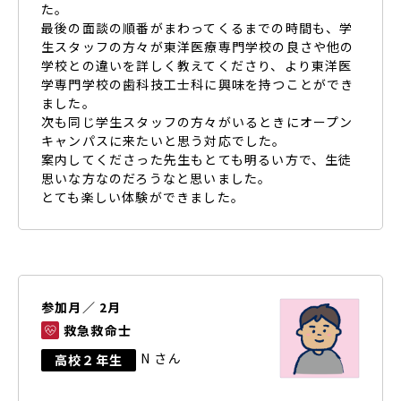
た。
最後の面談の順番がまわってくるまでの時間も、学
生スタッフの方々が東洋医療専門学校の良さや他の
学校との違いを詳しく教えてくださり、より東洋医
学専門学校の歯科技工士科に興味を持つことができ
ました。
次も同じ学生スタッフの方々がいるときにオープン
キャンパスに来たいと思う対応でした。
案内してくださった先生もとても明るい方で、生徒
思いな方なのだろうなと思いました。
とても楽しい体験ができました。
参加月／ 2月
救急救命士
N さん
高校２年生