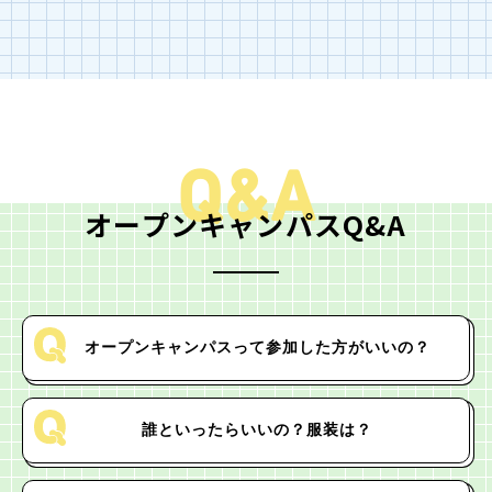
Q&A
オープンキャンパスQ&A
オープンキャンパスって
参加した方がいいの？
誰といったらいいの？
服装は？