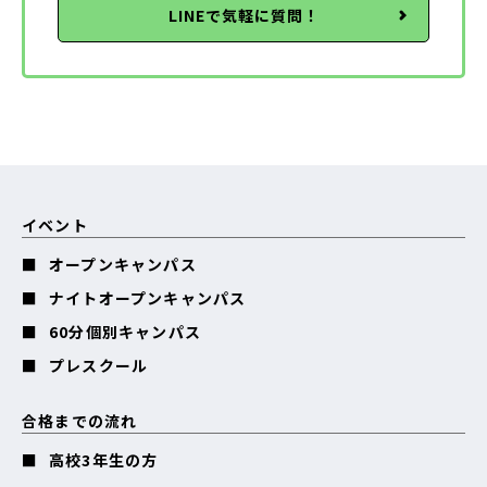
LINEで気軽に質問！
イベント
オープンキャンパス
ナイトオープンキャンパス
60分個別キャンパス
プレスクール
合格までの流れ
高校3年生の方