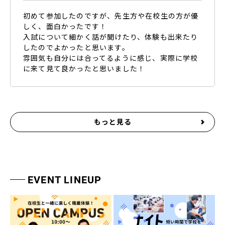
初めて参加したのですが、先生方や在校生の方が優
しく、面白かったです！
入試について細かく話が聞けたり、体験も出来たり
したのでよかったと思います。
雰囲気も自分には合ってるように感じ、実際に学校
に来て見て良かったと思いました！
もっと見る
EVENT LINEUP