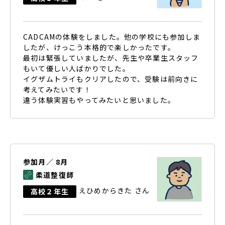
CADCAMの体験をしました。他の学校にも参加しま
したが、けっこう本格的で楽しかったです。
最初は緊張していましたが、先生や卒業生スタッフ
もいて優しい人ばかりでした。
イグザムトライもクリアしたので、受験は前向きに
考えてみたいです！
違う体験実習もやってみたいと思いました。
参加月／ 8月
柔道整復師
えひめからきた さん
高校２年生