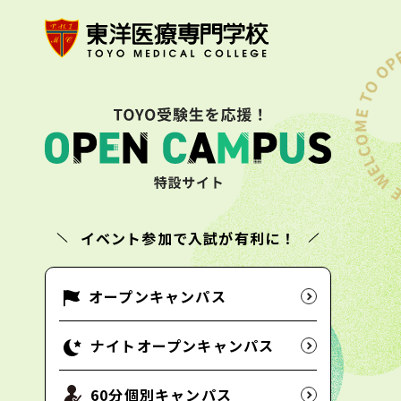
イベント参加で入試が有利に！
オープンキャンパス
ナイトオープンキャンパス
60分個別キャンパス