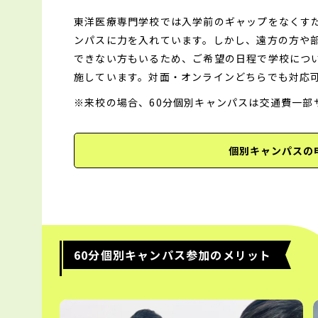
東洋医療専門学校では入学前のギャップをなくす
ンパスに力を入れています。しかし、遠方の方や
できない方もいるため、ご希望の日程で学校につ
施しています。対面・オンラインどちらでも対応
※来校の場合、60分個別キャンパスは交通費一部
個別キャンパスの
60分個別キャンパス参加のメリット