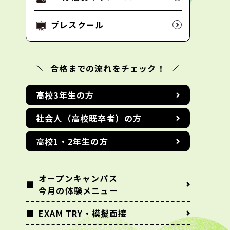
プレスクール
合格までの流れをチェック！
高校3年生の方
社会人（高校既卒者）の方
高校1・2年生の方
オープンキャンパス
今月の体験メニュー
EXAM TRY・模擬面接