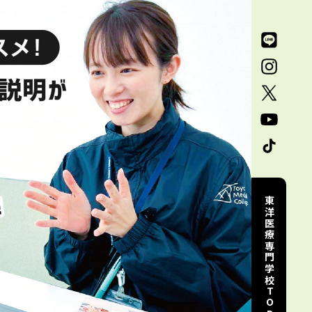
東洋医療専門学校TOP