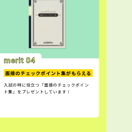
merit 04
面接のチェックポイント集がもらえる
入試の時に役立つ「面接のチェックポイン
ト集」をプレゼントしています！