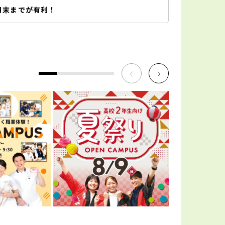
月末までが有利！