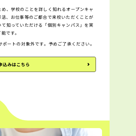
ため、学校のことを詳しく知れるオープンキャ
部活、お仕事等のご都合で来校いただくことが
いて知っていただける「個別キャンパス」を実
可能です。
サポートの対象外です。予めご了承ください。
申込みはこちら