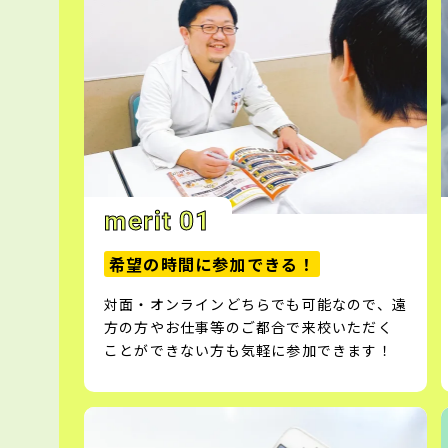
merit 01
希望の時間に参加できる！
対面・オンラインどちらでも可能なので、遠
方の方やお仕事等のご都合で来校いただく
ことができない方も気軽に参加できます！