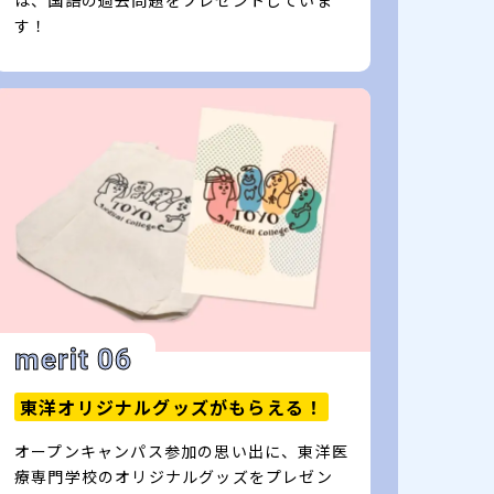
は、国語の過去問題をプレゼントしていま
す！
merit 06
東洋オリジナルグッズがもらえる！
オープンキャンパス参加の思い出に、東洋医
療専門学校のオリジナルグッズをプレゼン