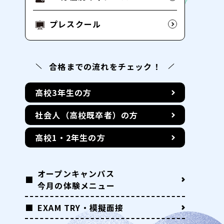
プレスクール
合格までの流れをチェック！
高校3年生の方
社会人（高校既卒者）の方
高校1・2年生の方
オープンキャンパス
今月の体験メニュー
EXAM TRY・模擬面接