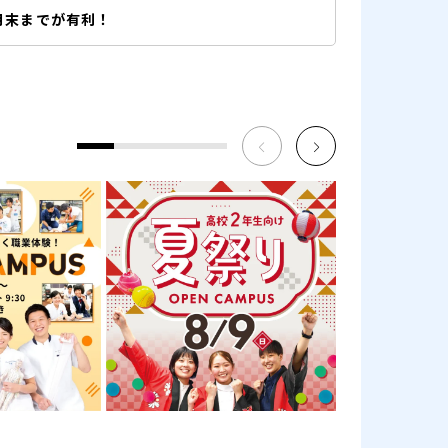
月末までが有利！