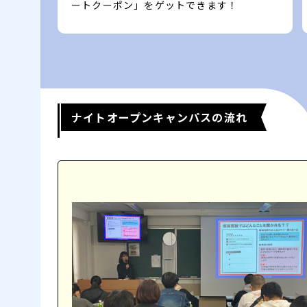
ートクーポン」をゲットできます！
ナイトオープンキャンパスの流れ