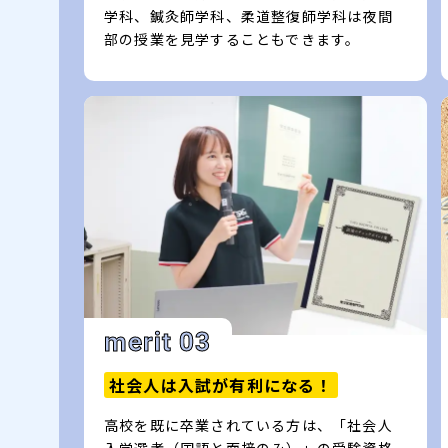
学科、鍼灸師学科、柔道整復師学科は夜間
部の授業を見学することもできます。
merit 03
社会人は入試が有利になる！
高校を既に卒業されている方は、「社会人