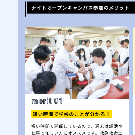
ナイトオープンキャンパス参加のメリット
merit 01
短い時間で学校のことが分かる！
短い時間で開催しているので、週末は部活や
仕事で忙しい方にオススメです。救急救命士