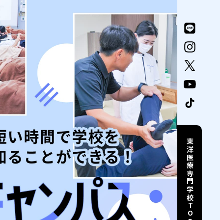
東洋医療専門学校TOP