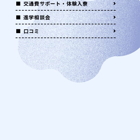
交通費サポート・体験入寮
進学相談会
口コミ