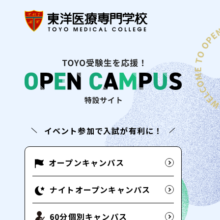
イベント参加で入試が有利に！
オープンキャンパス
ナイトオープンキャンパス
60分個別キャンパス