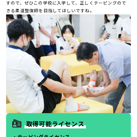
すので、ぜひこの学校に入学して、正しくテーピングので
きる柔道整復師を目指してほしいですね。
取得可能ライセンス
・テーピングライセンス