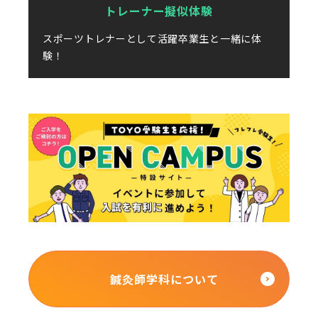
トレーナー擬似体験
スポーツトレナーとして活躍卒業生と一緒に体
験！
鍼灸師学科について