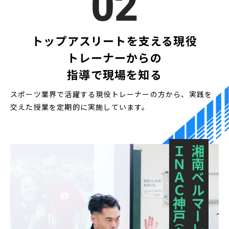
02
トップアスリートを支える現役
トレーナーからの
指導で現場を知る
スポーツ業界で活躍する現役トレーナーの方から、実践を
交えた授業を定期的に実施しています。