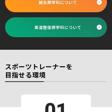
鍼灸師学科について
柔道整復師学科について
スポーツトレーナーを
目指せる環境
01