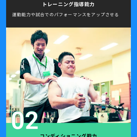
トレーニング指導能力
運動能力や試合でのパフォーマンスをアップさせる
02
コンディショニング能力