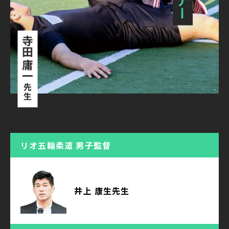
リオ五輪柔道 男子監督
井上 康生先生