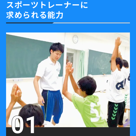
スポーツトレーナーに
求められる能力
01