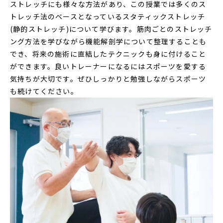
ストレッチにも様々な方法があり、この授業では多くのス
トレッチ法のベースとなっているスタティックストレッチ
(静的ストレッチ)について学びます。筋肉ごとのストレッチ
ング方法を学びながら機能解剖学について整理することも
でき、将来の施術に直結したテクニックも身に付けること
ができます。良いトレーナーになるにはスポーツを愛する
気持ちが大切です。ぜひしっかりと勉強しながらスポーツ
も続けてください。