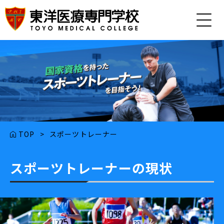
TOP
>
スポーツトレーナー
スポーツトレーナーの現状