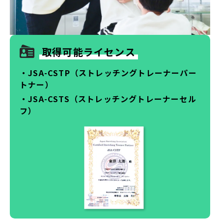
取得可能ライセンス
・JSA-CSTP（ストレッチングトレーナーパー
トナー）
・JSA-CSTS（ストレッチングトレーナーセル
フ）