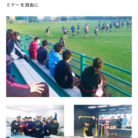
ミナーを自由に