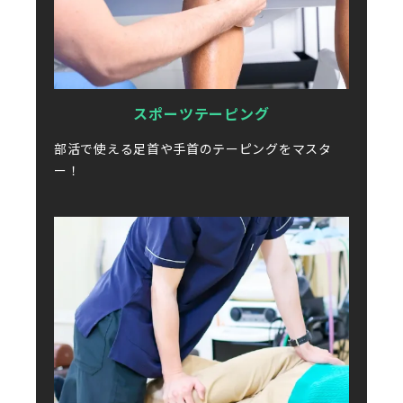
スポーツテーピング
部活で使える足首や手首のテーピングをマスタ
ー！