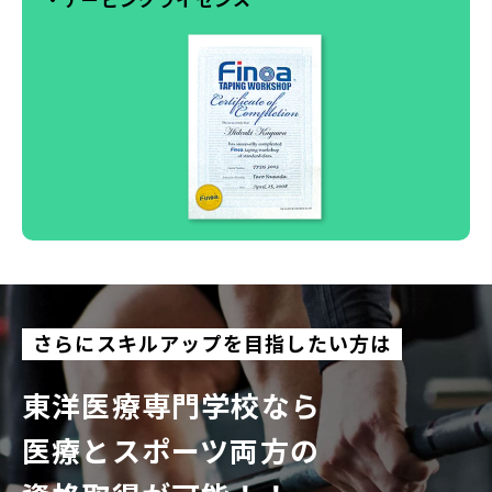
さらにスキルアップを目指したい方は
東洋医療専門学校なら
医療とスポーツ両方の