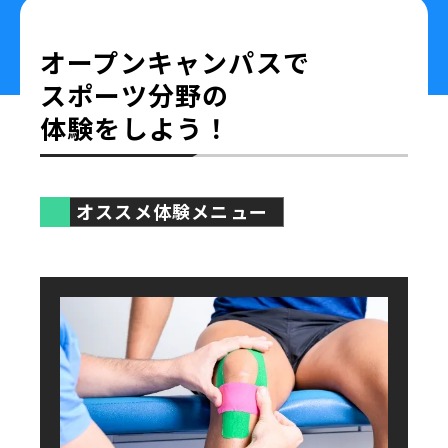
オープンキャンパスで
スポーツ分野の
体験をしよう！
オススメ体験メニュー