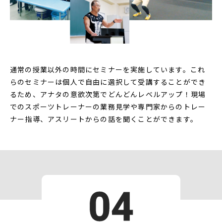
通常の授業以外の時間にセミナーを実施しています。これ
らのセミナーは個人で自由に選択して受講することができ
るため、アナタの意欲次第でどんどんレベルアップ！現場
でのスポーツトレーナーの業務見学や専門家からのトレー
ナー指導、アスリートからの話を聞くことができます。
04