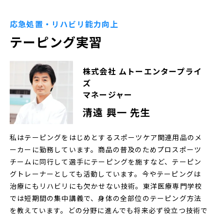
応急処置・リハビリ能力向上
テーピング実習
株式会社 ムトーエンタープライ
ズ
マネージャー
清遠 興一 先生
私はテーピングをはじめとするスポーツケア関連用品のメ
ーカーに勤務しています。商品の普及のためプロスポーツ
チームに同行して選手にテーピングを施すなど、テーピン
グトレーナーとしても活動しています。今やテーピングは
治療にもリハビリにも欠かせない技術。東洋医療専門学校
では短期間の集中講義で、身体の全部位のテーピング方法
を教えています。どの分野に進んでも将来必ず役立つ技術で