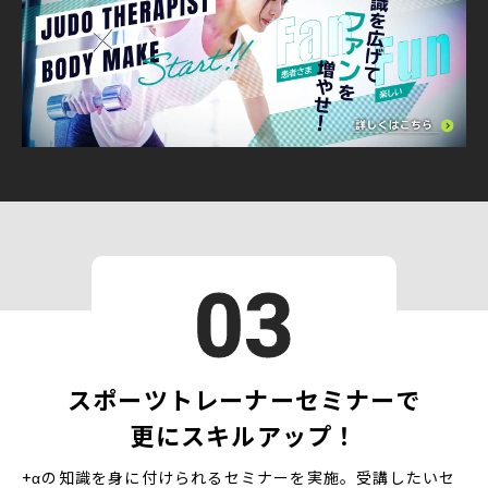
03
スポーツトレーナーセミナーで
更にスキルアップ！
+αの知識を身に付けられるセミナーを実施。受講したいセ