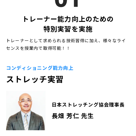
トレーナー能力向上のための
特別実習を実施
トレーナーとして求められる技術習得に加え、様々なライ
センスを授業内で取得可能！！
コンディショニング能力向上
ストレッチ実習
日本ストレッチング協会理事長
長畑 芳仁 先生