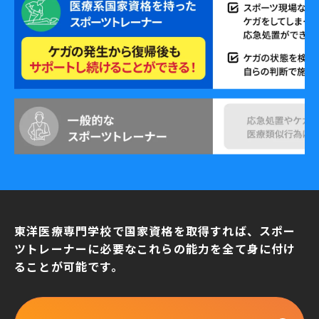
東洋医療専門学校で国家資格を取得すれば、
スポー
ツトレーナーに必要なこれらの能力を全て身に付け
ることが可能です。