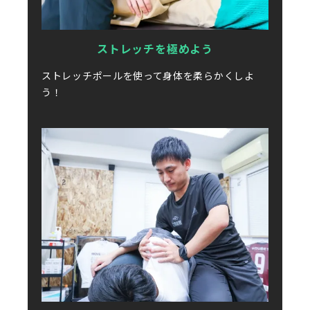
ストレッチを極めよう
ストレッチポールを使って身体を柔らかくしよ
う！