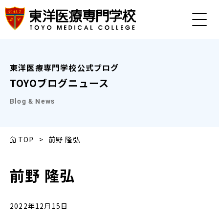
東洋医療専門学校公式ブログ
TOYOブログニュース
Blog & News
TOP
>
前野 隆弘
前野 隆弘
2022年12月15日