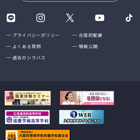
プライバシーポリシー
合理的配慮
よくある質問
情報公開
過去のシラバス