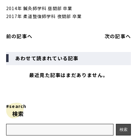
2014年 鍼灸師学科 昼間部 卒業
2017年 柔道整復師学科 夜間部 卒業
前の記事へ
次の記事へ
あわせて読まれている記事
最近見た記事はまだありません。
#search
検索