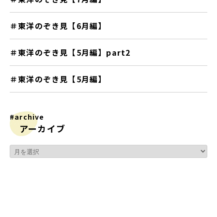
＃東洋のぞき見【6月編】
＃東洋のぞき見【5月編】part2
＃東洋のぞき見【5月編】
#archive
アーカイブ