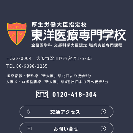
〒532-0004 大阪市淀川区西宮原1-5-35
TEL
06-6398-2255
JR京都線・新幹線「新大阪」駅北口より徒歩5分
大阪メトロ御堂筋線「新大阪」駅4番出口より西へ徒歩5分
0120-418-304
交通アクセス
お問い合せ