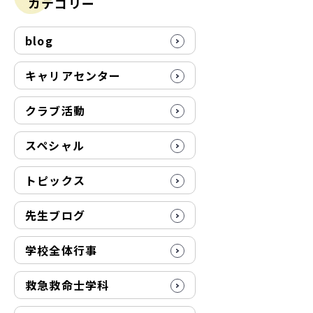
カテゴリー
blog
キャリアセンター
クラブ活動
スペシャル
トピックス
先生ブログ
学校全体行事
救急救命士学科