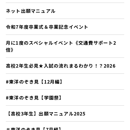
ネット出願マニュアル
令和7年度卒業式＆卒業記念イベント
月に1度のスペシャルイベント《交通費サポート2
倍》
高校2年生必見★入試の流れまるわかり！？2026
#東洋のぞき見【12月編】
#東洋のぞき見【学園祭】
【高校3年生】出願マニュアル2025
＃東洋のぞき見【7月編】