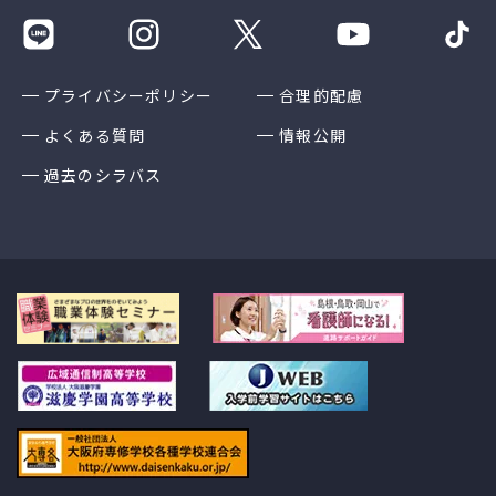
プライバシーポリシー
合理的配慮
よくある質問
情報公開
過去のシラバス