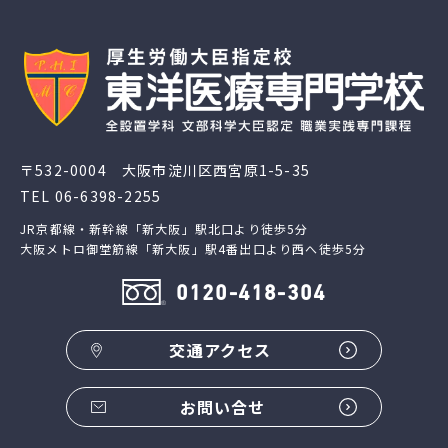
〒532-0004 大阪市淀川区西宮原1-5-35
TEL
06-6398-2255
JR京都線・新幹線「新大阪」駅北口より徒歩5分
大阪メトロ御堂筋線「新大阪」駅4番出口より西へ徒歩5分
0120-418-304
交通アクセス
お問い合せ