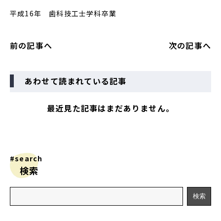
平成16年 歯科技工士学科卒業
前の記事へ
次の記事へ
あわせて読まれている記事
最近見た記事はまだありません。
#search
検索