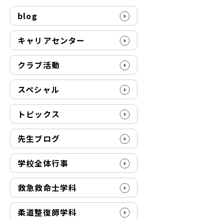
blog
キャリアセンター
クラブ活動
スペシャル
トピックス
先生ブログ
学校全体行事
救急救命士学科
柔道整復師学科