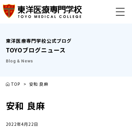
東洋医療専門学校公式ブログ
TOYOブログニュース
Blog & News
TOP
>
安和 良麻
安和 良麻
2022年4月22日