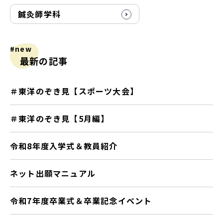
鍼灸師学科
#new
最新の記事
＃東洋のぞき見【スポーツ大会】
＃東洋のぞき見【5月編】
令和8年度入学式＆教員紹介
ネット出願マニュアル
令和7年度卒業式＆卒業記念イベント