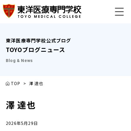
東洋医療専門学校公式ブログ
TOYOブログニュース
Blog & News
TOP
>
澤 達也
澤 達也
2026年5月29日