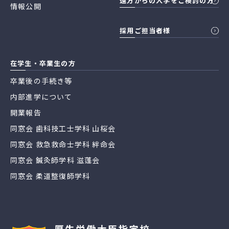
遠方からの入学をご検討の方
情報公開
採用ご担当者様
在学生・卒業生の方
卒業後の手続き等
内部進学について
開業報告
同窓会 歯科技工士学科 山桜会
同窓会 救急救命士学科 絆命会
同窓会 鍼灸師学科 滋蓬会
同窓会 柔道整復師学科