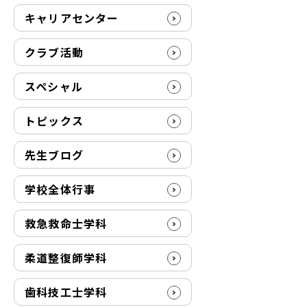
キャリアセンター
クラブ活動
スペシャル
トピックス
先生ブログ
学校全体行事
救急救命士学科
柔道整復師学科
歯科技工士学科