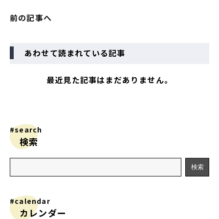
前の記事へ
あわせて読まれている記事
最近見た記事はまだありません。
#search
検索
#calendar
カレンダー