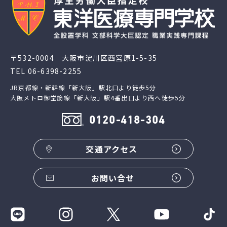
〒532-0004 大阪市淀川区西宮原1-5-35
TEL
06-6398-2255
JR京都線・新幹線「新大阪」駅北口より徒歩5分
大阪メトロ御堂筋線「新大阪」駅4番出口より西へ徒歩5分
0120-418-304
交通アクセス
お問い合せ