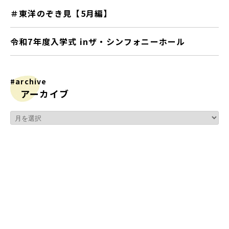
＃東洋のぞき見【5月編】
令和7年度入学式 inザ・シンフォニーホール
#archive
アーカイブ