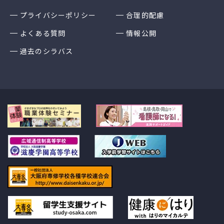
プライバシーポリシー
合理的配慮
よくある質問
情報公開
過去のシラバス