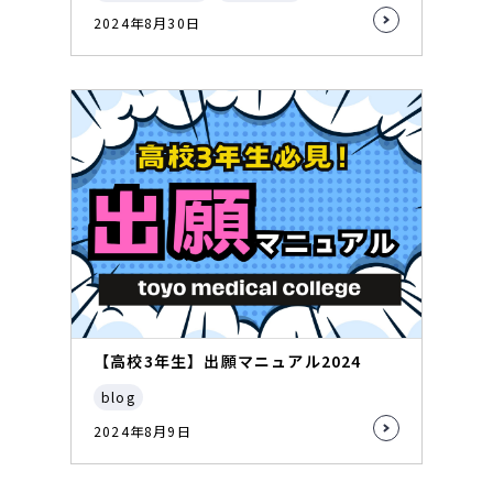
2024年8月30日
【高校3年生】出願マニュアル2024
blog
2024年8月9日