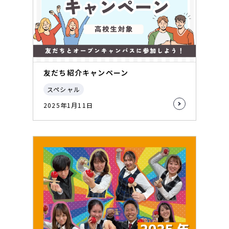
友だち紹介キャンペーン
スペシャル
2025年1月11日