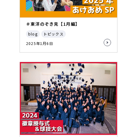
＃東洋のぞき見【1月編】
blog
トピックス
2025年1月6日