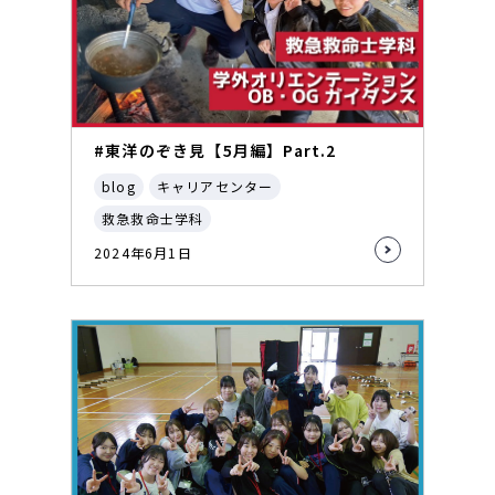
#東洋のぞき見【5月編】Part.2
blog
キャリアセンター
救急救命士学科
2024年6月1日