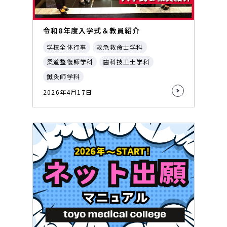
令和8年度入学式＆教員紹介
学校全体行事
救急救命士学科
柔道整復師学科
歯科技工士学科
鍼灸師学科
2026年4月17日