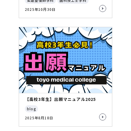
柔道整復師学科
歯科技工士学科
2025年10月30日
【高校3年生】出願マニュアル2025
blog
2025年8月18日