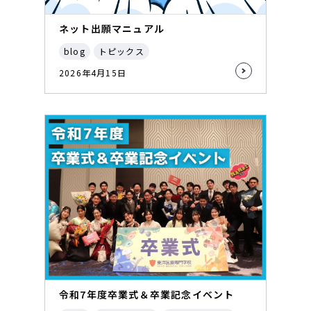
ネット出願マニュアル
blog
トピックス
2026年4月15日
令和7年度卒業式＆卒業記念イベント