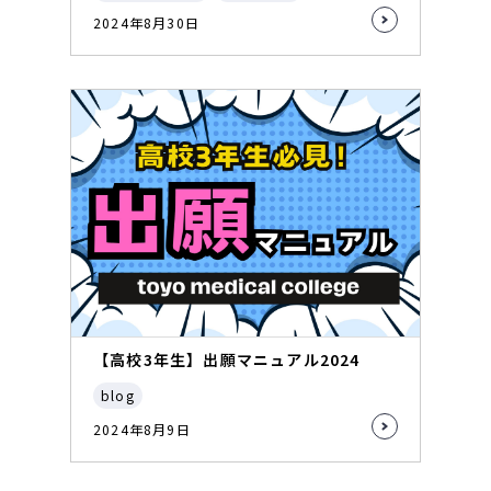
2024年8月30日
【高校3年生】出願マニュアル2024
blog
2024年8月9日