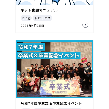
ネット出願マニュアル
blog
トピックス
2026年4月15日
令和7年度卒業式＆卒業記念イベント