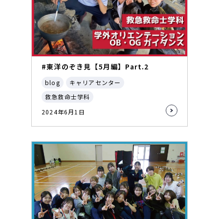
#東洋のぞき見【5月編】Part.2
blog
キャリアセンター
救急救命士学科
2024年6月1日