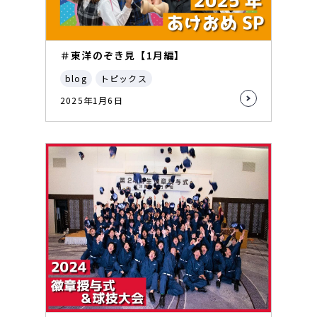
＃東洋のぞき見【1月編】
blog
トピックス
2025年1月6日