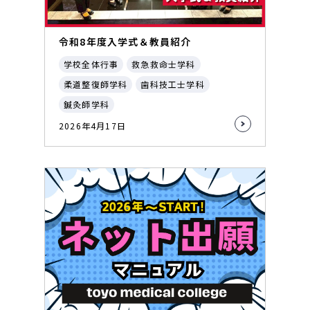
令和8年度入学式＆教員紹介
学校全体行事
救急救命士学科
柔道整復師学科
歯科技工士学科
鍼灸師学科
2026年4月17日