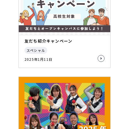
友だち紹介キャンペーン
スペシャル
2025年1月11日