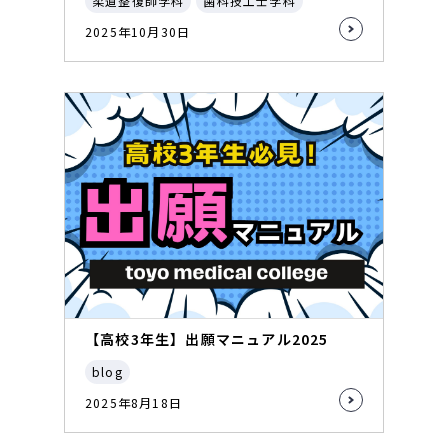
柔道整復師学科
歯科技工士学科
2025年10月30日
【高校3年生】出願マニュアル2025
blog
2025年8月18日