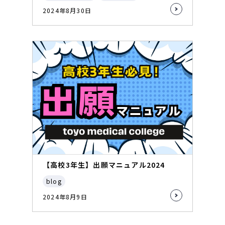
2024年8月30日
【高校3年生】出願マニュアル2024
blog
2024年8月9日