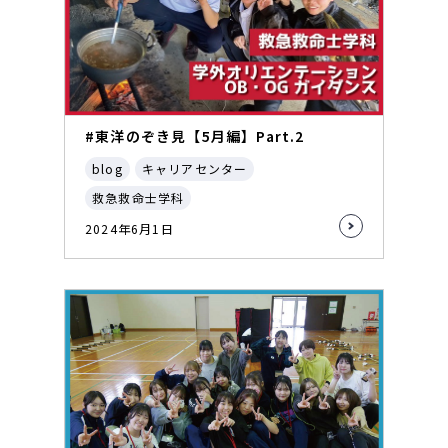
#東洋のぞき見【5月編】Part.2
blog
キャリアセンター
救急救命士学科
2024年6月1日