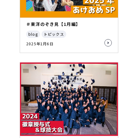
＃東洋のぞき見【1月編】
blog
トピックス
2025年1月6日