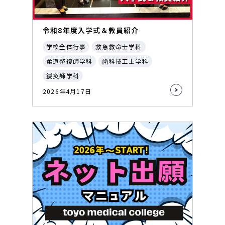
令和8年度入学式＆教員紹介
学校全体行事
救急救命士学科
柔道整復師学科
歯科技工士学科
鍼灸師学科
2026年4月17日