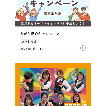
友だち紹介キャンペーン
スペシャル
2025年1月11日