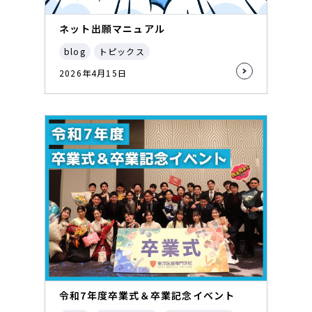
ネット出願マニュアル
blog
トピックス
2026年4月15日
令和7年度卒業式＆卒業記念イベント