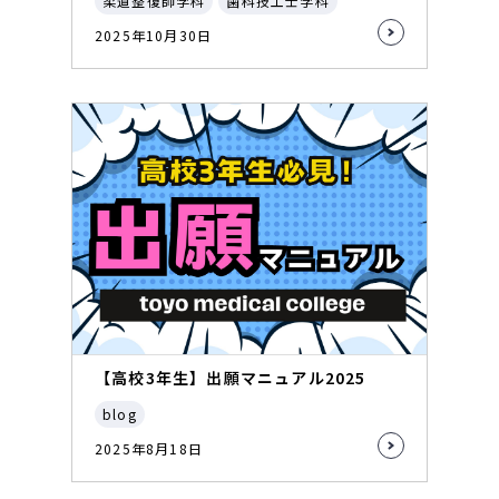
柔道整復師学科
歯科技工士学科
2025年10月30日
【高校3年生】出願マニュアル2025
blog
2025年8月18日