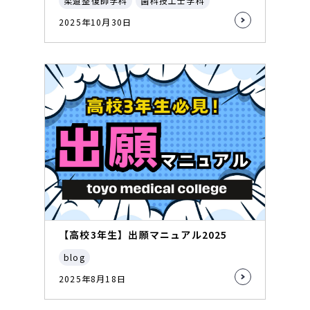
柔道整復師学科
歯科技工士学科
2025年10月30日
【高校3年生】出願マニュアル2025
blog
2025年8月18日