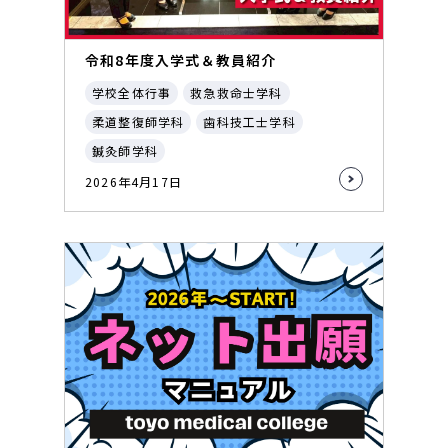
令和8年度入学式＆教員紹介
学校全体行事
救急救命士学科
柔道整復師学科
歯科技工士学科
鍼灸師学科
2026年4月17日