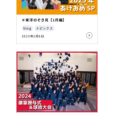
＃東洋のぞき見【1月編】
blog
トピックス
2025年1月6日