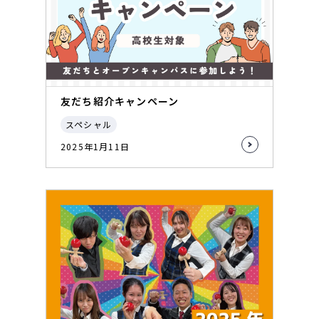
友だち紹介キャンペーン
スペシャル
2025年1月11日