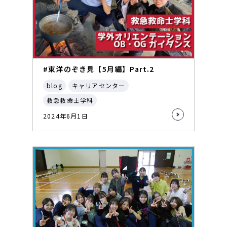
#東洋のぞき見【5月編】Part.2
blog
キャリアセンター
救急救命士学科
2024年6月1日