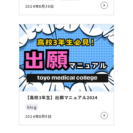
2024年8月30日
【高校3年生】出願マニュアル2024
blog
2024年8月9日