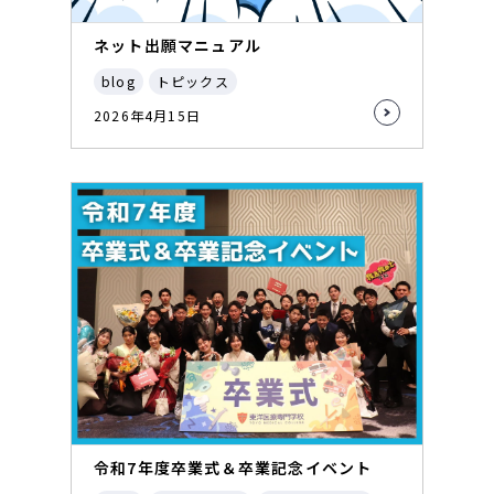
ネット出願マニュアル
blog
トピックス
2026年4月15日
令和7年度卒業式＆卒業記念イベント