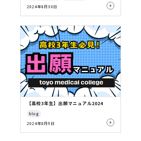
2024年8月30日
【高校3年生】出願マニュアル2024
blog
2024年8月9日