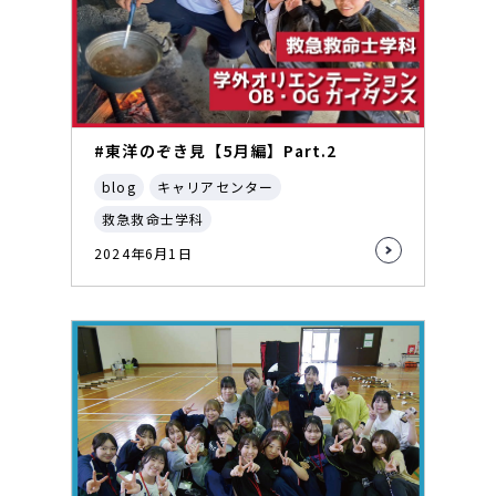
#東洋のぞき見【5月編】Part.2
blog
キャリアセンター
救急救命士学科
2024年6月1日