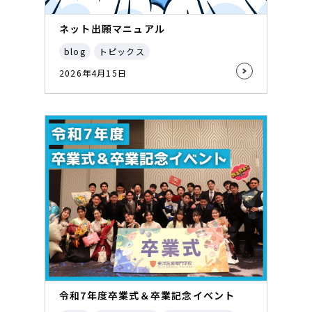
ネット出願マニュアル
blog
トピックス
2026年4月15日
令和7年度卒業式＆卒業記念イベント