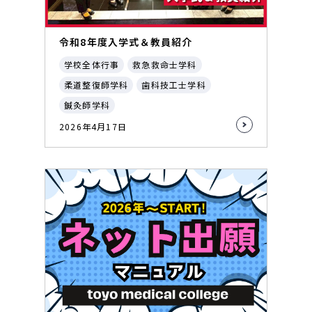
令和8年度入学式＆教員紹介
学校全体行事
救急救命士学科
柔道整復師学科
歯科技工士学科
鍼灸師学科
2026年4月17日