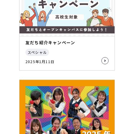
友だち紹介キャンペーン
スペシャル
2025年1月11日