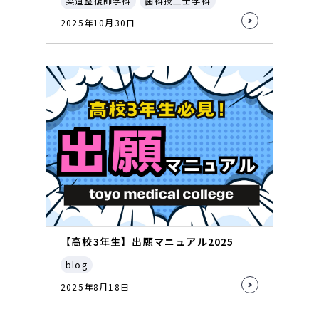
柔道整復師学科
歯科技工士学科
2025年10月30日
【高校3年生】出願マニュアル2025
blog
2025年8月18日