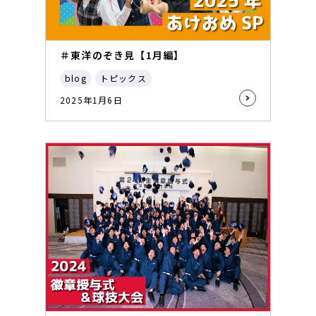
＃東洋のぞき見【1月編】
blog
トピックス
2025年1月6日