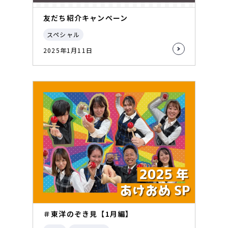
友だち紹介キャンペーン
スペシャル
2025年1月11日
＃東洋のぞき見【1月編】