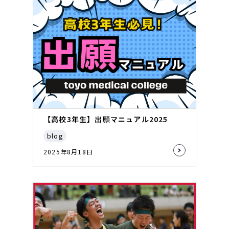
【高校3年生】出願マニュアル2025
blog
2025年8月18日