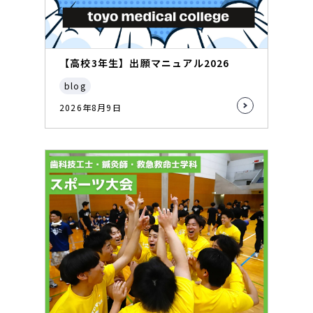
【高校3年生】出願マニュアル2026
blog
2026年8月9日