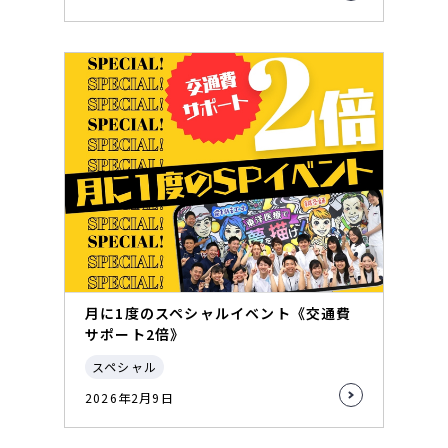
月に1度のスペシャルイベント《交通費
サポート2倍》
スペシャル
2026年2月9日