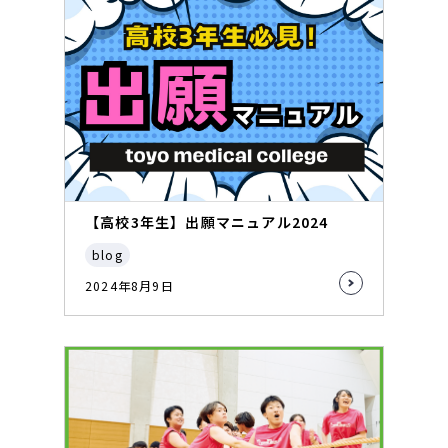
【高校3年生】出願マニュアル2024
blog
2024年8月9日