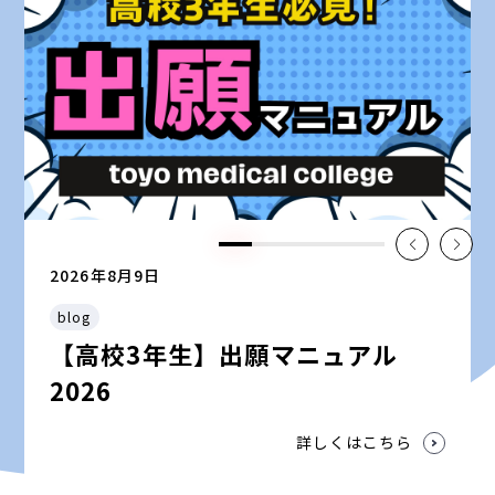
2026年8月9日
blog
【高校3年生】出願マニュアル
2026
詳しくはこちら