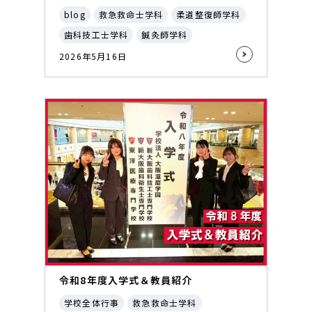
blog
救急救命士学科
柔道整復師学科
歯科技工士学科
鍼灸師学科
2026年5月16日
令和8年度入学式＆教員紹介
学校全体行事
救急救命士学科