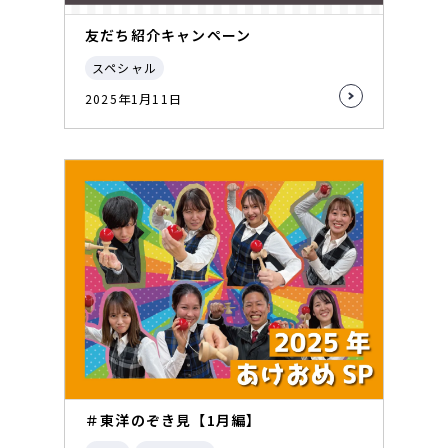
友だち紹介キャンペーン
スペシャル
2025年1月11日
＃東洋のぞき見【1月編】