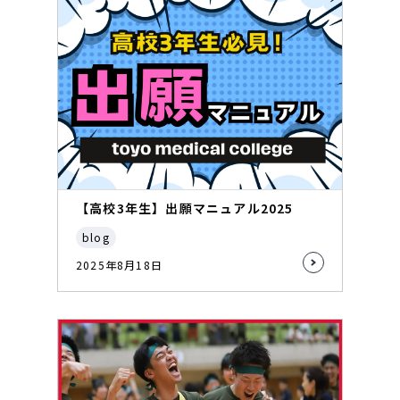
【高校3年生】出願マニュアル2025
blog
2025年8月18日