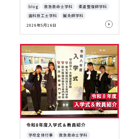
blog
救急救命士学科
柔道整復師学科
歯科技工士学科
鍼灸師学科
2026年5月16日
令和8年度入学式＆教員紹介
学校全体行事
救急救命士学科