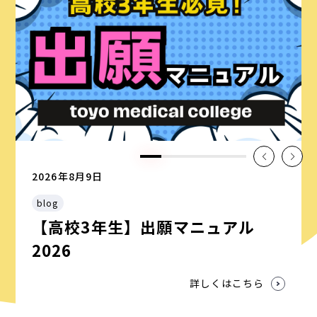
2026年8月9日
blog
【高校3年生】出願マニュアル
2026
詳しくはこちら