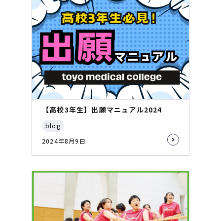
【高校3年生】出願マニュアル2024
blog
2024年8月9日