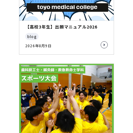
【高校3年生】出願マニュアル2026
blog
2026年8月9日