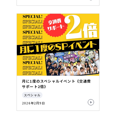
月に1度のスペシャルイベント《交通費
サポート2倍》
スペシャル
2026年2月9日