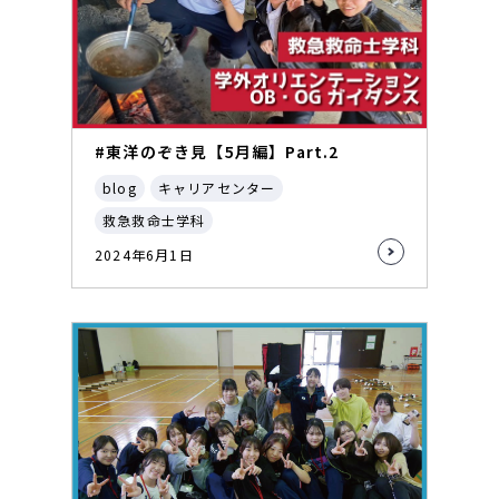
#東洋のぞき見【5月編】Part.2
blog
キャリアセンター
救急救命士学科
2024年6月1日