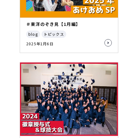
＃東洋のぞき見【1月編】
blog
トピックス
2025年1月6日