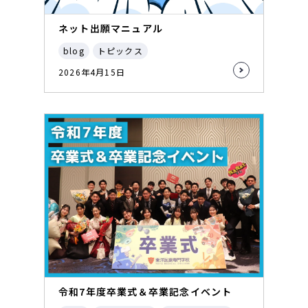
ネット出願マニュアル
blog
トピックス
2026年4月15日
令和7年度卒業式＆卒業記念イベント