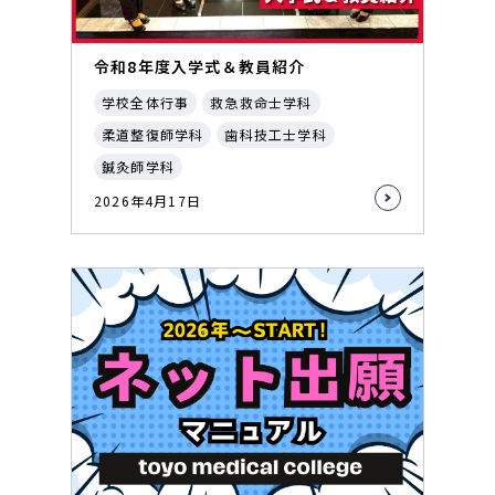
令和8年度入学式＆教員紹介
学校全体行事
救急救命士学科
柔道整復師学科
歯科技工士学科
鍼灸師学科
2026年4月17日