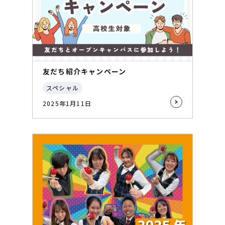
友だち紹介キャンペーン
スペシャル
2025年1月11日