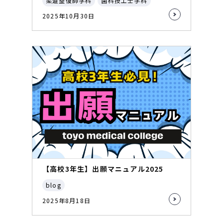
柔道整復師学科
歯科技工士学科
2025年10月30日
【高校3年生】出願マニュアル2025
blog
2025年8月18日