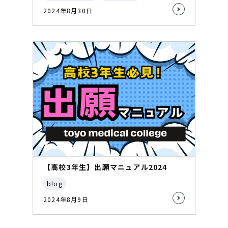
2024年8月30日
【高校3年生】出願マニュアル2024
blog
2024年8月9日