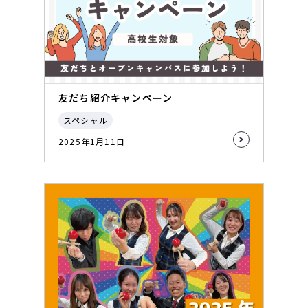
友だち紹介キャンペーン
スペシャル
2025年1月11日