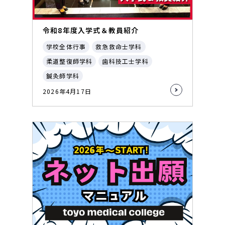
令和8年度入学式＆教員紹介
学校全体行事
救急救命士学科
柔道整復師学科
歯科技工士学科
鍼灸師学科
2026年4月17日