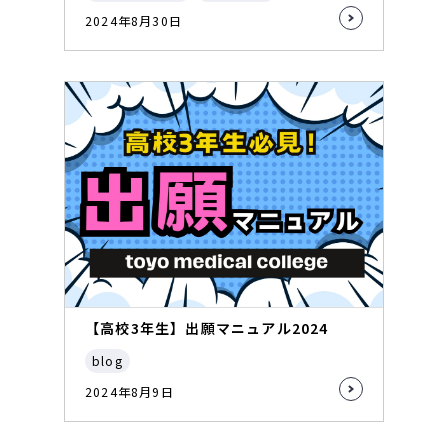
2024年8月30日
【高校3年生】出願マニュアル2024
blog
2024年8月9日