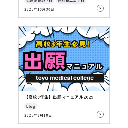
柔道整復師学科
歯科技工士学科
2025年10月30日
【高校3年生】出願マニュアル2025
blog
2025年8月18日