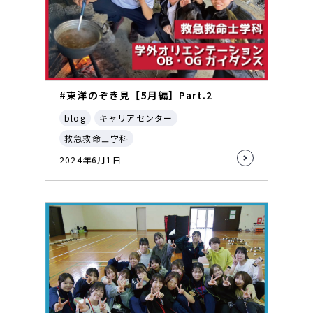
#東洋のぞき見【5月編】Part.2
blog
キャリアセンター
救急救命士学科
2024年6月1日