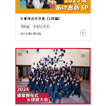
＃東洋のぞき見【1月編】
blog
トピックス
2025年1月6日