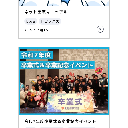
ネット出願マニュアル
blog
トピックス
2026年4月15日
令和7年度卒業式＆卒業記念イベント