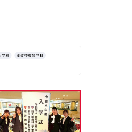
士学科
柔道整復師学科