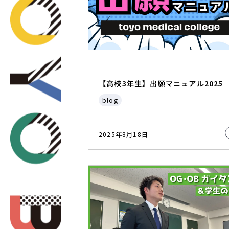
【高校3年生】出願マニュアル2025
blog
2025年8月18日