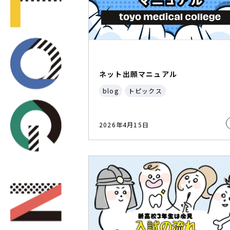
ネット出願マニュアル
blog
トピックス
2026年4月15日