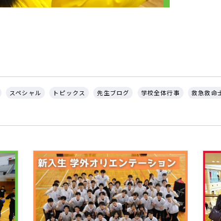
スペシャル
トピックス
先生ブログ
学校全体行事
救急救命