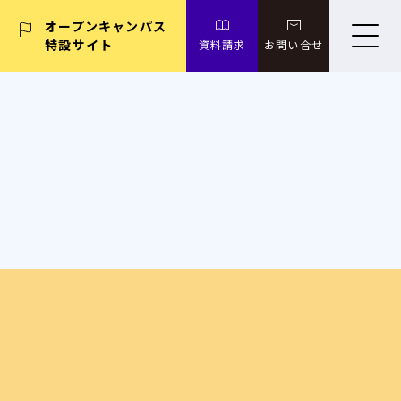
オープンキャンパス
特設サイト
資料請求
お問い合せ