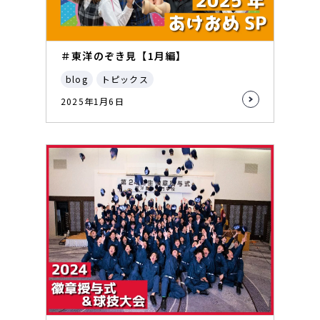
＃東洋のぞき見【1月編】
blog
トピックス
2025年1月6日