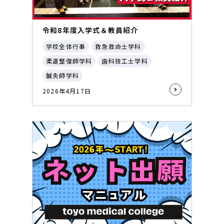
令和8年度入学式＆教員紹介
学校全体行事
救急救命士学科
柔道整復師学科
歯科技工士学科
鍼灸師学科
2026年4月17日