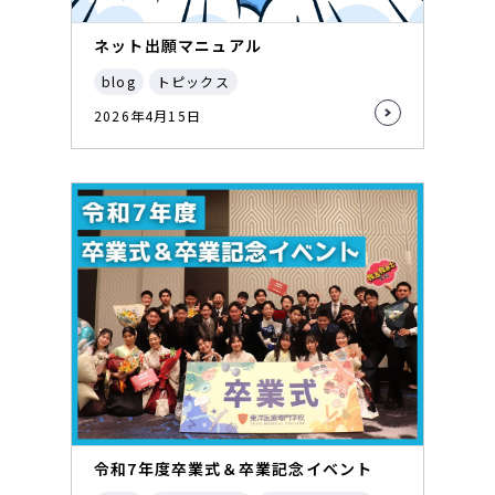
ネット出願マニュアル
blog
トピックス
2026年4月15日
令和7年度卒業式＆卒業記念イベント