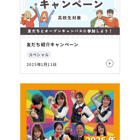
友だち紹介キャンペーン
スペシャル
2025年1月11日