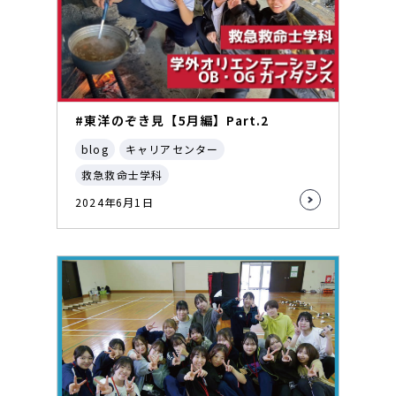
#東洋のぞき見【5月編】Part.2
blog
キャリアセンター
救急救命士学科
2024年6月1日