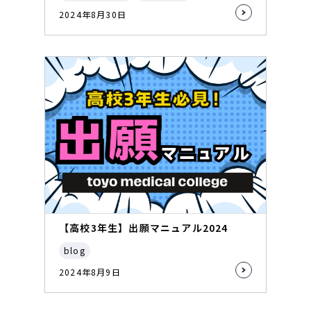
2024年8月30日
【高校3年生】出願マニュアル2024
blog
2024年8月9日