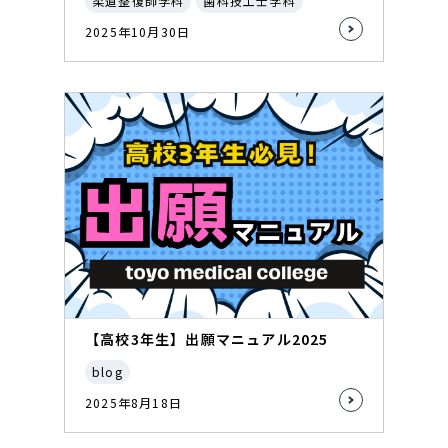
柔道整復師学科
歯科技工士学科
2025年10月30日
【高校3年生】出願マニュアル2025
blog
2025年8月18日