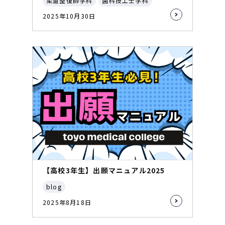
柔道整復師学科
歯科技工士学科
2025年10月30日
【高校3年生】出願マニュアル2025
blog
2025年8月18日