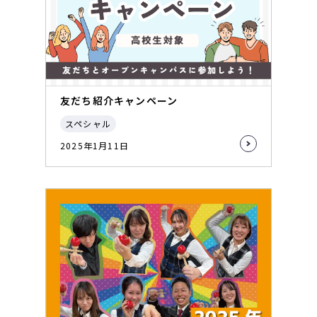
友だち紹介キャンペーン
スペシャル
2025年1月11日