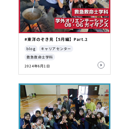
#東洋のぞき見【5月編】Part.2
blog
キャリアセンター
救急救命士学科
2024年6月1日