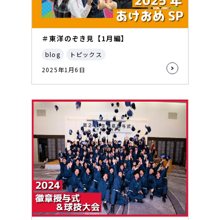
＃東洋のぞき見【1月編】
blog
トピックス
2025年1月6日