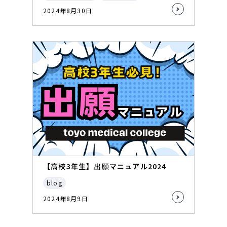
2024年8月30日
【高校3年生】出願マニュアル2024
blog
2024年8月9日