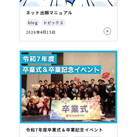
ネット出願マニュアル
blog
トピックス
2026年4月15日
令和7年度卒業式＆卒業記念イベント