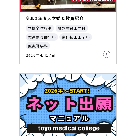
令和8年度入学式＆教員紹介
学校全体行事
救急救命士学科
柔道整復師学科
歯科技工士学科
鍼灸師学科
2026年4月17日