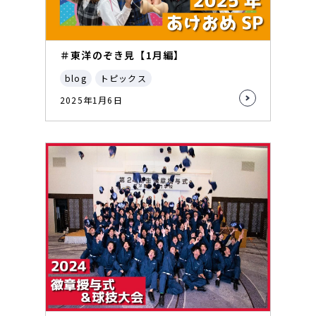
＃東洋のぞき見【1月編】
blog
トピックス
2025年1月6日