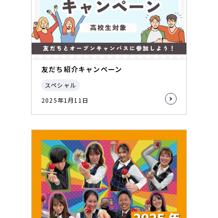
友だち紹介キャンペーン
スペシャル
2025年1月11日