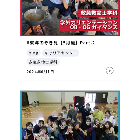
#東洋のぞき見【5月編】Part.2
blog
キャリアセンター
救急救命士学科
2024年6月1日