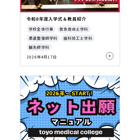
令和8年度入学式＆教員紹介
学校全体行事
救急救命士学科
柔道整復師学科
歯科技工士学科
鍼灸師学科
2026年4月17日