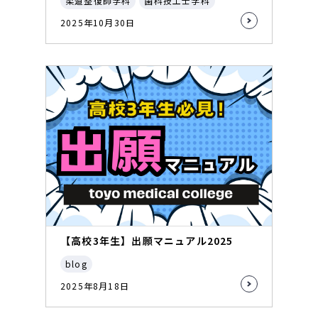
柔道整復師学科
歯科技工士学科
2025年10月30日
【高校3年生】出願マニュアル2025
blog
2025年8月18日