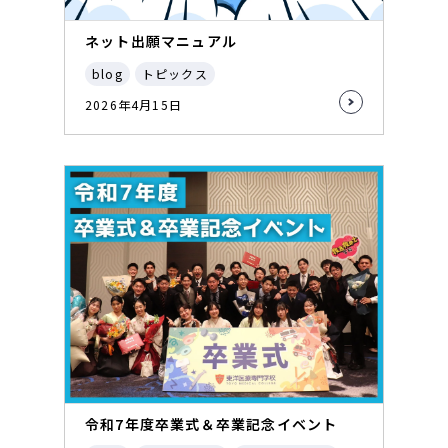
ネット出願マニュアル
blog
トピックス
2026年4月15日
令和7年度卒業式＆卒業記念イベント