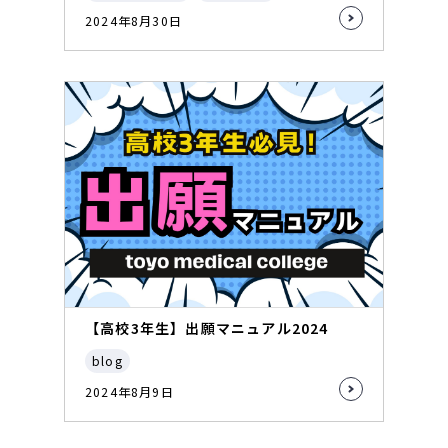
2024年8月30日
【高校3年生】出願マニュアル2024
blog
2024年8月9日