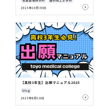
柔道整復師学科
歯科技工士学科
2025年10月30日
【高校3年生】出願マニュアル2025
blog
2025年8月18日