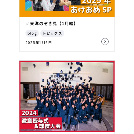
＃東洋のぞき見【1月編】
blog
トピックス
2025年1月6日