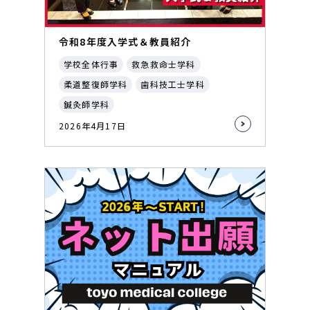
令和8年度入学式＆教員紹介
学校全体行事
救急救命士学科
柔道整復師学科
歯科技工士学科
鍼灸師学科
2026年4月17日