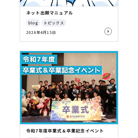
ネット出願マニュアル
blog
トピックス
2026年4月15日
令和7年度卒業式＆卒業記念イベント