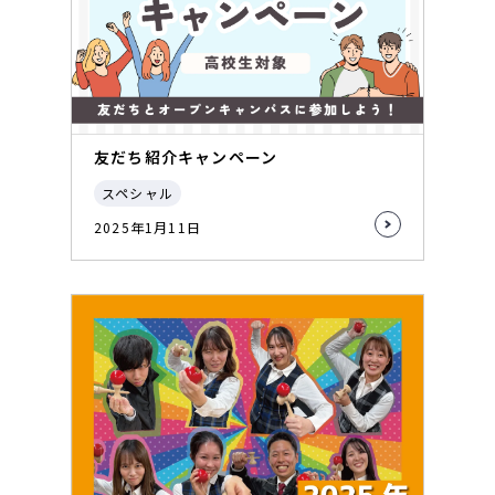
友だち紹介キャンペーン
スペシャル
2025年1月11日