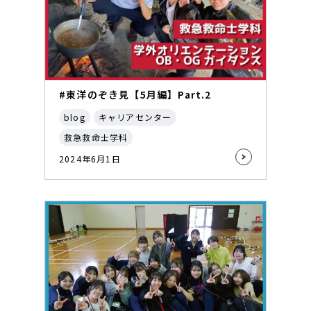
#東洋のぞき見【5月編】Part.2
blog
キャリアセンター
救急救命士学科
2024年6月1日