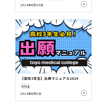
2024年8月30日
【高校3年生】出願マニュアル2024
blog
2024年8月9日