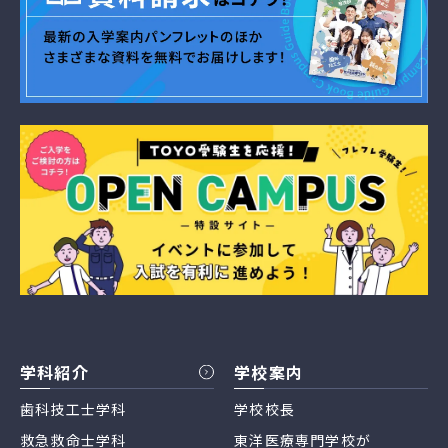
学科紹介
学校案内
歯科技工士学科
学校校長
救急救命士学科
東洋医療専門学校が