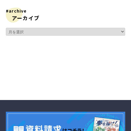
#archive
アーカイブ