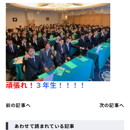
頑張れ！
３年生！！！！
前の記事へ
次の記事へ
あわせて読まれている記事