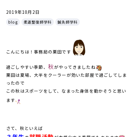
2019年10月2日
blog
柔道整復師学科
鍼灸師学科
こんにちは！事務局の栗田です
秋
過ごしやすい季節、
がやってきましたね
栗田は夏場、大半をクーラーが効いた部屋で過ごしてしま
ったので
この秋はスポーツをして、なまった身体を動かそうと思い
ます
さて、秋といえば
３年生
就職活動