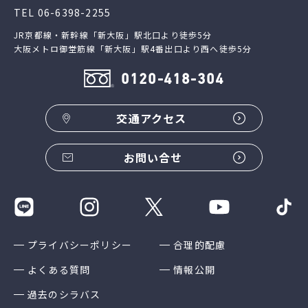
TEL
06-6398-2255
JR京都線・新幹線「新大阪」駅北口より徒歩5分
大阪メトロ御堂筋線「新大阪」駅4番出口より西へ徒歩5分
0120-418-304
交通アクセス
お問い合せ
プライバシーポリシー
合理的配慮
よくある質問
情報公開
過去のシラバス