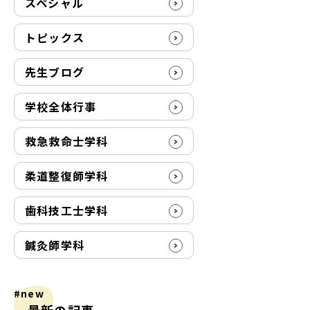
スペシャル
トピックス
先生ブログ
学校全体行事
救急救命士学科
柔道整復師学科
歯科技工士学科
鍼灸師学科
#new