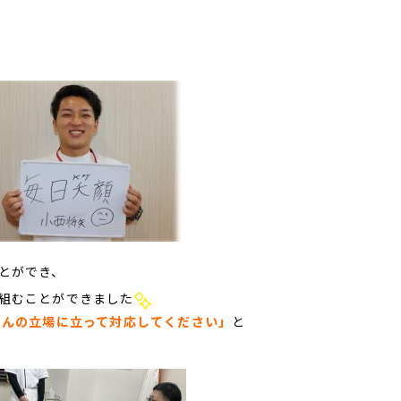
とができ、
組むことができました
さんの立場に立って対応してください」
と