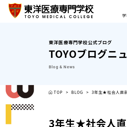
学
東洋医療専門学校公式ブログ
TOYOブログニ
Blog & News
TOP
>
BLOG
>
3年生★社会人直
3年生★社会人