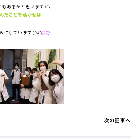
ともあるかと思いますが、
んだことを活かせば
みにしています
次の記事へ