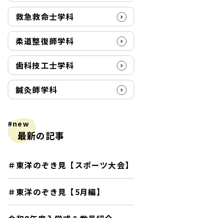
救急救命士学科
柔道整復師学科
歯科技工士学科
鍼灸師学科
#new
最新の記事
＃東洋のぞき見【スポーツ大会】
＃東洋のぞき見【5月編】