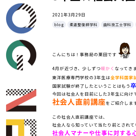
2021年3月29日
blog
柔道整復師学科
歯科技工士学科
こんにちは！事務局の栗田です
4月が近づき、少しずつ
暖かく
なってき
東洋医療専門学校の3年生は
全学科国家
国家試験が終了したということはもう
今回は社会人を目前にした3年生に向け
社会人直前講座
をご紹介しま
この社会人直前講座では、
社会人なら知っていて当たり前とされて
社会人マナーや仕事に対する