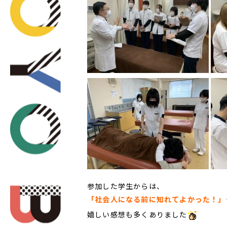
参加した学生からは、
「社会人になる前に知れてよかった！」
嬉しい感想も多くありました