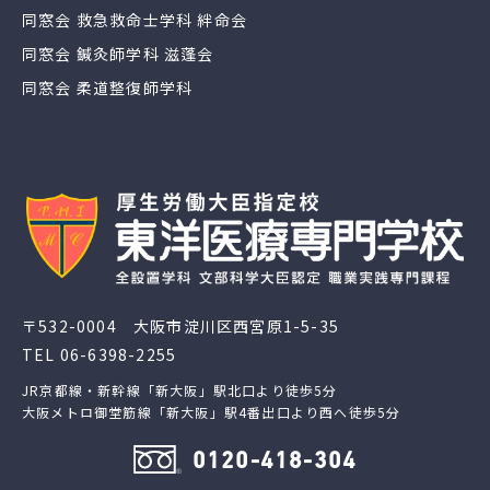
同窓会 救急救命士学科 絆命会
同窓会 鍼灸師学科 滋蓬会
同窓会 柔道整復師学科
〒532-0004 大阪市淀川区西宮原1-5-35
TEL
06-6398-2255
JR京都線・新幹線「新大阪」駅北口より徒歩5分
大阪メトロ御堂筋線「新大阪」駅4番出口より西へ徒歩5分
0120-418-304