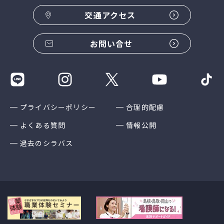
交通アクセス
お問い合せ
プライバシーポリシー
合理的配慮
よくある質問
情報公開
過去のシラバス