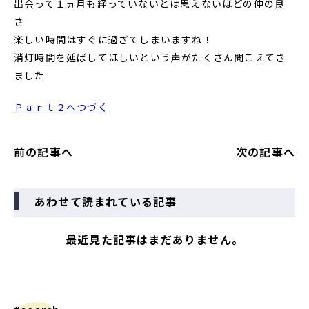
出会って１ヵ月も経っていないとは思えないほどの仲の良
さ
楽しい時間はすぐに過ぎてしまいますね！
消灯時間を延ばしてほしいという声がたくさん聞こえてき
ました
Ｐａｒｔ２へつづく
前の記事へ
次の記事へ
あわせて読まれている記事
最近見た記事はまだありません。