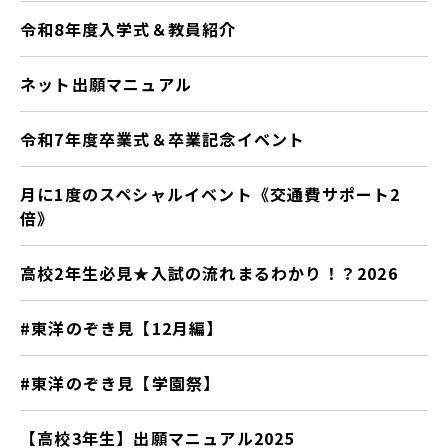
令和8年度入学式＆教員紹介
ネット出願マニュアル
令和7年度卒業式＆卒業記念イベント
月に1度のスペシャルイベント《交通費サポート2
倍》
高校2年生必見★入試の流れまるわかり！？2026
#東洋のぞき見【12月編】
#東洋のぞき見【学園祭】
【高校3年生】出願マニュアル2025