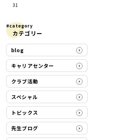
31
#category
カテゴリー
blog
キャリアセンター
クラブ活動
スペシャル
トピックス
先生ブログ