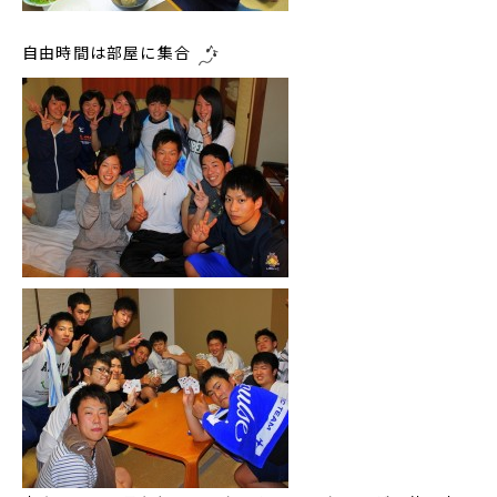
自由時間は部屋に集合