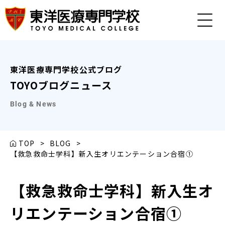
東洋医療専門学校公式ブログ
TOYOブログニュース
Blog & News
TOP
>
BLOG
>
【救急救命士学科】新入生オリエンテーション合宿①
【救急救命士学科】新入生オ
リエンテーション合宿①