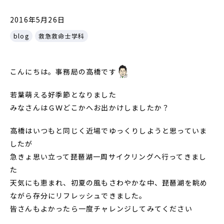
2016年5月26日
blog
救急救命士学科
こんにちは。事務局の高橋です
若葉萌える好季節となりました
みなさんはＧＷどこかへお出かけしましたか？
高橋はいつもと同じく近場でゆっくりしようと思っていま
したが
急きょ思い立って琵琶湖一周サイクリングへ行ってきまし
た
天気にも恵まれ、初夏の風もさわやかな中、琵琶湖を眺め
ながら存分にリフレッシュできました。
皆さんもよかったら一度チャレンジしてみてください