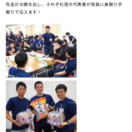
先生がお題を出し、それぞれ班の代表者が班員に身振り手
振りで伝えます！