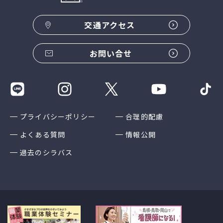
交通アクセス
お問い合せ
プライバシーポリシー
合理的配慮
よくある質問
情報公開
過去のシラバス