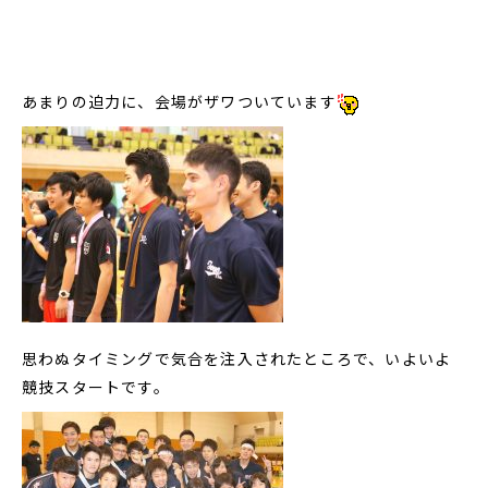
あまりの迫力に、会場がザワついています
思わぬタイミングで気合を注入されたところで、いよいよ
競技スタートです。