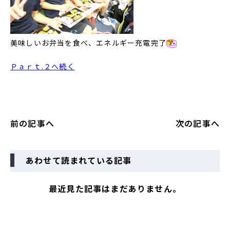
美味しいお弁当を食べ、エネルギー充電完了
Ｐａｒｔ.２へ続く
前の記事へ
次の記事へ
あわせて読まれている記事
最近見た記事はまだありません。