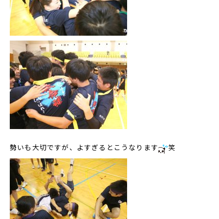
勢いも大切ですが、よすぎるとこうなります
笑