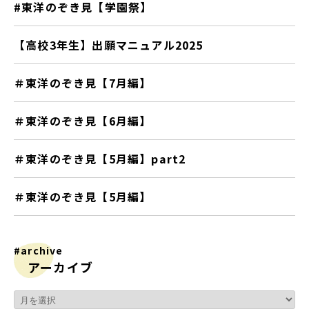
#東洋のぞき見【学園祭】
【高校3年生】出願マニュアル2025
＃東洋のぞき見【7月編】
＃東洋のぞき見【6月編】
＃東洋のぞき見【5月編】part2
＃東洋のぞき見【5月編】
#archive
アーカイブ