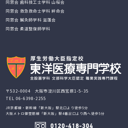
同窓会 歯科技工士学科 山桜会
同窓会 救急救命士学科 絆命会
同窓会 鍼灸師学科 滋蓬会
同窓会 柔道整復師学科
〒532-0004 大阪市淀川区西宮原1-5-35
TEL
06-6398-2255
JR京都線・新幹線「新大阪」駅北口より徒歩5分
大阪メトロ御堂筋線「新大阪」駅4番出口より西へ徒歩5分
0120-418-304