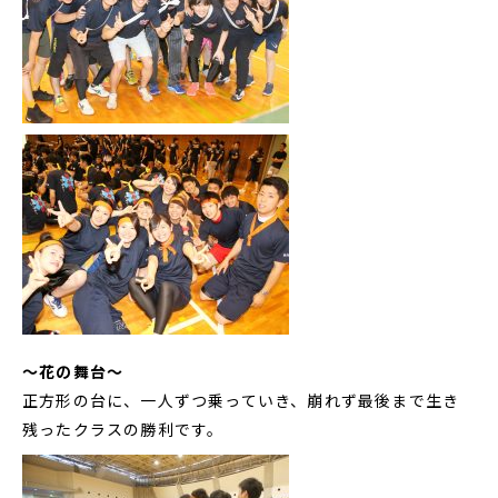
～花の舞台～
正方形の台に、一人ずつ乗っていき、崩れず最後まで生き
残ったクラスの勝利です。