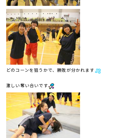
どのコーンを狙うかで、勝敗が分かれます
激しい奪い合いです