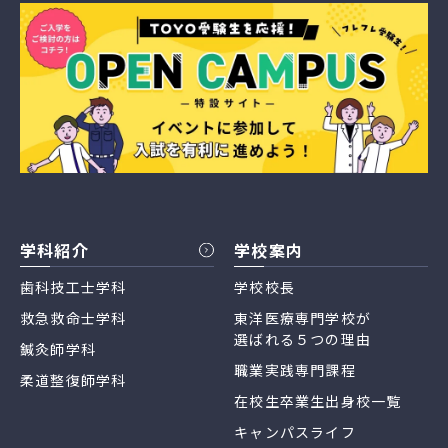
学科紹介
学校案内
歯科技工士学科
学校校長
救急救命士学科
東洋医療専門学校が
選ばれる５つの理由
鍼灸師学科
職業実践専門課程
柔道整復師学科
在校生卒業生出身校一覧
キャンパスライフ