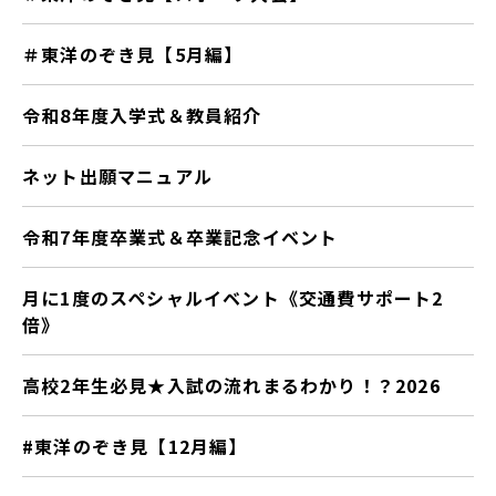
＃東洋のぞき見【5月編】
令和8年度入学式＆教員紹介
ネット出願マニュアル
令和7年度卒業式＆卒業記念イベント
月に1度のスペシャルイベント《交通費サポート2
倍》
高校2年生必見★入試の流れまるわかり！？2026
#東洋のぞき見【12月編】