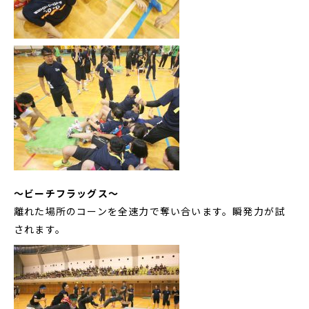
～ビーチフラッグス～
離れた場所のコーンを全速力で奪い合います。瞬発力が試
されます。