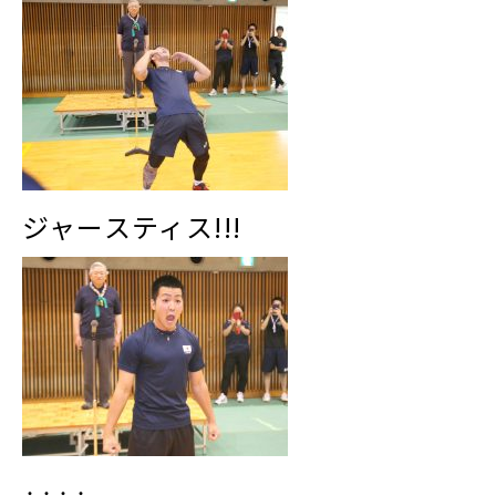
ジャースティス!!!
・・・・