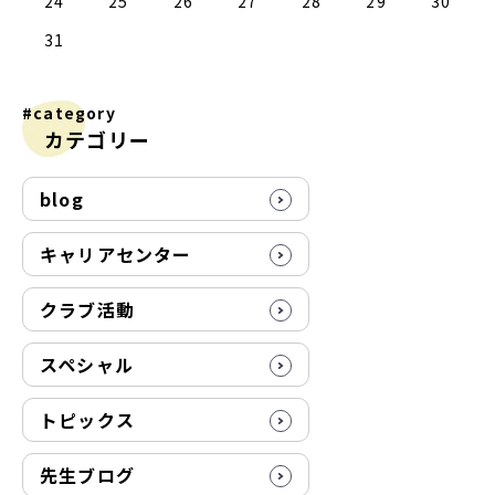
24
25
26
27
28
29
30
31
#category
カテゴリー
blog
キャリアセンター
クラブ活動
スペシャル
トピックス
先生ブログ