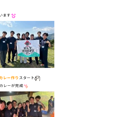
います
カレー作り
スタート
カレーが完成