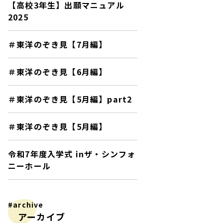
【高校3年生】出願マニュアル
2025
＃東洋のぞき見【7月編】
＃東洋のぞき見【6月編】
＃東洋のぞき見【5月編】part2
＃東洋のぞき見【5月編】
令和7年度入学式 inザ・シンフォ
ニーホール
#archive
アーカイブ