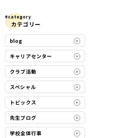
#category
カテゴリー
blog
キャリアセンター
クラブ活動
スペシャル
トピックス
先生ブログ
学校全体行事