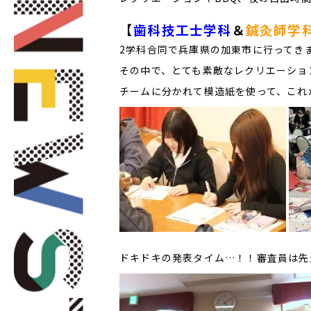
【
歯科技工士学科
＆
鍼灸師学
2学科合同で兵庫県の加東市に行ってき
その中で、とても素敵なレクリエーショ
チームに分かれて模造紙を使って、これ
ドキドキの発表タイム…！！審査員は先