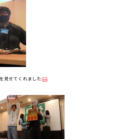
を見せてくれました