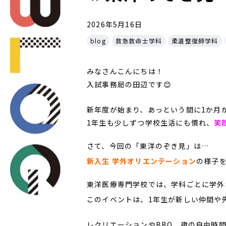
2026年5月16日
blog
救急救命士学科
柔道整復師学科
みなさんこんにちは！
入試事務局の田辺です😊
新年度が始まり、あっという間に1か月
1年生も少しずつ学校生活にも慣れ、
笑
さて、今回の「東洋のぞき見」は…
新入生 学外オリエンテーション
の様子
東洋医療専門学校では、学科ごとに学外
このイベントは、1年生が新しい仲間や
レクリエーションやBBQ、夜の自由時