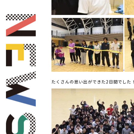
たくさんの思い出ができた2日間でした