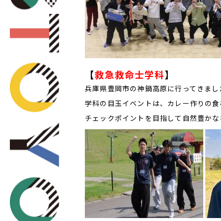
【
救急救命士学科
】
兵庫県豊岡市の神鍋高原に行ってきまし
学科の目玉イベントは、カレー作りの食
チェックポイントを目指して自然豊かな