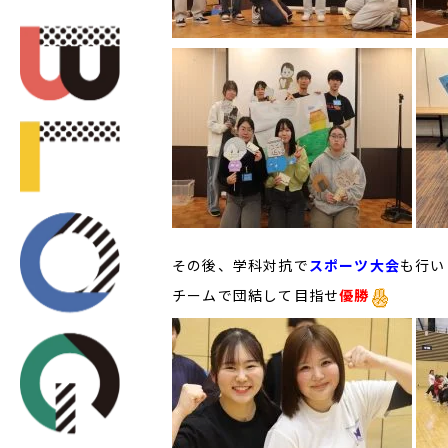
その後、学科対抗で
スポーツ大会
も行い
チームで団結して目指せ
優勝