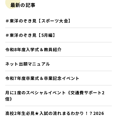
最新の記事
＃東洋のぞき見【スポーツ大会】
＃東洋のぞき見【5月編】
令和8年度入学式＆教員紹介
ネット出願マニュアル
令和7年度卒業式＆卒業記念イベント
月に1度のスペシャルイベント《交通費サポート2
倍》
高校2年生必見★入試の流れまるわかり！？2026