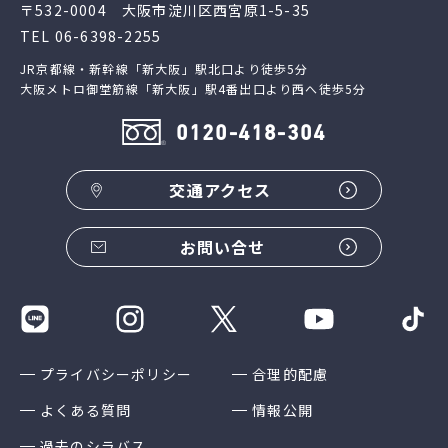
〒532-0004 大阪市淀川区西宮原1-5-35
TEL
06-6398-2255
JR京都線・新幹線「新大阪」駅北口より徒歩5分
大阪メトロ御堂筋線「新大阪」駅4番出口より西へ徒歩5分
0120-418-304
交通アクセス
お問い合せ
プライバシーポリシー
合理的配慮
よくある質問
情報公開
過去のシラバス