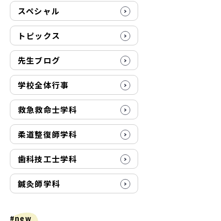
スペシャル
トピックス
先生ブログ
学校全体行事
救急救命士学科
柔道整復師学科
歯科技工士学科
鍼灸師学科
#new