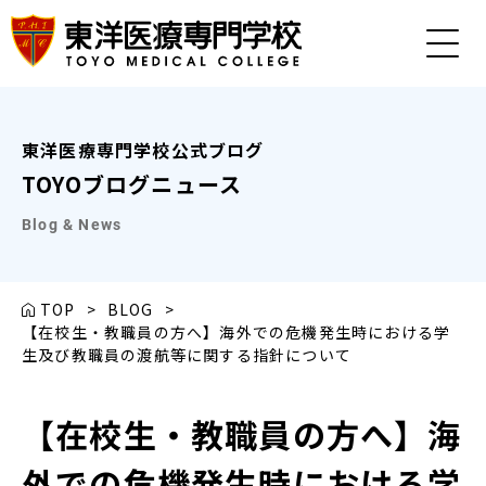
東洋医療専門学校公式ブログ
TOYOブログニュース
Blog & News
TOP
>
BLOG
>
【在校生・教職員の方へ】海外での危機発生時における学
生及び教職員の渡航等に関する指針について
【在校生・教職員の方へ】海
外での危機発生時における学