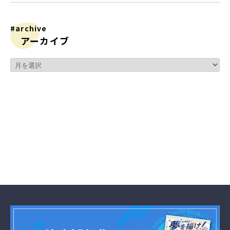
#archive
アーカイブ