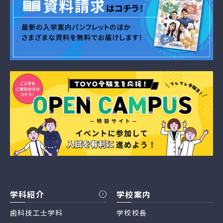
学科紹介
学校案内
歯科技工士学科
学校校長