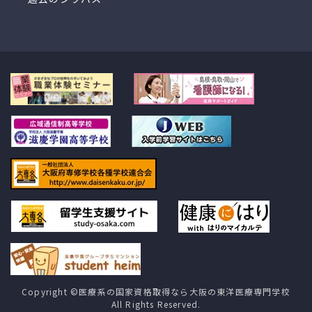
Copyright ©医療系の国家資格取得なら大阪の東洋医療専門学校
All Rights Reserved.