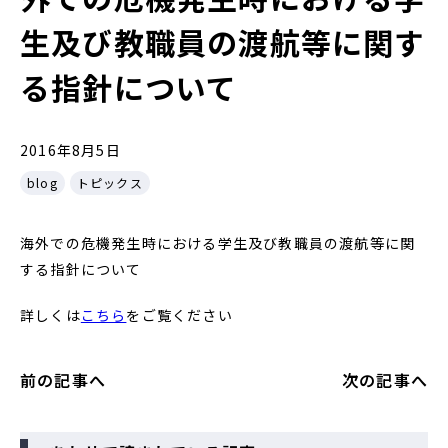
生及び教職員の渡航等に関す
る指針について
2016年8月5日
blog
トピックス
海外での危機発生時における学生及び教職員の渡航等に関
する指針について
詳しくは
こちら
をご覧ください
前の記事へ
次の記事へ