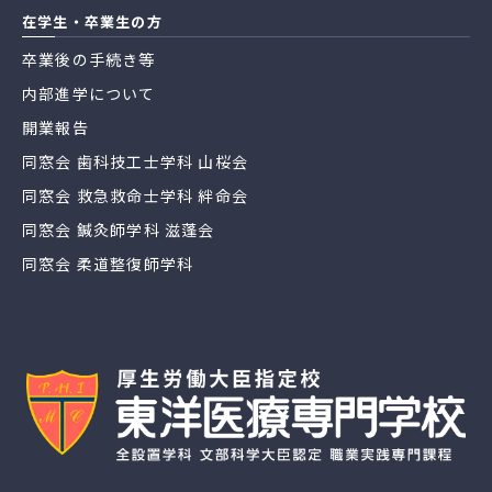
在学生・卒業生の方
卒業後の手続き等
内部進学について
開業報告
同窓会 歯科技工士学科 山桜会
同窓会 救急救命士学科 絆命会
同窓会 鍼灸師学科 滋蓬会
同窓会 柔道整復師学科