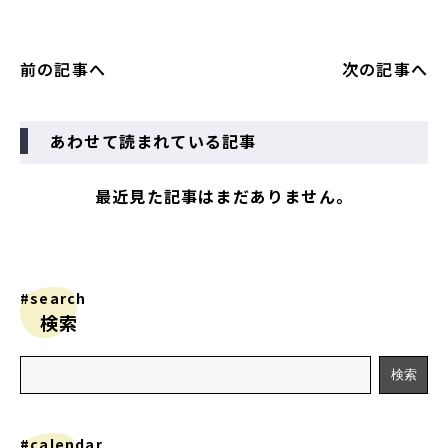
前の記事へ
次の記事へ
あわせて読まれている記事
最近見た記事はまだありません。
#search
検索
#calendar