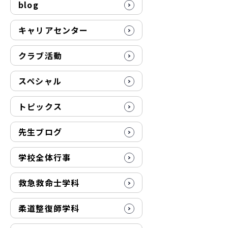
blog
キャリアセンター
クラブ活動
スペシャル
トピックス
先生ブログ
学校全体行事
救急救命士学科
柔道整復師学科