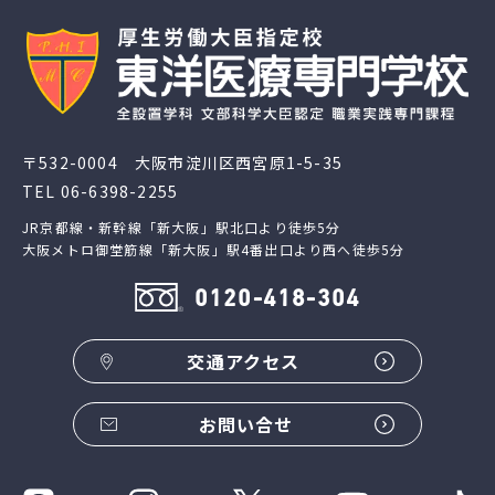
〒532-0004 大阪市淀川区西宮原1-5-35
TEL
06-6398-2255
JR京都線・新幹線「新大阪」駅北口より徒歩5分
大阪メトロ御堂筋線「新大阪」駅4番出口より西へ徒歩5分
0120-418-304
交通アクセス
お問い合せ