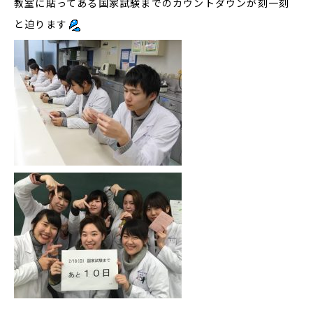
教室に貼ってある国家試験までのカウントダウンが刻一刻
と迫ります