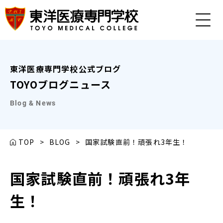
東洋医療専門学校公式ブログ
TOYOブログニュース
Blog & News
TOP
>
BLOG
>
国家試験直前！頑張れ3年生！
国家試験直前！頑張れ3年
生！