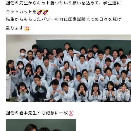
担任の先生からキット勝つという願いを込めて、学生達に
キットカットを
先生からもらったパワーを力に国家試験までの日々を駆け
巡ります
担任の岩本先生とも記念に一枚