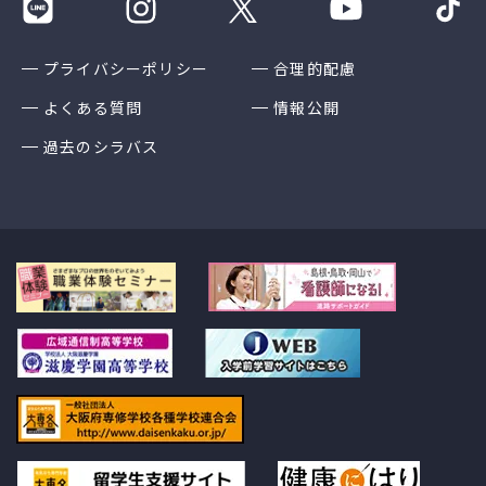
プライバシーポリシー
合理的配慮
よくある質問
情報公開
過去のシラバス