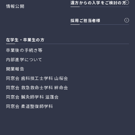
遠方からの入学をご検討の方
情報公開
採用ご担当者様
在学生・卒業生の方
卒業後の手続き等
内部進学について
開業報告
同窓会 歯科技工士学科 山桜会
同窓会 救急救命士学科 絆命会
同窓会 鍼灸師学科 滋蓬会
同窓会 柔道整復師学科