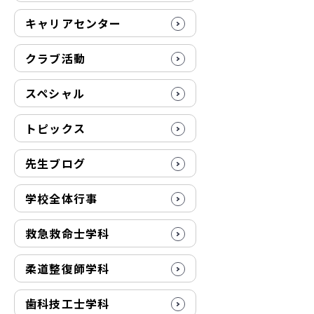
キャリアセンター
クラブ活動
スペシャル
トピックス
先生ブログ
学校全体行事
救急救命士学科
柔道整復師学科
歯科技工士学科