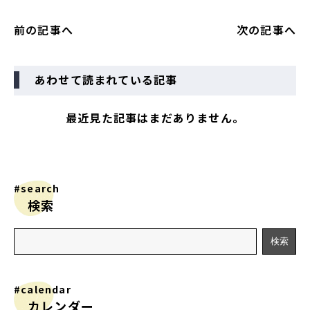
前の記事へ
次の記事へ
あわせて読まれている記事
最近見た記事はまだありません。
#search
検索
#calendar
カレンダー