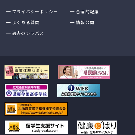
プライバシーポリシー
合理的配慮
よくある質問
情報公開
過去のシラバス