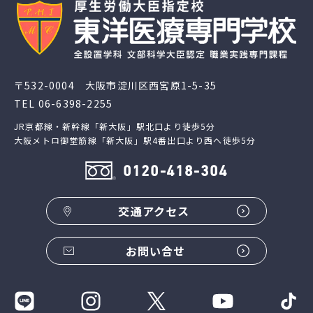
〒532-0004 大阪市淀川区西宮原1-5-35
TEL
06-6398-2255
JR京都線・新幹線「新大阪」駅北口より徒歩5分
大阪メトロ御堂筋線「新大阪」駅4番出口より西へ徒歩5分
0120-418-304
交通アクセス
お問い合せ