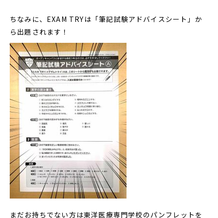
ちなみに、EXAM TRYは「筆記試験アドバイスシート」か
ら出題されます！
まだお持ちでない方は東洋医療専門学校のパンフレットを