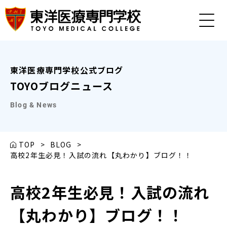
東洋医療専門学校公式ブログ
TOYOブログニュース
Blog & News
TOP
>
BLOG
>
高校2年生必見！入試の流れ【丸わかり】ブログ！！
高校2年生必見！入試の流れ
【丸わかり】ブログ！！