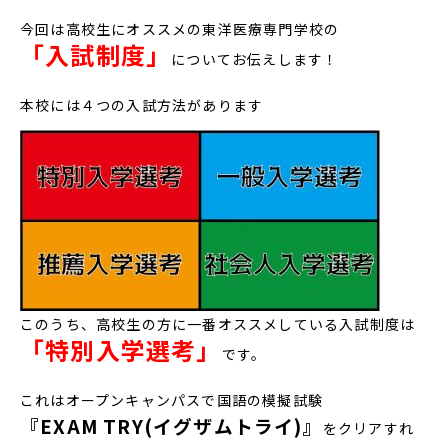
今回は高校生にオススメの東洋医療専門学校の
「入試制度」
についてお伝えします！
本校には４つの入試方法があります
このうち、高校生の方に一番オススメしている入試制度は
「特別入学選考」
です。
これはオープンキャンパスで国語の模擬試験
『EXAM TRY(イグザムトライ)』
をクリアすれ