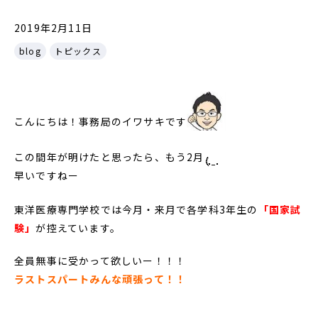
2019年2月11日
blog
トピックス
こんにちは！事務局のイワサキです
この間年が明けたと思ったら、もう2月
早いですねー
東洋医療専門学校では今月・来月で各学科3年生の
「国家試
験」
が控えています。
全員無事に受かって欲しいー！！！
ラストスパートみんな頑張って！！