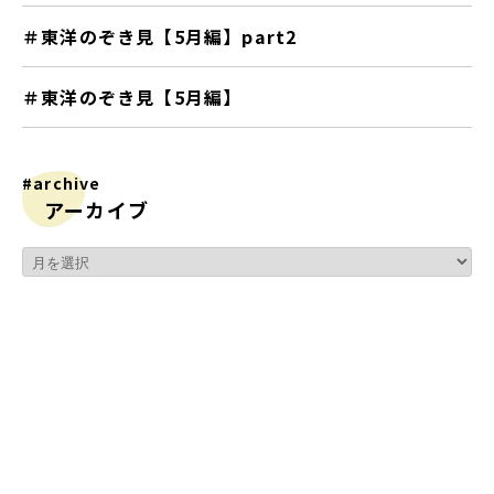
＃東洋のぞき見【5月編】part2
＃東洋のぞき見【5月編】
#archive
アーカイブ