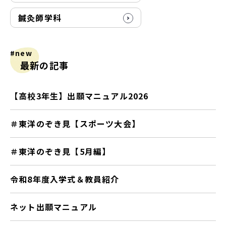
鍼灸師学科
#new
最新の記事
【高校3年生】出願マニュアル2026
＃東洋のぞき見【スポーツ大会】
＃東洋のぞき見【5月編】
令和8年度入学式＆教員紹介
ネット出願マニュアル