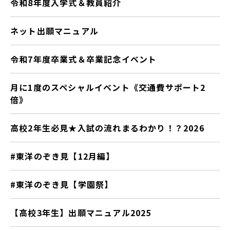
令和8年度入学式＆教員紹介
ネット出願マニュアル
令和7年度卒業式＆卒業記念イベント
月に1度のスペシャルイベント《交通費サポート2
倍》
高校2年生必見★入試の流れまるわかり！？2026
#東洋のぞき見【12月編】
#東洋のぞき見【学園祭】
【高校3年生】出願マニュアル2025