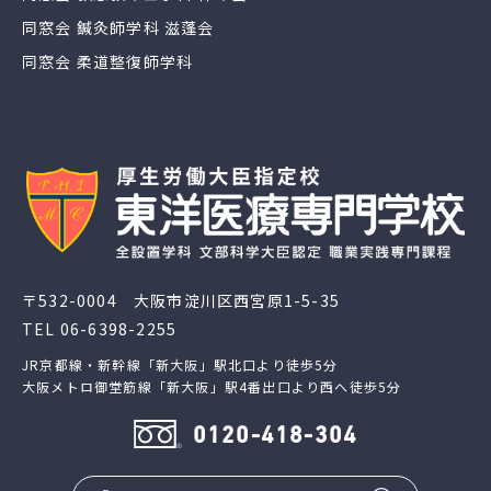
同窓会 鍼灸師学科 滋蓬会
同窓会 柔道整復師学科
〒532-0004 大阪市淀川区西宮原1-5-35
TEL
06-6398-2255
JR京都線・新幹線「新大阪」駅北口より徒歩5分
大阪メトロ御堂筋線「新大阪」駅4番出口より西へ徒歩5分
0120-418-304