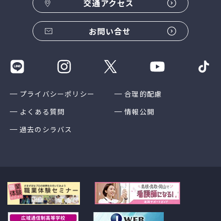
交通アクセス
お問い合せ
プライバシーポリシー
合理的配慮
よくある質問
情報公開
過去のシラバス