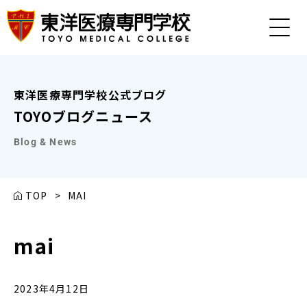
東洋医療専門学校公式ブログ
TOYOブログニュース
Blog & News
TOP
>
MAI
mai
2023年4月12日