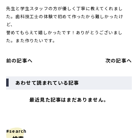
先生と学生スタッフの方が優しく丁寧に教えてくれまし
た。歯科技工士の体験で初めて作ったから難しかったけ
ど、
誉めてもらえて嬉しかったです！ありがとうございまし
た。また作りたいです。
前の記事へ
次の記事へ
あわせて読まれている記事
最近見た記事はまだありません。
#search