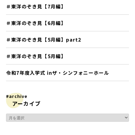
＃東洋のぞき見【7月編】
＃東洋のぞき見【6月編】
＃東洋のぞき見【5月編】part2
＃東洋のぞき見【5月編】
令和7年度入学式 inザ・シンフォニーホール
#archive
アーカイブ