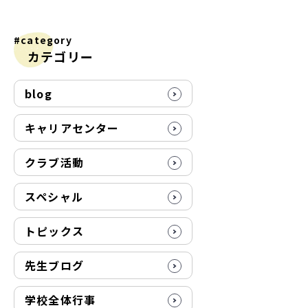
#category
カテゴリー
blog
キャリアセンター
クラブ活動
スペシャル
トピックス
先生ブログ
学校全体行事