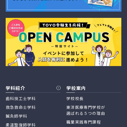
学科紹介
学校案内
歯科技工士学科
学校校長
救急救命士学科
東洋医療専門学校が
選ばれる５つの理由
鍼灸師学科
職業実践専門課程
柔道整復師学科