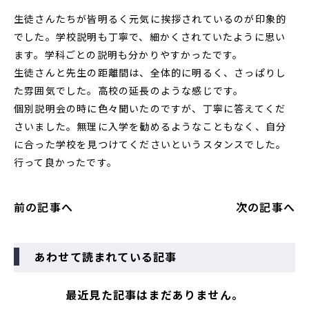
生徒さんたちが皆明るく元気に挨拶されているのが印象的
でした。学校説明も丁寧で、細かくされていたように思い
ます。学科ごとの説明も分かりやすかったです。
生徒さんと先生の距離間は、全体的に明るく、さっぱりし
た雰囲気でした。高校の延長のような感じです。
個別説明会の時に色々聞いたのですが、丁寧に答えてくだ
さいました。無理に入学を勧めるようなこともなく、自分
に合った学校を見つけてくださいというスタンスでした。
行って良かったです。
前の記事へ
次の記事へ
あわせて読まれている記事
最近見た記事はまだありません。