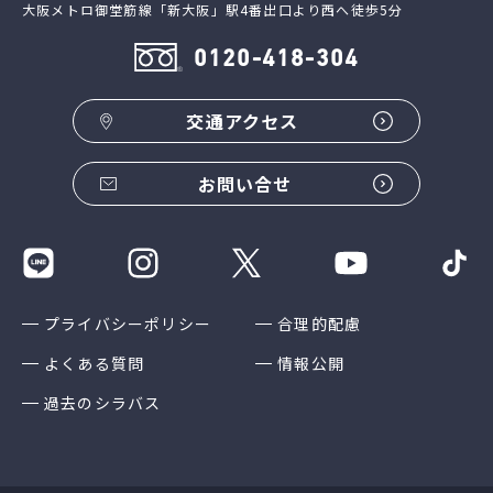
大阪メトロ御堂筋線「新大阪」駅4番出口より西へ徒歩5分
0120-418-304
交通アクセス
お問い合せ
プライバシーポリシー
合理的配慮
よくある質問
情報公開
過去のシラバス