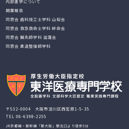
内部進学について
開業報告
同窓会 歯科技工士学科 山桜会
同窓会 救急救命士学科 絆命会
同窓会 鍼灸師学科 滋蓬会
同窓会 柔道整復師学科
〒532-0004 大阪市淀川区西宮原1-5-35
TEL
06-6398-2255
JR京都線・新幹線「新大阪」駅北口より徒歩5分