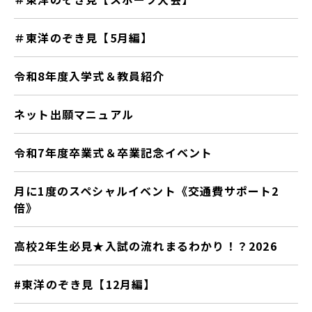
＃東洋のぞき見【5月編】
令和8年度入学式＆教員紹介
ネット出願マニュアル
令和7年度卒業式＆卒業記念イベント
月に1度のスペシャルイベント《交通費サポート2
倍》
高校2年生必見★入試の流れまるわかり！？2026
#東洋のぞき見【12月編】