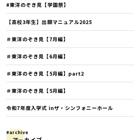
#東洋のぞき見【学園祭】
【高校3年生】出願マニュアル2025
＃東洋のぞき見【7月編】
＃東洋のぞき見【6月編】
＃東洋のぞき見【5月編】part2
＃東洋のぞき見【5月編】
令和7年度入学式 inザ・シンフォニーホール
#archive
アーカイブ