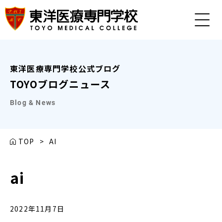
東洋医療専門学校公式ブログ
TOYOブログニュース
Blog & News
TOP
>
AI
ai
2022年11月7日