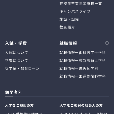
在校生卒業生出身校一覧
キャンパスライフ
施設・設備
教員紹介
入試・学費
就職情報
入試について
就職情報ー歯科技工士学科
学費について
就職情報ー救急救命士学科
奨学金・教育ローン
就職情報ー鍼灸師学科
就職情報ー柔道整復師学科
訪問者別
入学をご検討の方
入学をご検討の社会人の方