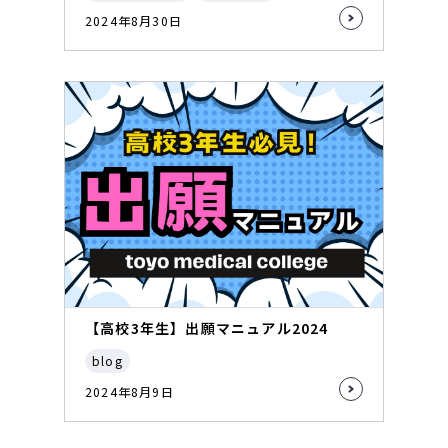
2024年8月30日
【高校3年生】出願マニュアル2024
blog
2024年8月9日