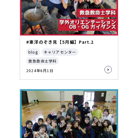
#東洋のぞき見【5月編】Part.2
blog
キャリアセンター
救急救命士学科
2024年6月1日