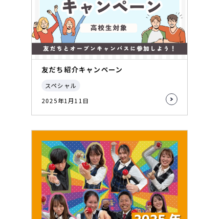
友だち紹介キャンペーン
スペシャル
2025年1月11日