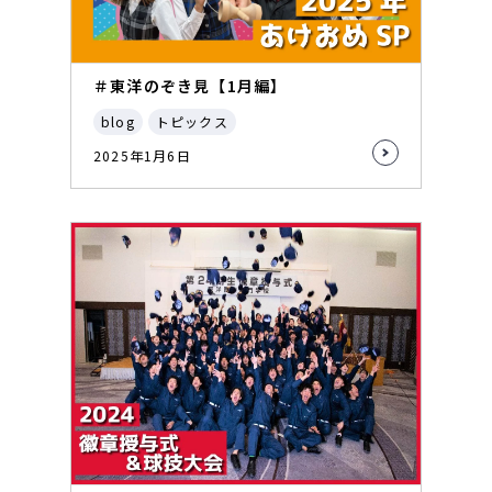
＃東洋のぞき見【1月編】
blog
トピックス
2025年1月6日