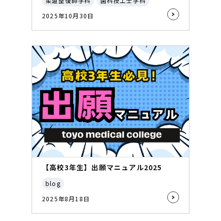
柔道整復師学科
歯科技工士学科
2025年10月30日
【高校3年生】出願マニュアル2025
blog
2025年8月18日