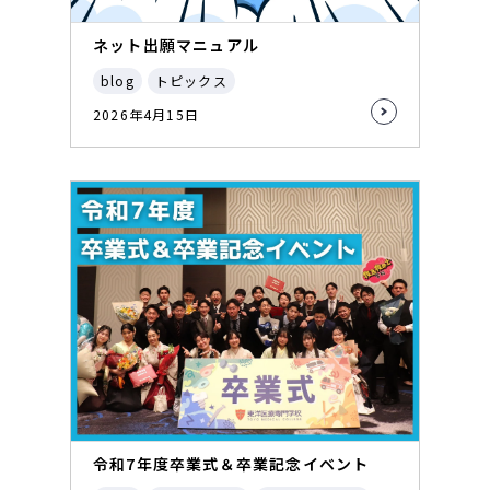
ネット出願マニュアル
blog
トピックス
2026年4月15日
令和7年度卒業式＆卒業記念イベント