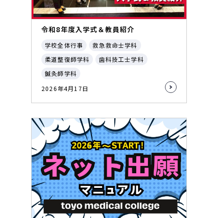
令和8年度入学式＆教員紹介
学校全体行事
救急救命士学科
柔道整復師学科
歯科技工士学科
鍼灸師学科
2026年4月17日