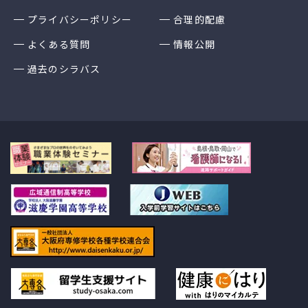
プライバシーポリシー
合理的配慮
よくある質問
情報公開
過去のシラバス