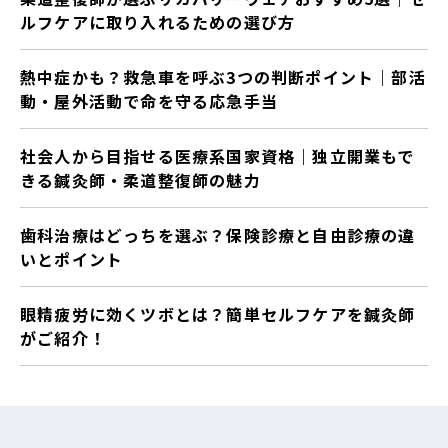
ルフケアに取り入れるための選び方
熱中症かも？救急車を呼ぶ3つの判断ポイント｜部活
動・屋外活動で命を守る応急手当
社会人から目指せる医療系国家資格｜独立開業もで
きる鍼灸師・柔道整復師の魅力
歯科治療はどっちを選ぶ？保険診療と自由診療の違
いとポイント
眼精疲労に効くツボとは？簡単セルフケアを鍼灸師
がご紹介！