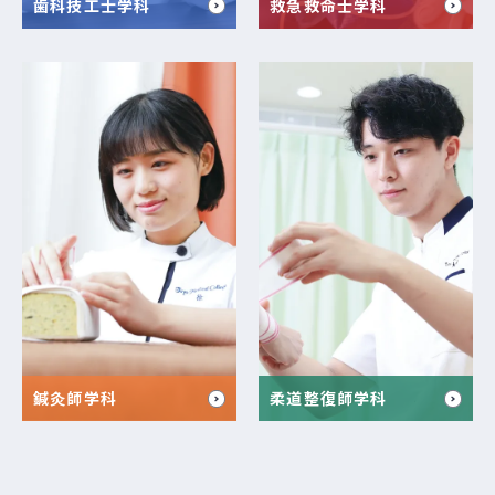
歯科技工士学科
救急救命士学科
鍼灸師学科
柔道整復師学科