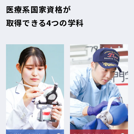
医療系国家資格が
取得できる4つの学科