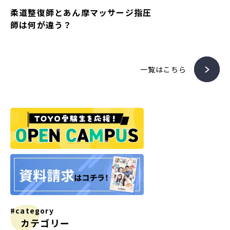
柔道整復師とあん摩マッサージ指圧
師は何が違う？
一覧はこちら
#category
カテゴリー