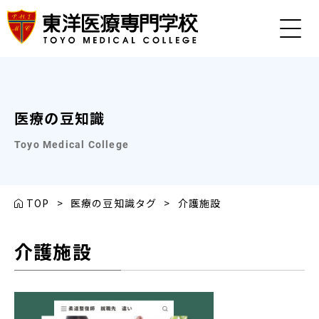
医療の豆知識
Toyo Medical College
TOP
>
医療の豆知識タグ
>
介護施設
介護施設