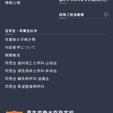
情報公開
採用ご担当者様
在学生・卒業生の方
卒業後の手続き等
内部進学について
開業報告
同窓会 歯科技工士学科 山桜会
同窓会 救急救命士学科 絆命会
同窓会 鍼灸師学科 滋蓬会
同窓会 柔道整復師学科