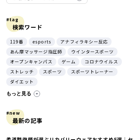
#tag
検索ワード
119番
esports
アナフィラキシー反応
あん摩マッサージ指圧師
ウインタースポーツ
オープンキャンパス
ゲーム
コロナウイルス
ストレッチ
スポーツ
スポーツトレーナー
ダイエット
もっと見る
#new
最新の記事
柔道整復師が選ぶリカバリーウェアおすすめ5選｜セ