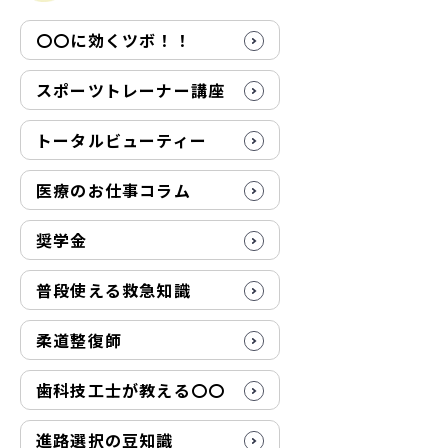
〇〇に効くツボ！！
スポーツトレーナー講座
トータルビューティー
医療のお仕事コラム
奨学金
普段使える救急知識
柔道整復師
歯科技工士が教える〇〇
進路選択の豆知識