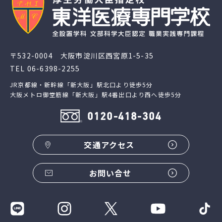
〒532-0004 大阪市淀川区西宮原1-5-35
TEL
06-6398-2255
JR京都線・新幹線「新大阪」駅北口より徒歩5分
大阪メトロ御堂筋線「新大阪」駅4番出口より西へ徒歩5分
0120-418-304
交通アクセス
お問い合せ