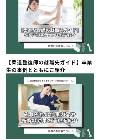
【柔道整復師の就職先ガイド】卒業
生の事例とともにご紹介