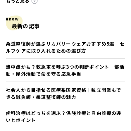
もっと見る
#new
最新の記事
柔道整復師が選ぶリカバリーウェアおすすめ5選｜セ
ルフケアに取り入れるための選び方
熱中症かも？救急車を呼ぶ3つの判断ポイント｜部活
動・屋外活動で命を守る応急手当
社会人から目指せる医療系国家資格｜独立開業もで
きる鍼灸師・柔道整復師の魅力
歯科治療はどっちを選ぶ？保険診療と自由診療の違
いとポイント