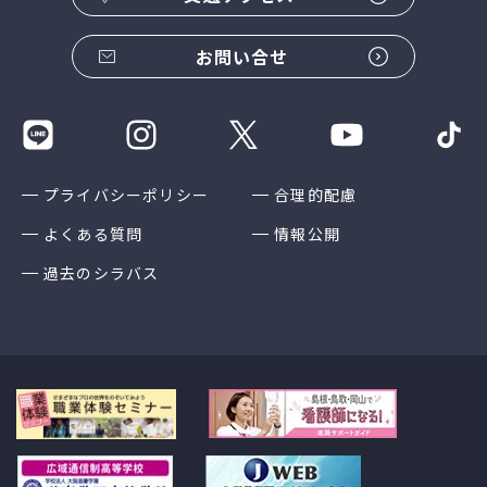
お問い合せ
プライバシーポリシー
合理的配慮
よくある質問
情報公開
過去のシラバス