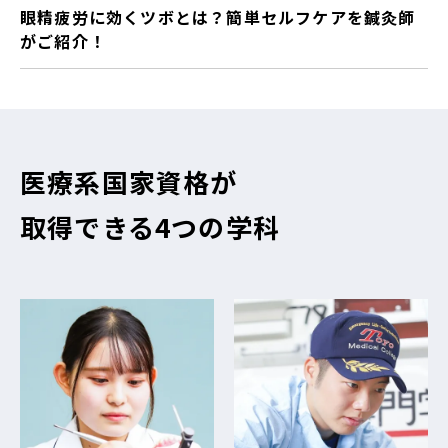
眼精疲労に効くツボとは？簡単セルフケアを鍼灸師
がご紹介！
医療系国家資格が
取得できる4つの学科