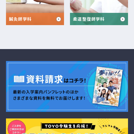
鍼灸師学科
柔道整復師学科