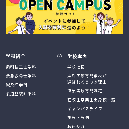
学科紹介
学校案内
歯科技工士学科
学校校長
救急救命士学科
東洋医療専門学校が
選ばれる５つの理由
鍼灸師学科
職業実践専門課程
柔道整復師学科
在校生卒業生出身校一覧
キャンパスライフ
施設・設備
教員紹介