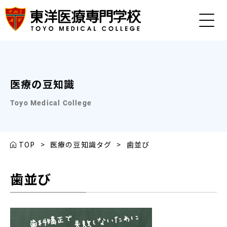
医療の豆知識
Toyo Medical College
TOP
>
医療の豆知識タグ
>
歯並び
歯並び