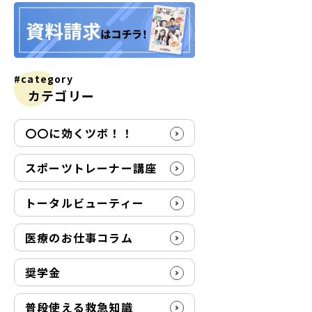
#category
カテゴリー
〇〇に効くツボ！！
スポーツトレーナー講座
トータルビューティー
医療のお仕事コラム
奨学金
普段使える救急知識