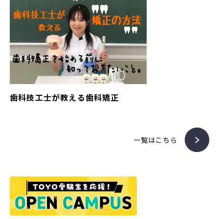
歯科技工士が教える歯科矯正
一覧はこちら