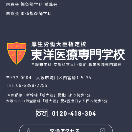
同窓会 鍼灸師学科 滋蓬会
同窓会 柔道整復師学科
〒532-0004 大阪市淀川区西宮原1-5-35
TEL
06-6398-2255
JR京都線・新幹線「新大阪」駅北口より徒歩5分
大阪メトロ御堂筋線「新大阪」駅4番出口より西へ徒歩5分
0120-418-304
交通アクセス