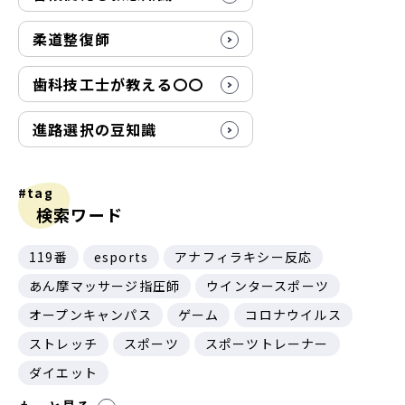
柔道整復師
歯科技工士が教える〇〇
進路選択の豆知識
#tag
検索ワード
119番
esports
アナフィラキシー反応
あん摩マッサージ指圧師
ウインタースポーツ
オープンキャンパス
ゲーム
コロナウイルス
ストレッチ
スポーツ
スポーツトレーナー
ダイエット