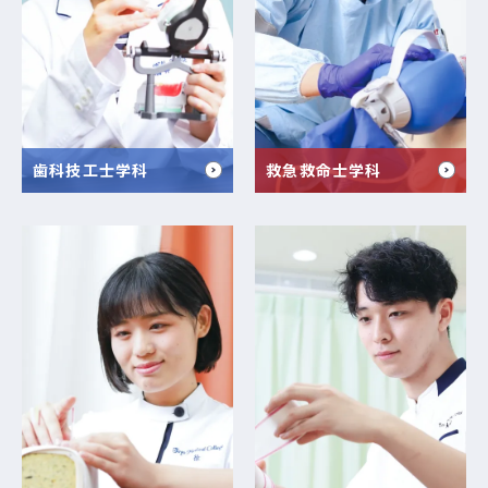
歯科技工士学科
救急救命士学科