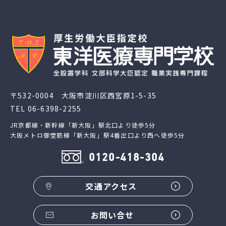
〒532-0004 大阪市淀川区西宮原1-5-35
TEL
06-6398-2255
JR京都線・新幹線「新大阪」駅北口より徒歩5分
大阪メトロ御堂筋線「新大阪」駅4番出口より西へ徒歩5分
0120-418-304
交通アクセス
お問い合せ