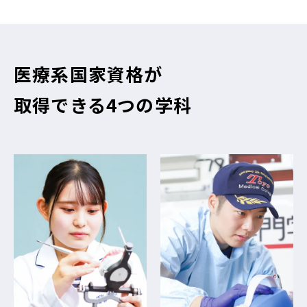
医療系国家資格が
取得できる4つの学科