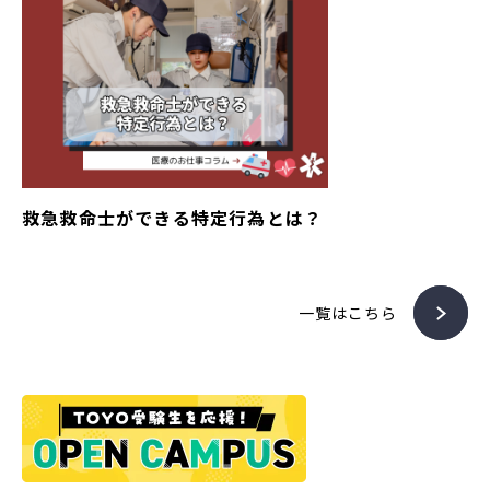
救急救命士ができる特定行為とは？
一覧はこちら