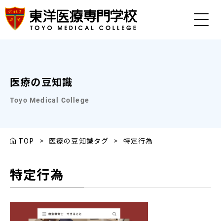
医療の豆知識
Toyo Medical College
TOP
>
医療の豆知識タグ
>
特定行為
特定行為