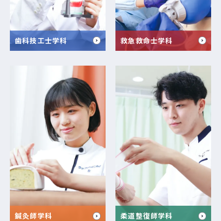
歯科技工士学科
救急救命士学科
鍼灸師学科
柔道整復師学科