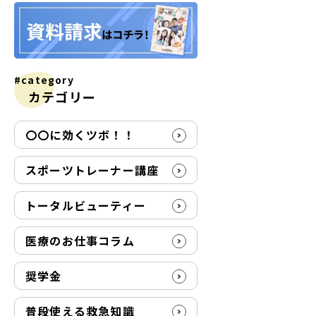
#category
カテゴリー
〇〇に効くツボ！！
スポーツトレーナー講座
トータルビューティー
医療のお仕事コラム
奨学金
普段使える救急知識