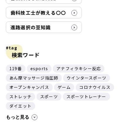
歯科技工士が教える〇〇
進路選択の豆知識
#tag
検索ワード
119番
esports
アナフィラキシー反応
あん摩マッサージ指圧師
ウインタースポーツ
オープンキャンパス
ゲーム
コロナウイルス
ストレッチ
スポーツ
スポーツトレーナー
ダイエット
もっと見る