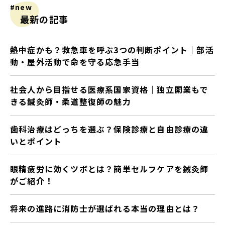
#new
最新の記事
熱中症かも？救急車を呼ぶ3つの判断ポイント｜部活
動・屋外活動で命を守る応急手当
社会人から目指せる医療系国家資格｜独立開業もで
きる鍼灸師・柔道整復師の魅力
歯科治療はどっちを選ぶ？保険診療と自由診療の違
いとポイント
眼精疲労に効くツボとは？簡単セルフケアを鍼灸師
がご紹介！
将来の進路に消防士が選ばれる本当の理由とは？