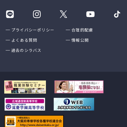
プライバシーポリシー
合理的配慮
よくある質問
情報公開
過去のシラバス