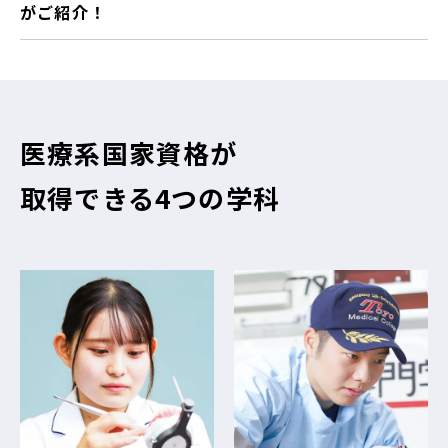
がご紹介！
医療系国家資格が
取得できる4つの学科