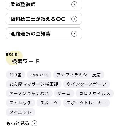
柔道整復師
歯科技工士が教える〇〇
進路選択の豆知識
#tag
検索ワード
119番
esports
アナフィラキシー反応
あん摩マッサージ指圧師
ウインタースポーツ
オープンキャンパス
ゲーム
コロナウイルス
ストレッチ
スポーツ
スポーツトレーナー
ダイエット
もっと見る