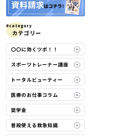
#category
カテゴリー
〇〇に効くツボ！！
スポーツトレーナー講座
トータルビューティー
医療のお仕事コラム
奨学金
普段使える救急知識