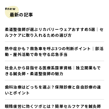
#new
最新の記事
柔道整復師が選ぶリカバリーウェアおすすめ5選｜セ
ルフケアに取り入れるための選び方
熱中症かも？救急車を呼ぶ3つの判断ポイント｜部活
動・屋外活動で命を守る応急手当
社会人から目指せる医療系国家資格｜独立開業もで
きる鍼灸師・柔道整復師の魅力
歯科治療はどっちを選ぶ？保険診療と自由診療の違
いとポイント
眼精疲労に効くツボとは？簡単セルフケアを鍼灸師