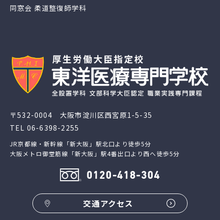
同窓会 柔道整復師学科
〒532-0004 大阪市淀川区西宮原1-5-35
TEL
06-6398-2255
JR京都線・新幹線「新大阪」駅北口より徒歩5分
大阪メトロ御堂筋線「新大阪」駅4番出口より西へ徒歩5分
0120-418-304
交通アクセス