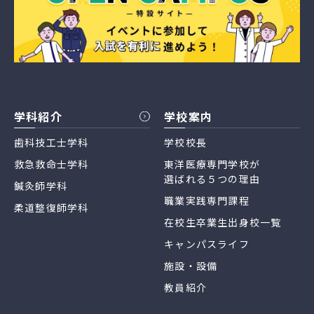
学科紹介
学校案内
歯科技工士学科
学校校長
救急救命士学科
東洋医療専門学校が
選ばれる５つの理由
鍼灸師学科
職業実践専門課程
柔道整復師学科
在校生卒業生出身校一覧
キャンパスライフ
施設・設備
教員紹介