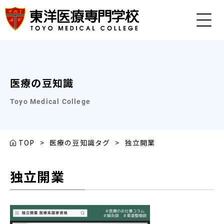
医療の豆知識
Toyo Medical College
TOP
>
医療の豆知識タグ
>
独立開業
独立開業