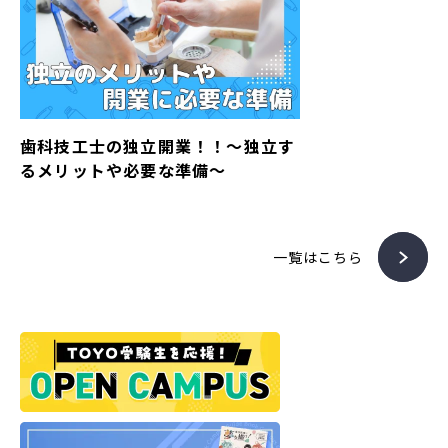
歯科技工士の独立開業！！～独立す
るメリットや必要な準備～
一覧はこちら