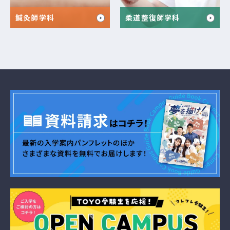
鍼灸師学科
柔道整復師学科