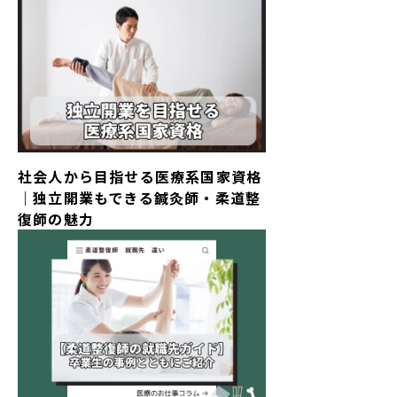
社会人から目指せる医療系国家資格
｜独立開業もできる鍼灸師・柔道整
復師の魅力