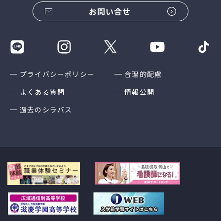
お問い合せ
プライバシーポリシー
合理的配慮
よくある質問
情報公開
過去のシラバス