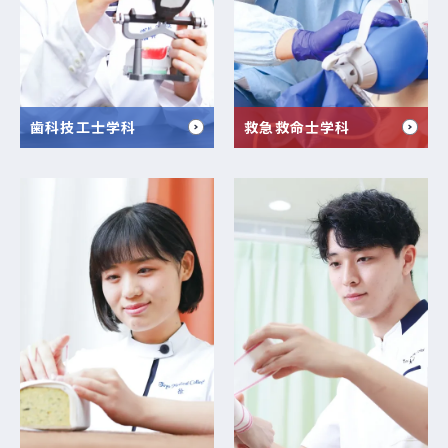
歯科技工士学科
救急救命士学科