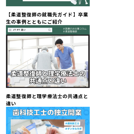
【柔道整復師の就職先ガイド】卒業
生の事例とともにご紹介
柔道整復師と理学療法士の共通点と
違い