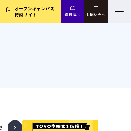
オープンキャンパス
特設サイト
資料請求
お問い合せ
ら