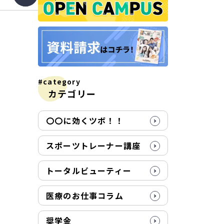
#category
カテゴリー
〇〇に効くツボ！！
スポーツトレーナー講座
トータルビューティー
医療のお仕事コラム
奨学金