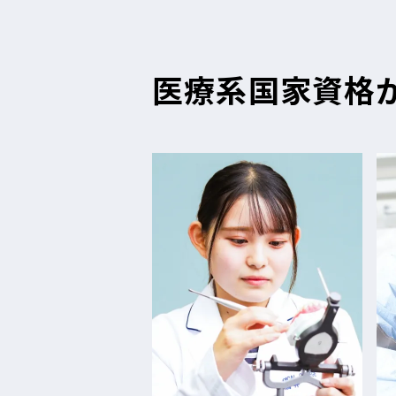
医療系国家資格