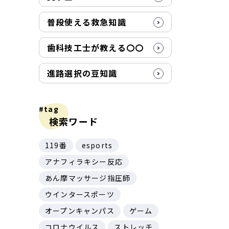
普段使える救急知識
歯科技工士が教える〇〇
進路選択の豆知識
#tag
検索ワード
119番
esports
アナフィラキシー反応
あん摩マッサージ指圧師
ウインタースポーツ
オープンキャンパス
ゲーム
コロナウイルス
ストレッチ