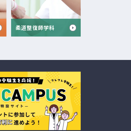
柔道整復師学科