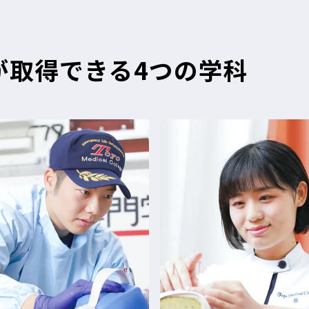
が
取得できる4つの学科