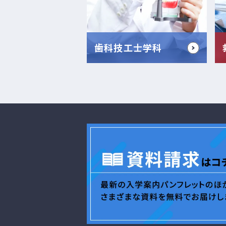
歯科技工士学科