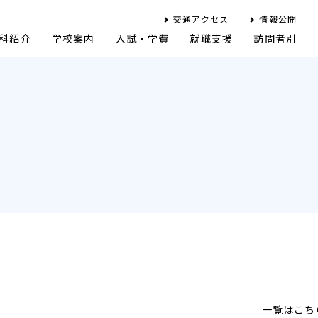
交通アクセス
情報公開
科紹介
学校案内
入試・学費
就職支援
訪問者別
一覧はこち