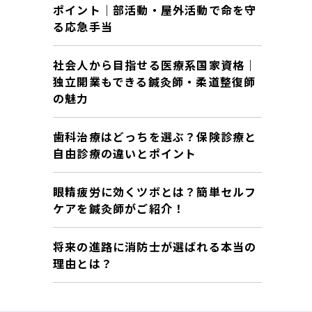
ポイント｜部活動・屋外活動で命を守
る応急手当
社会人から目指せる医療系国家資格｜
独立開業もできる鍼灸師・柔道整復師
の魅力
歯科治療はどっちを選ぶ？保険診療と
自由診療の違いとポイント
眼精疲労に効くツボとは？簡単セルフ
ケアを鍼灸師がご紹介！
将来の進路に消防士が選ばれる本当の
理由とは？