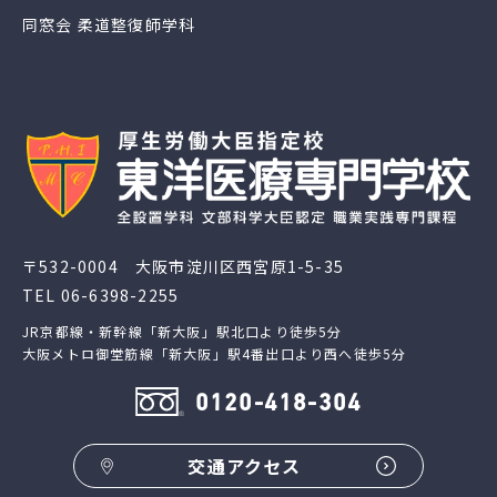
同窓会 柔道整復師学科
〒532-0004 大阪市淀川区西宮原1-5-35
TEL
06-6398-2255
JR京都線・新幹線「新大阪」駅北口より徒歩5分
大阪メトロ御堂筋線「新大阪」駅4番出口より西へ徒歩5分
0120-418-304
交通アクセス