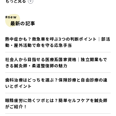
もっと見る
#new
最新の記事
熱中症かも？救急車を呼ぶ3つの判断ポイント｜部活
動・屋外活動で命を守る応急手当
社会人から目指せる医療系国家資格｜独立開業もで
きる鍼灸師・柔道整復師の魅力
歯科治療はどっちを選ぶ？保険診療と自由診療の違
いとポイント
眼精疲労に効くツボとは？簡単セルフケアを鍼灸師
がご紹介！