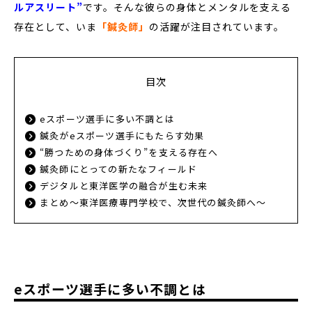
ルアスリート”
です。そんな彼らの身体とメンタルを支える
存在として、いま
「鍼灸師」
の活躍が注目されています。
目次
eスポーツ選手に多い不調とは
鍼灸がeスポーツ選手にもたらす効果
“勝つための身体づくり”を支える存在へ
鍼灸師にとっての新たなフィールド
デジタルと東洋医学の融合が生む未来
まとめ～東洋医療専門学校で、次世代の鍼灸師へ～
eスポーツ選手に多い不調とは