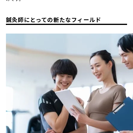
鍼灸師にとっての新たなフィールド