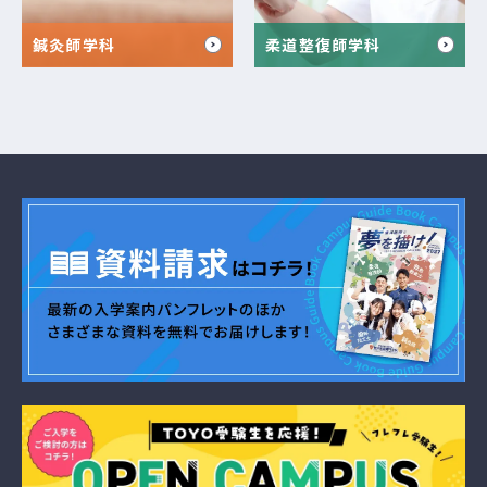
鍼灸師学科
柔道整復師学科