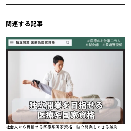
関連する記事
社会人から目指せる医療系国家資格｜独立開業もできる鍼灸