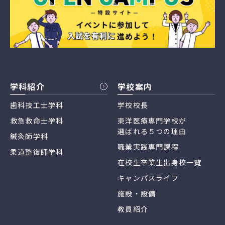
学科紹介
学校案内
歯科技工士学科
学校校長
救急救命士学科
東洋医療専門学校が
選ばれる５つの理由
鍼灸師学科
職業実践専門課程
柔道整復師学科
在校生卒業生出身校一覧
キャンパスライフ
施設・設備
教員紹介