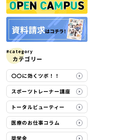
#category
カテゴリー
〇〇に効くツボ！！
スポーツトレーナー講座
トータルビューティー
医療のお仕事コラム
奨学金