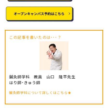
この記事を書いたのは･･･？
鍼灸師学科 教員 山口 隆平先生
はり師･きゅう師
鍼灸師学科について詳しくはこちら★