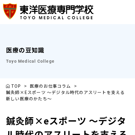
医療の豆知識
Toyo Medical College
TOP
>
医療のお仕事コラム
>
鍼灸師×Eスポーツ 〜デジタル時代のアスリートを支える
新しい医療のかたち〜
鍼灸師×eスポーツ 〜デジタ
ル時代のアスリートを支える