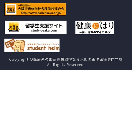
Copyright ©医療系の国家資格取得なら大阪の東洋医療専門学校
All Rights Reserved.