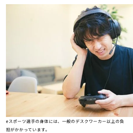
eスポーツ選手の身体には、一般のデスクワーカー以上の負
担がかかっています。