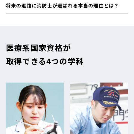
将来の進路に消防士が選ばれる本当の理由とは？
医療系国家資格が
取得できる4つの学科