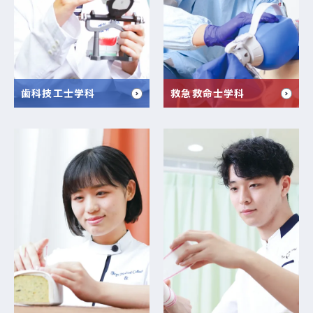
歯科技工士学科
救急救命士学科