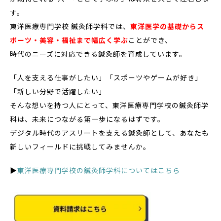
す。
東洋医療専門学校 鍼灸師学科では、
東洋医学の基礎からス
ポーツ・美容・福祉まで幅広く学ぶ
ことができ、
時代のニーズに対応できる鍼灸師を育成しています。
「人を支える仕事がしたい」「スポーツやゲームが好き」
「新しい分野で活躍したい」
そんな想いを持つ人にとって、東洋医療専門学校の鍼灸師学
科は、未来につながる第一歩になるはずです。
デジタル時代のアスリートを支える鍼灸師として、あなたも
新しいフィールドに挑戦してみませんか。
▶
東洋医療専門学校の鍼灸師学科についてはこちら