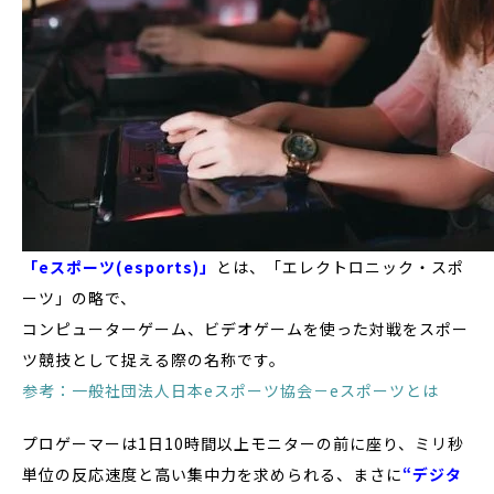
「eスポーツ(esports)」
とは、「エレクトロニック・スポ
ーツ」の略で、
コンピューターゲーム、ビデオゲームを使った対戦をスポー
ツ競技として捉える際の名称です。
参考：一般社団法人日本eスポーツ協会－eスポーツとは
プロゲーマーは1日10時間以上モニターの前に座り、ミリ秒
単位の反応速度と高い集中力を求められる、まさに
“デジタ