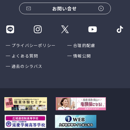
お問い合せ
プライバシーポリシー
合理的配慮
よくある質問
情報公開
過去のシラバス