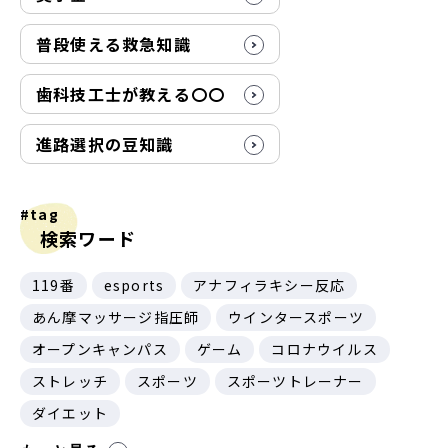
普段使える救急知識
歯科技工士が教える〇〇
進路選択の豆知識
#tag
検索ワード
119番
esports
アナフィラキシー反応
あん摩マッサージ指圧師
ウインタースポーツ
オープンキャンパス
ゲーム
コロナウイルス
ストレッチ
スポーツ
スポーツトレーナー
ダイエット