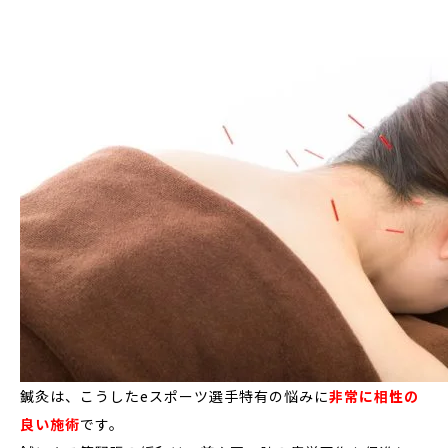
鍼灸は、こうしたeスポーツ選手特有の悩みに
非常に相性の
良い施術
です。