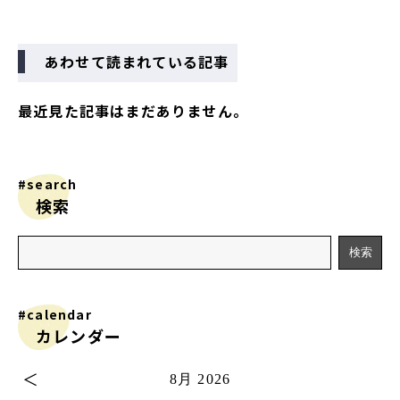
あわせて読まれている記事
最近見た記事はまだありません。
#search
検索
#calendar
カレンダー
＜
8月 2026