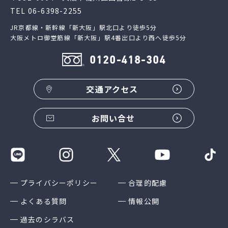
TEL
06-6398-2255
JR京都線・新幹線「新大阪」駅北口より徒歩5分
大阪メトロ御堂筋線「新大阪」駅4番出口より西へ徒歩5分
0120-418-304
交通アクセス
お問い合せ
プライバシーポリシー
合理的配慮
よくある質問
情報公開
過去のシラバス