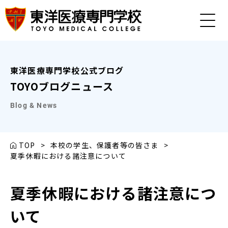
東洋医療専門学校公式ブログ
TOYOブログニュース
Blog & News
TOP
>
本校の学生、保護者等の皆さま
>
夏季休暇における諸注意について
夏季休暇における諸注意につ
いて