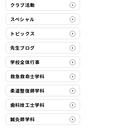
クラブ活動
スペシャル
トピックス
先生ブログ
学校全体行事
救急救命士学科
柔道整復師学科
歯科技工士学科
鍼灸師学科