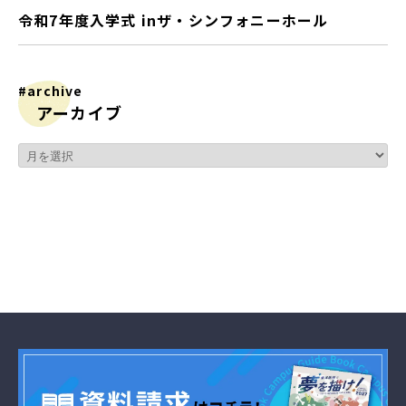
令和7年度入学式 inザ・シンフォニーホール
#archive
アーカイブ