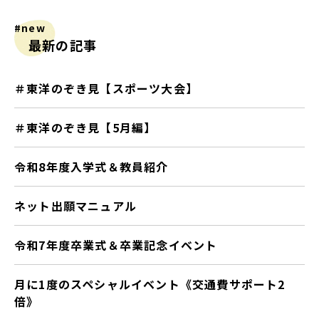
#new
最新の記事
＃東洋のぞき見【スポーツ大会】
＃東洋のぞき見【5月編】
令和8年度入学式＆教員紹介
ネット出願マニュアル
令和7年度卒業式＆卒業記念イベント
月に1度のスペシャルイベント《交通費サポート2
倍》