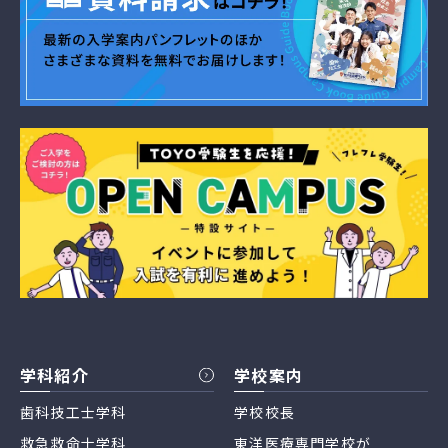
学科紹介
学校案内
歯科技工士学科
学校校長
救急救命士学科
東洋医療専門学校が