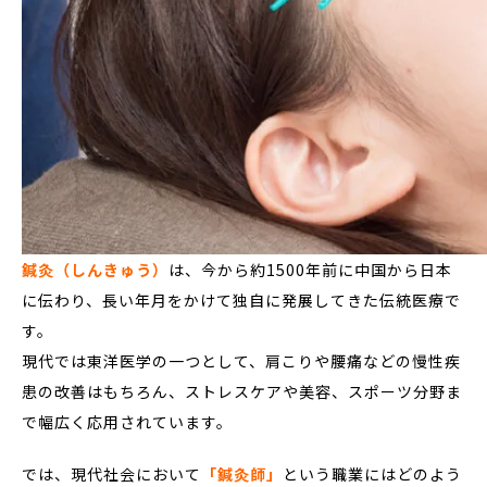
鍼灸（しんきゅう）
は、今から約1500年前に中国から日本
に伝わり、長い年月をかけて独自に発展してきた伝統医療で
す。
現代では東洋医学の一つとして、肩こりや腰痛などの慢性疾
患の改善はもちろん、ストレスケアや美容、スポーツ分野ま
で幅広く応用されています。
では、現代社会において
「鍼灸師」
という職業にはどのよう