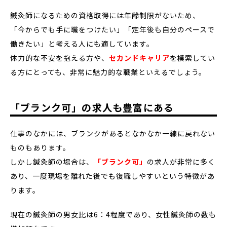
鍼灸師になるための資格取得には年齢制限がないため、
「今からでも手に職をつけたい」「定年後も自分のペースで
働きたい」と考える人にも適しています。
体力的な不安を抱える方や、
セカンドキャリア
を模索してい
る方にとっても、非常に魅力的な職業といえるでしょう。
「ブランク可」の求人も豊富にある
仕事のなかには、ブランクがあるとなかなか一線に戻れない
ものもあります。
しかし鍼灸師の場合は、
「ブランク可」
の求人が非常に多く
あり、一度現場を離れた後でも復職しやすいという特徴があ
ります。
現在の鍼灸師の男女比は6：4程度であり、女性鍼灸師の数も