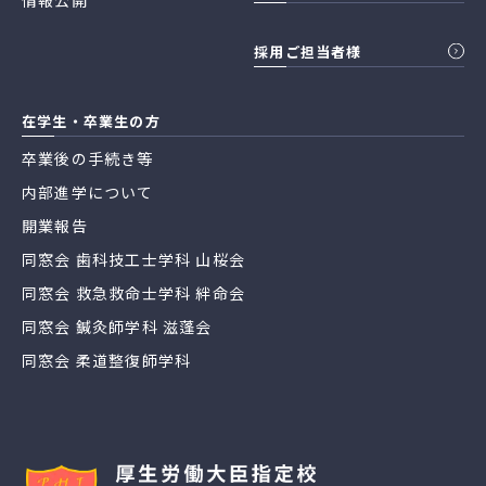
採用ご担当者様
在学生・卒業生の方
卒業後の手続き等
内部進学について
開業報告
同窓会 歯科技工士学科 山桜会
同窓会 救急救命士学科 絆命会
同窓会 鍼灸師学科 滋蓬会
同窓会 柔道整復師学科