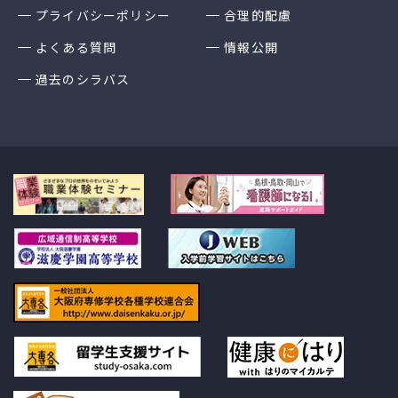
プライバシーポリシー
合理的配慮
よくある質問
情報公開
過去のシラバス