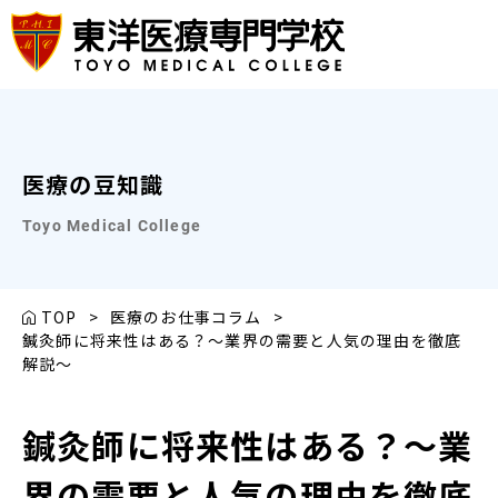
医療の豆知識
Toyo Medical College
TOP
>
医療のお仕事コラム
>
鍼灸師に将来性はある？〜業界の需要と人気の理由を徹底
解説〜
鍼灸師に将来性はある？〜業
界の需要と人気の理由を徹底