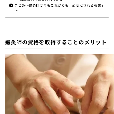
まとめ～鍼灸師は今もこれからも「必要とされる職業」
～
鍼灸師の資格を取得することのメリット