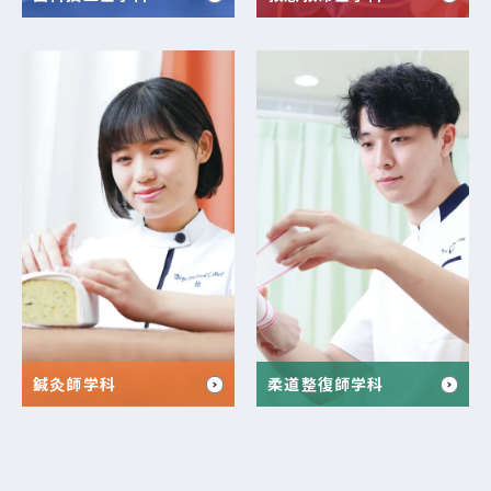
鍼灸師学科
柔道整復師学科