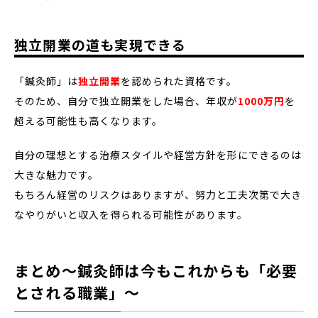
独立開業の道も実現できる
「鍼灸師」は
独立開業
を認められた資格です。
そのため、自分で独立開業をした場合、年収が
1000万円
を
超える可能性も高くなります。
自分の理想とする治療スタイルや経営方針を形にできるのは
大きな魅力です。
もちろん経営のリスクはありますが、努力と工夫次第で大き
なやりがいと収入を得られる可能性があります。
まとめ～鍼灸師は今もこれからも「必要
とされる職業」～