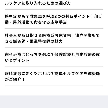
ルフケアに取り入れるための選び方
熱中症かも？救急車を呼ぶ3つの判断ポイント｜部活
動・屋外活動で命を守る応急手当
社会人から目指せる医療系国家資格｜独立開業もで
きる鍼灸師・柔道整復師の魅力
歯科治療はどっちを選ぶ？保険診療と自由診療の違
いとポイント
眼精疲労に効くツボとは？簡単セルフケアを鍼灸師
がご紹介！