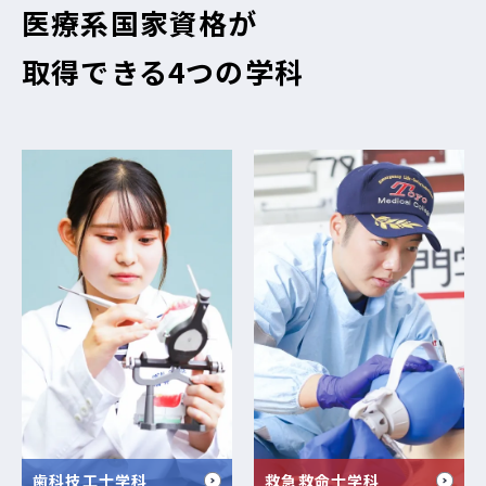
医療系国家資格が
取得できる4つの学科
歯科技工士学科
救急救命士学科