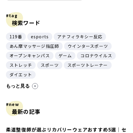
#tag
検索ワード
119番
esports
アナフィラキシー反応
あん摩マッサージ指圧師
ウインタースポーツ
オープンキャンパス
ゲーム
コロナウイルス
ストレッチ
スポーツ
スポーツトレーナー
ダイエット
もっと見る
#new
最新の記事
柔道整復師が選ぶリカバリーウェアおすすめ5選｜セ