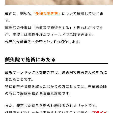
最後に、鍼灸師
「多様な働き方」
について解説していきま
す。
鍼灸師の仕事は「治療院で施術をする」と思われがちです
が、実際には多種多様なフィールドで活躍できます。
代表的な就業先・分野を1つずつ紹介します。
鍼灸院で施術にあたる
最もオーソドックスな働き方は、鍼灸院で患者さんの施術に
あたることです。
特に新卒や資格を取ったばかりの方にとっては、先輩鍼灸師
のもとで経験を積める貴重な環境です。
また、安定した給与を得られ続けるのもメリットです。
休日面などもしっかり定められていることが多く、
プライベ