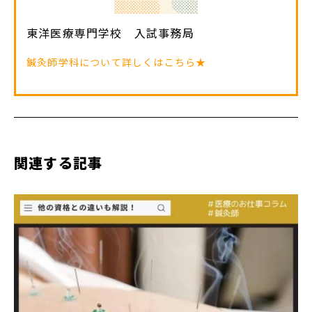
東洋医療専門学校 入試事務局
鍼灸師学科について詳しくはこちら★
関連する記事