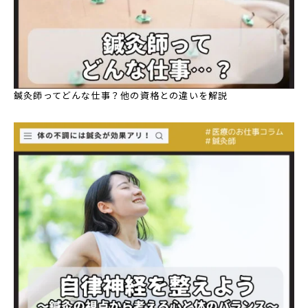
鍼灸師ってどんな仕事？他の資格との違いを解説