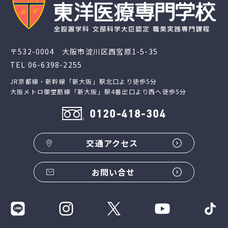
〒532-0004 大阪市淀川区西宮原1-5-35
TEL
06-6398-2255
JR京都線・新幹線「新大阪」駅北口より徒歩5分
大阪メトロ御堂筋線「新大阪」駅4番出口より西へ徒歩5分
0120-418-304
交通アクセス
お問い合せ