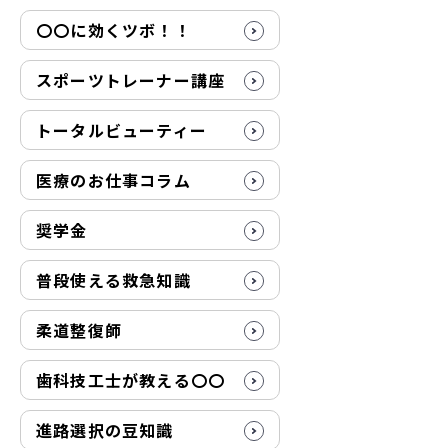
〇〇に効くツボ！！
スポーツトレーナー講座
トータルビューティー
医療のお仕事コラム
奨学金
普段使える救急知識
柔道整復師
歯科技工士が教える〇〇
進路選択の豆知識