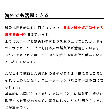
海外でも活躍できる
鍼灸は世界的にも注目されており、
日本人鍼灸師が海外で活
躍する事例
も増えています。
上ではスポーツと鍼灸師の関わりを取り上げましたが、ドイ
ツのサッカーリーグでも日本人の鍼灸師が活躍しています。
また、アメリカでは、20000人を超える鍼灸師が働いている
といわれています。
ただ日本で取得した鍼灸師の資格がそのまま使えるところは
それほど多くはなく、ニュージーランドなどの一部の国に限
られます。
基本的には国ごと（アメリカでは州ごと）に鍼灸師の資格を
取得する必要があるため、事前にしっかりと計画を立てるこ
とが重要です。