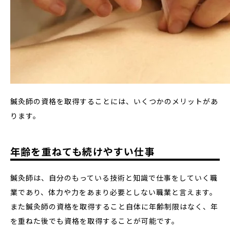
鍼灸師の資格を取得することには、いくつかのメリットがあ
ります。
年齢を重ねても続けやすい仕事
鍼灸師は、自分のもっている技術と知識で仕事をしていく職
業であり、体力や力をあまり必要としない職業と言えます。
また鍼灸師の資格を取得すること自体に年齢制限はなく、年
を重ねた後でも資格を取得することが可能です。