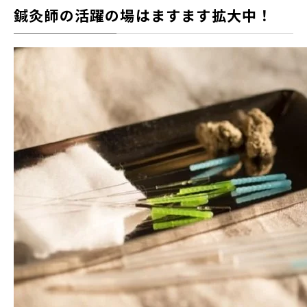
鍼灸師の活躍の場はますます拡大中！