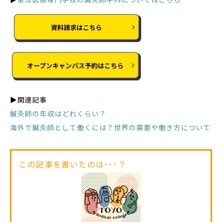
▶関連記事
鍼灸師の年収はどれくらい？
海外で鍼灸師として働くには？世界の需要や働き方について
この記事を書いたのは･･･？