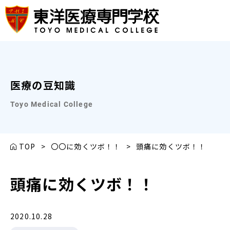
医療の豆知識
Toyo Medical College
TOP
>
〇〇に効くツボ！！
>
頭痛に効くツボ！！
頭痛に効くツボ！！
2020.10.28