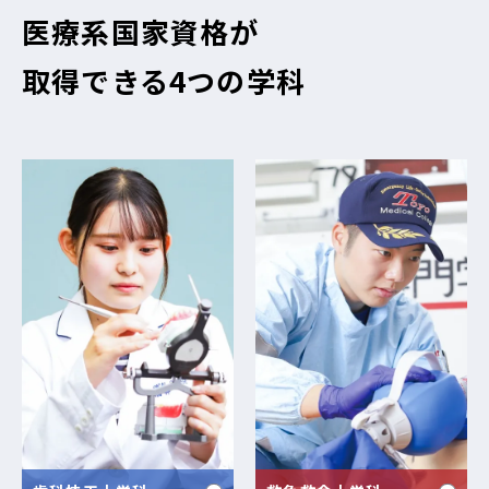
医療系国家資格が
取得できる4つの学科