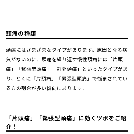
頭痛の種類
頭痛にはさまざまなタイプがあります。原因となる病
気がないのに、頭痛を繰り返す慢性頭痛には「片頭
痛」「緊張型頭痛」「群発頭痛」といったタイプがあ
り、とくに「片頭痛」「緊張型頭痛」で悩まされてい
る方の割合が多い傾向にあります。
「片頭痛」「緊張型頭痛」に効くツボをご紹
介！