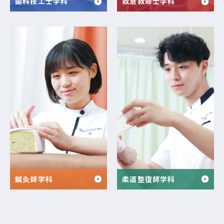
歯科技工士学科
救急救命士学科
鍼灸師学科
柔道整復師学科