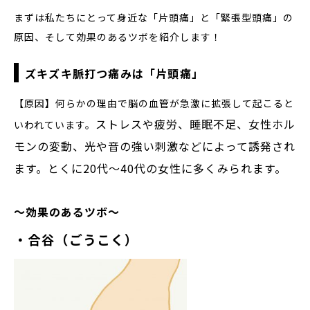
まずは私たちにとって身近な「片頭痛」と「緊張型頭痛」の
原因、そして効果のあるツボを紹介します！
ズキズキ脈打つ痛みは「片頭痛」
【原因】何らかの理由で脳の血管が急激に拡張して起こると
ストレスや疲労、睡眠不足、女性ホル
いわれています。
モンの変動、光や音の強い刺激などによって誘発され
ます。とくに20代～40代の女性に多くみられます。
～効果のあるツボ～
・合谷（ごうこく）