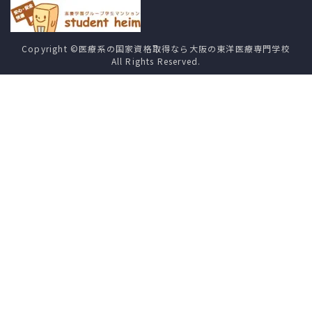
Copyright ©医療系の国家資格取得なら大阪の東洋医療専門学校
All Rights Reserved.