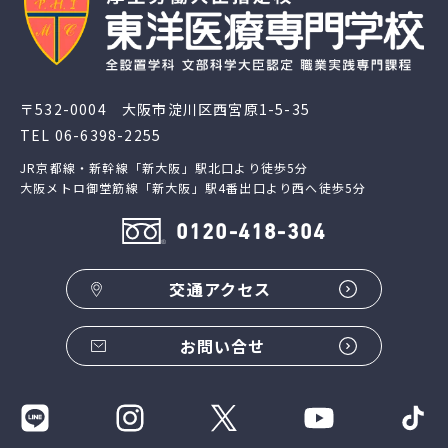
〒532-0004 大阪市淀川区西宮原1-5-35
TEL
06-6398-2255
JR京都線・新幹線「新大阪」駅北口より徒歩5分
大阪メトロ御堂筋線「新大阪」駅4番出口より西へ徒歩5分
0120-418-304
交通アクセス
お問い合せ