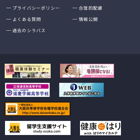
プライバシーポリシー
合理的配慮
よくある質問
情報公開
過去のシラバス