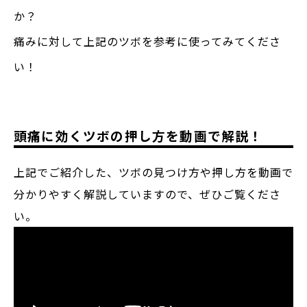
か？
痛みに対して上記のツボを参考に使ってみてくださ
い！
頭痛に効くツボの押し方を動画で解説！
上記でご紹介した、ツボの見つけ方や押し方を動画で
分かりやすく解説していますので、ぜひご覧くださ
い。