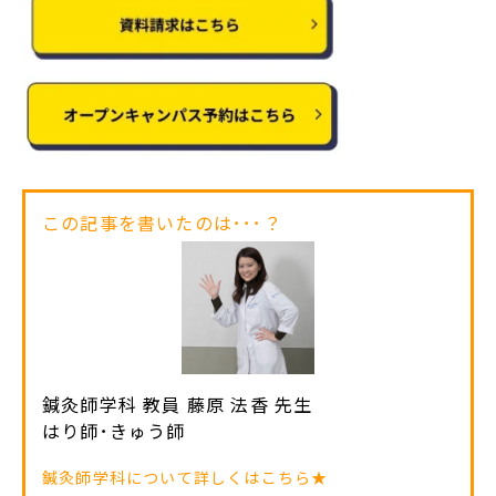
この記事を書いたのは･･･？
鍼灸師学科 教員 藤原 法香 先生
はり師･きゅう師
鍼灸師学科について詳しくはこちら★