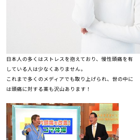
日本人の多くはストレスを抱えており、慢性頭痛を有
している人は少なくありません。
これまで多くのメディアでも取り上げられ、世の中に
は頭痛に対する薬も沢山あります！