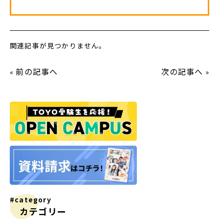
関連記事が見つかりません。
前の記事へ
次の記事へ
«
»
#category
カテゴリー