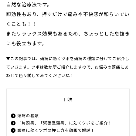
自然な治療法です。
即効性もあり、押すだけで痛みや不快感が和らいでい
くことも！！
またリラックス効果もあるため、ちょっとした息抜き
にも役立ちます。
▼この記事では、頭痛に効くツボを頭痛の種類に分けてご紹介し
ていきます。ツボは数か所ご紹介しますので、お悩みの頭痛にあ
わせて色々試してみてくださいね！
目次
頭痛の種類
「片頭痛」「緊張型頭痛」に効くツボをご紹介！
頭痛に効くツボの押し方を動画で解説！