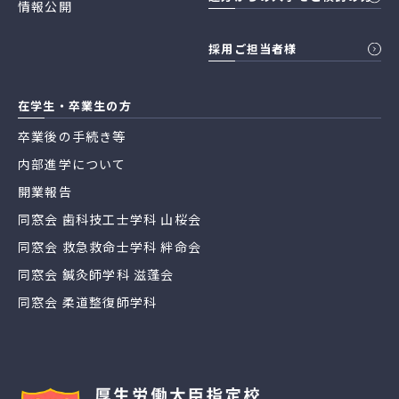
情報公開
採用ご担当者様
在学生・卒業生の方
卒業後の手続き等
内部進学について
開業報告
同窓会 歯科技工士学科 山桜会
同窓会 救急救命士学科 絆命会
同窓会 鍼灸師学科 滋蓬会
同窓会 柔道整復師学科