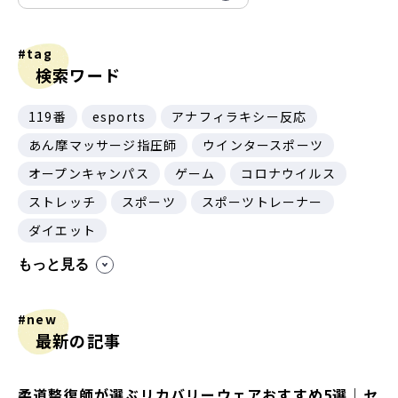
#tag
検索ワード
119番
esports
アナフィラキシー反応
あん摩マッサージ指圧師
ウインタースポーツ
オープンキャンパス
ゲーム
コロナウイルス
ストレッチ
スポーツ
スポーツトレーナー
ダイエット
もっと見る
#new
最新の記事
柔道整復師が選ぶリカバリーウェアおすすめ5選｜セ