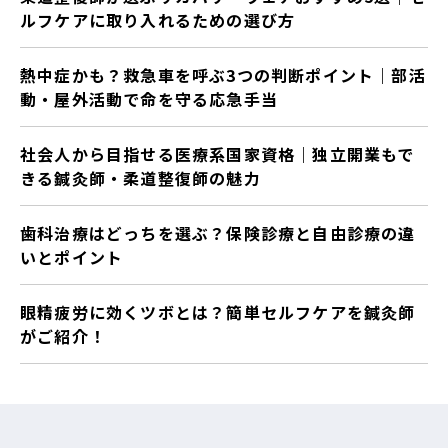
ルフケアに取り入れるための選び方
熱中症かも？救急車を呼ぶ3つの判断ポイント｜部活
動・屋外活動で命を守る応急手当
社会人から目指せる医療系国家資格｜独立開業もで
きる鍼灸師・柔道整復師の魅力
歯科治療はどっちを選ぶ？保険診療と自由診療の違
いとポイント
眼精疲労に効くツボとは？簡単セルフケアを鍼灸師
がご紹介！