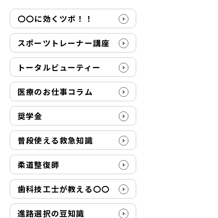
〇〇に効くツボ！！
スポーツトレーナー講座
トータルビューティー
医療のお仕事コラム
奨学金
普段使える救急知識
柔道整復師
歯科技工士が教える〇〇
進路選択の豆知識