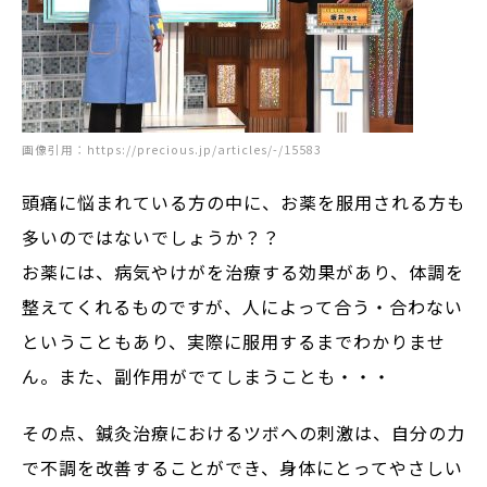
画像引用：
https://precious.jp/articles/-/15583
頭痛に悩まれている方の中に、お薬を服用される方も
多いのではないでしょうか？？
お薬には、病気やけがを治療する効果があり、体調を
整えてくれるものですが、人によって合う・合わない
ということもあり、実際に服用するまでわかりませ
ん。また、副作用がでてしまうことも・・・
その点、鍼灸治療におけるツボへの刺激は、自分の力
で不調を改善することができ、身体にとってやさしい