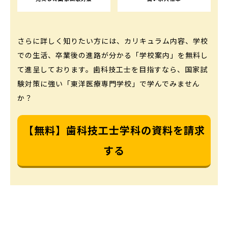
さらに詳しく知りたい方には、カリキュラム内容、学校
での生活、卒業後の進路が分かる「学校案内」を無料し
て進呈しております。歯科技工士を目指すなら、国家試
験対策に強い「東洋医療専門学校」で学んでみません
か？
【無料】歯科技工士学科の資料を請求
する