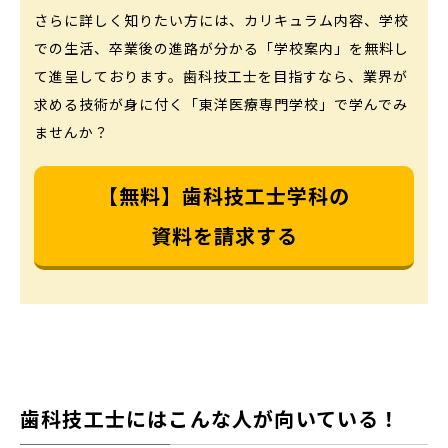
さらに詳しく知りたい方には、カリキュラム内容、学校
での生活、卒業後の進路が分かる「学校案内」を無料し
て進呈しております。歯科技工士を目指すなら、業界が
求める技術が身に付く「東洋医療専門学校」で学んでみ
ませんか？
【無料】歯科技工士学科の
資料を請求する
歯科技工士にはこんな人が向いている！