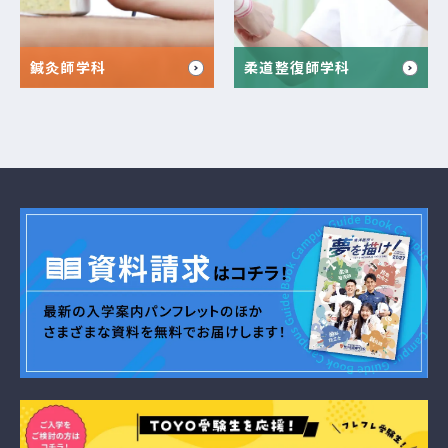
鍼灸師学科
柔道整復師学科