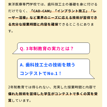
東洋医療専門学校では、歯科技工士の基礎を身に付ける
だけでなく、
「CAD-CAM」「インプラント技工」「レ
ーザー溶接」など業界のニーズに応える技術が習得でき
る充分な授業時間と内容を確保
できるところにありま
す。
Q. 3年制教育の実力とは？
A. 歯科技工士の技術を競う
コンテストでNo.1！
2年制教育では得られない、充実した授業時間と内容で
優れた技術を習得した学生がコンテストで多くの賞を受
賞
しています。