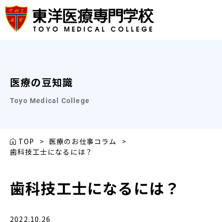
医療の豆知識
Toyo Medical College
TOP
>
医療のお仕事コラム
>
歯科技工士になるには？
歯科技工士になるには？
2022.10.26