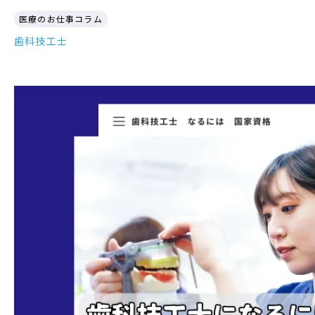
医療のお仕事コラム
歯科技工士