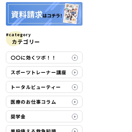
#category
カテゴリー
〇〇に効くツボ！！
スポーツトレーナー講座
トータルビューティー
医療のお仕事コラム
奨学金
普段使える救急知識