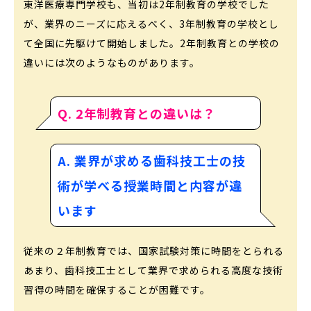
東洋医療専門学校も、当初は2年制教育の学校でした
が、業界のニーズに応えるべく、3年制教育の学校とし
て全国に先駆けて開始しました。2年制教育との学校の
違いには次のようなものがあります。
Q. 2年制教育との違いは？
A. 業界が求める歯科技工士の技
術が学べる授業時間と内容が違
います
従来の２年制教育では、国家試験対策に時間をとられる
あまり、歯科技工士として業界で求められる高度な技術
習得の時間を確保することが困難です。