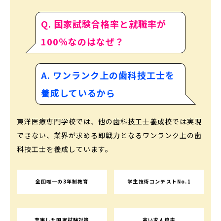
Q. 国家試験合格率と就職率が
100％なのはなぜ？
A. ワンランク上の歯科技工士を
養成しているから
東洋医療専門学校では、他の歯科技工士養成校では実現
できない、業界が求める即戦力となるワンランク上の歯
科技工士を養成しています。
全国唯一の3年制教育
学生技術コンテストNo.1
充実した国家試験対策
高い求人倍率