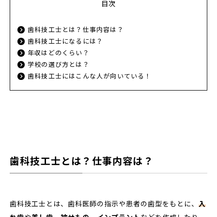
目次
歯科技工士とは？仕事内容は？
歯科技工士になるには？
年収はどのくらい？
学校の選び方とは？
歯科技工士にはこんな人が向いている！
歯科技工士とは？仕事内容は？
歯科技工士とは、歯科医師の指示や患者の歯型をもとに、
入