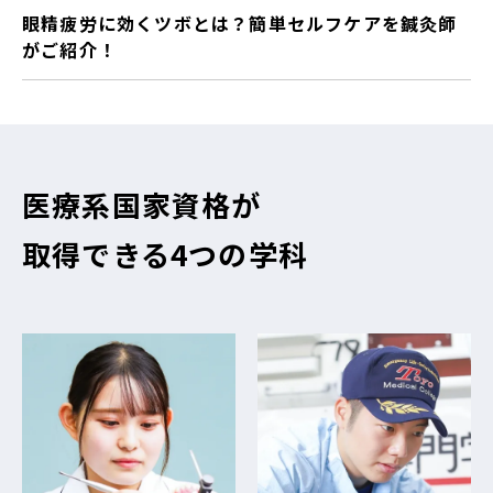
眼精疲労に効くツボとは？簡単セルフケアを鍼灸師
がご紹介！
医療系国家資格が
取得できる4つの学科