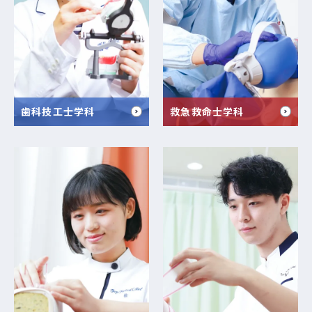
歯科技工士学科
救急救命士学科