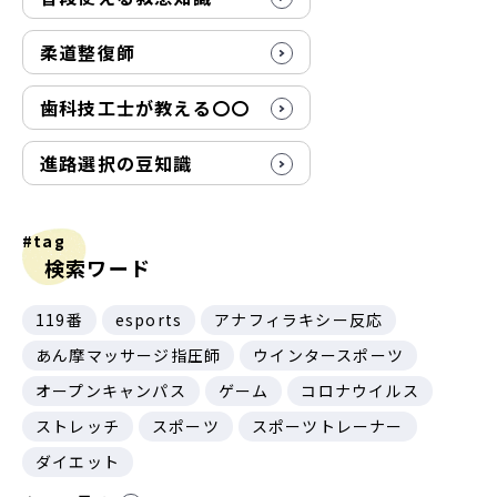
柔道整復師
歯科技工士が教える〇〇
進路選択の豆知識
#tag
検索ワード
119番
esports
アナフィラキシー反応
あん摩マッサージ指圧師
ウインタースポーツ
オープンキャンパス
ゲーム
コロナウイルス
ストレッチ
スポーツ
スポーツトレーナー
ダイエット