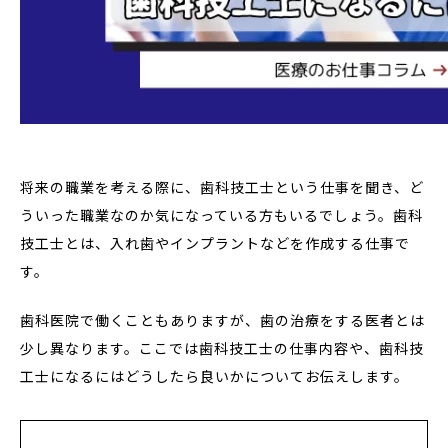
将来の職業を考える際に、歯科技工士という仕事を聞き、ど
ういった職業なのか気になっている方もいるでしょう。歯科
技工士とは、入れ歯やインプラントなどを作成する仕事で
す。
歯科医院で働くこともありますが、歯の治療をする医者とは
少し異なります。ここでは歯科技工士の仕事内容や、歯科技
工士になるにはどうしたら良いかについてお伝えします。