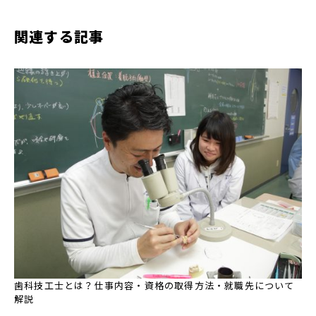
関連する記事
歯科技工士とは？仕事内容・資格の取得方法・就職先について
解説