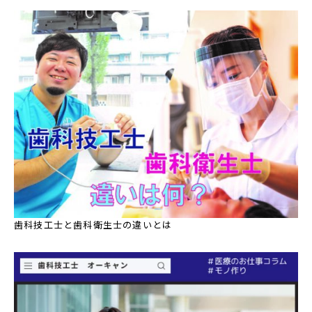
歯科技工士と歯科衛生士の違いとは