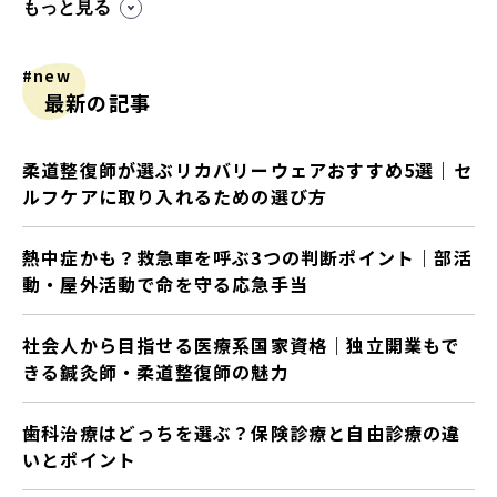
もっと見る
#new
最新の記事
柔道整復師が選ぶリカバリーウェアおすすめ5選｜セ
ルフケアに取り入れるための選び方
熱中症かも？救急車を呼ぶ3つの判断ポイント｜部活
動・屋外活動で命を守る応急手当
社会人から目指せる医療系国家資格｜独立開業もで
きる鍼灸師・柔道整復師の魅力
歯科治療はどっちを選ぶ？保険診療と自由診療の違
いとポイント