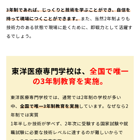
3年制であれば、じっくりと技術を学ぶことができ、自信を
持って現場につくことができます。
また、当然2年制よりも
技術力のある状態で現場に赴くために、即戦力として活躍す
るでしょう。
東洋医療専門学校は、
全国で唯一
の3年制教育を実施。
東洋医療専門学校では、通常では2年制の学校が多い
中、
全国で唯一3年制教育を実施
しています。なぜなら2
年制では実質
1年半しか技術が学べず、2年次に受験する国家試験や就
職試験に必要な技術レベルに達するのが難しいからで