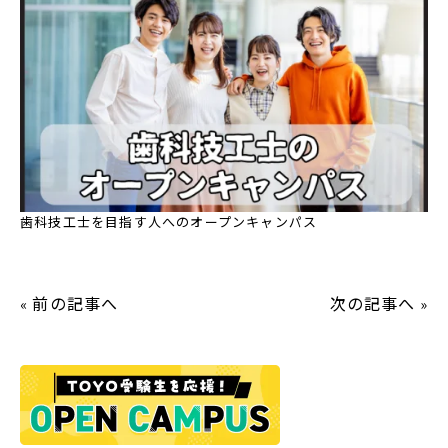
歯科技工士を目指す人へのオープンキャンパス
前の記事へ
次の記事へ
«
»