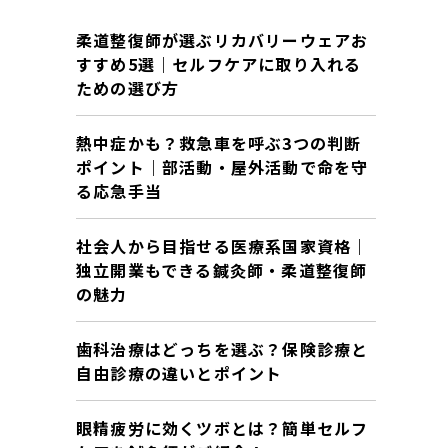
柔道整復師が選ぶリカバリーウェアお
すすめ5選｜セルフケアに取り入れる
ための選び方
熱中症かも？救急車を呼ぶ3つの判断
ポイント｜部活動・屋外活動で命を守
る応急手当
社会人から目指せる医療系国家資格｜
独立開業もできる鍼灸師・柔道整復師
の魅力
歯科治療はどっちを選ぶ？保険診療と
自由診療の違いとポイント
眼精疲労に効くツボとは？簡単セルフ