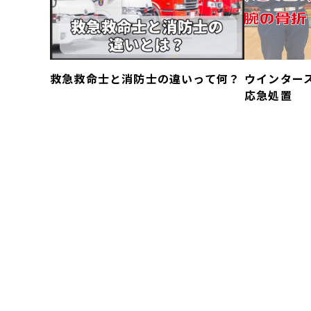
救急救命士と消防士の違いって何？
ウインター
応急処置