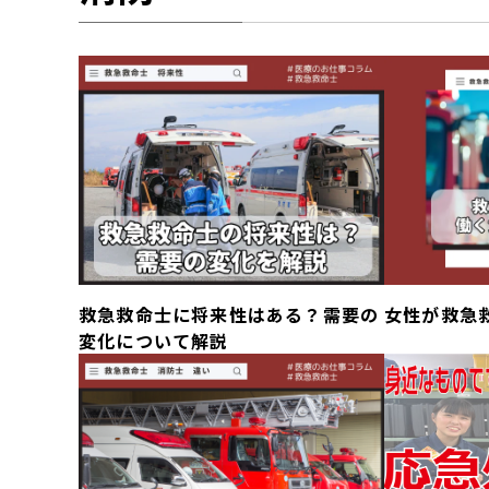
救急救命士に将来性はある？需要の
女性が救急
変化について解説