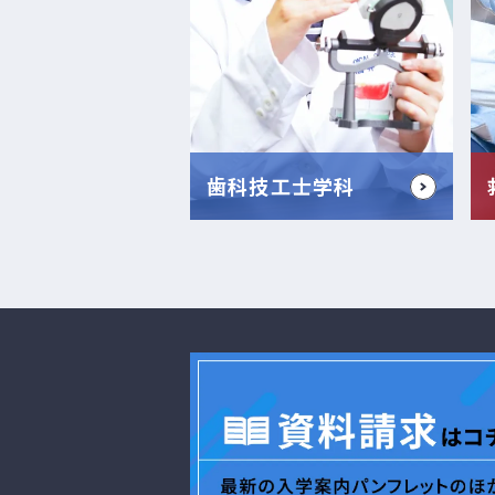
歯科技工士学科