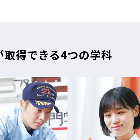
が
取得できる4つの学科