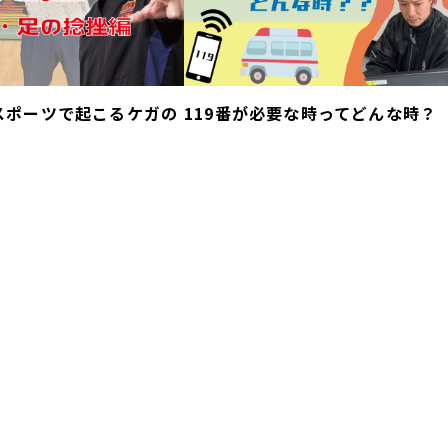
スポーツで起こるケガの
119番が必要な時ってどんな時？