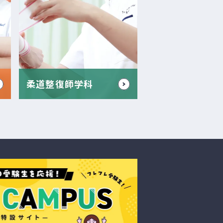
柔道整復師学科