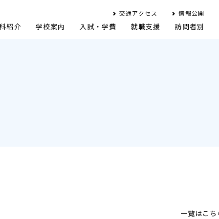
交通アクセス
情報公開
科紹介
学校案内
入試・学費
就職支援
訪問者別
一覧はこち