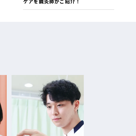
ケアを鍼灸師がご紹介！