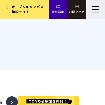
オープンキャンパス
特設サイト
資料請求
お問い合せ
ら