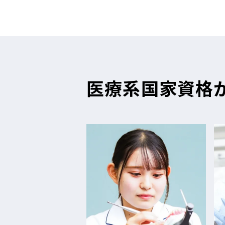
医療系国家資格