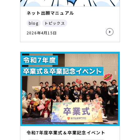
ネット出願マニュアル
blog
トピックス
2026年4月15日
令和7年度卒業式＆卒業記念イベント