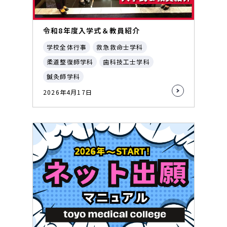
令和8年度入学式＆教員紹介
学校全体行事
救急救命士学科
柔道整復師学科
歯科技工士学科
鍼灸師学科
2026年4月17日