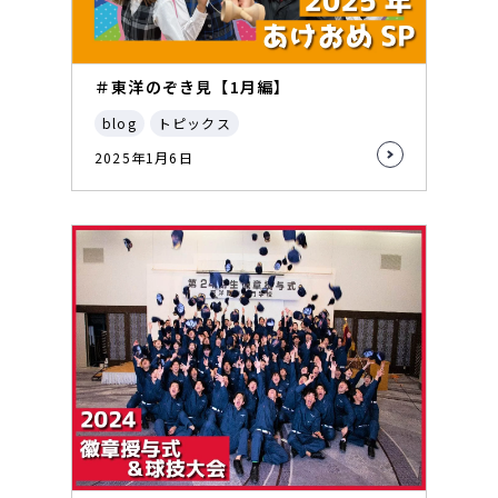
＃東洋のぞき見【1月編】
blog
トピックス
2025年1月6日