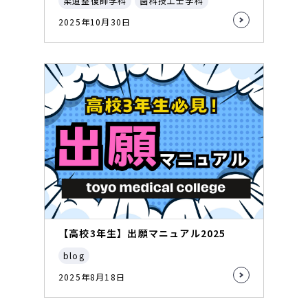
柔道整復師学科
歯科技工士学科
2025年10月30日
【高校3年生】出願マニュアル2025
blog
2025年8月18日