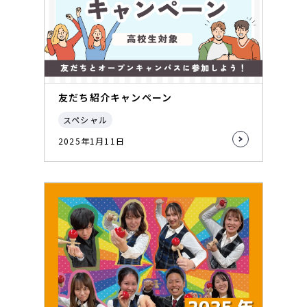
友だち紹介キャンペーン
スペシャル
2025年1月11日