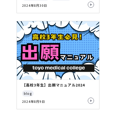
2024年8月30日
【高校3年生】出願マニュアル2024
blog
2024年8月9日