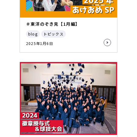
＃東洋のぞき見【1月編】
blog
トピックス
2025年1月6日