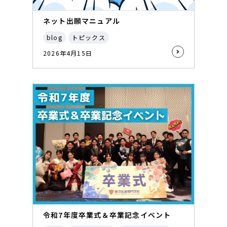
ネット出願マニュアル
blog
トピックス
2026年4月15日
令和7年度卒業式＆卒業記念イベント