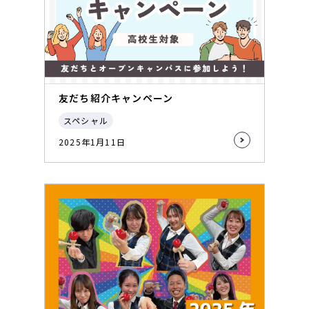
友だち紹介キャンペーン
スペシャル
2025年1月11日