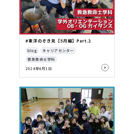
#東洋のぞき見【5月編】Part.2
blog
キャリアセンター
救急救命士学科
2024年6月1日