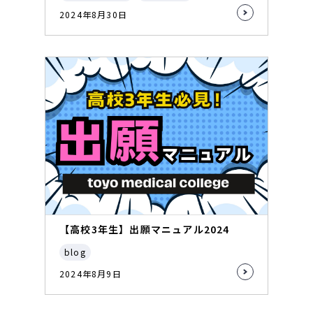
2024年8月30日
【高校3年生】出願マニュアル2024
blog
2024年8月9日