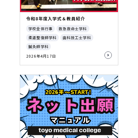
令和8年度入学式＆教員紹介
学校全体行事
救急救命士学科
柔道整復師学科
歯科技工士学科
鍼灸師学科
2026年4月17日