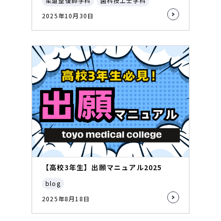
柔道整復師学科
歯科技工士学科
2025年10月30日
【高校3年生】出願マニュアル2025
blog
2025年8月18日