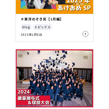
＃東洋のぞき見【1月編】
blog
トピックス
2025年1月6日