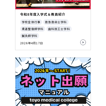
令和8年度入学式＆教員紹介
学校全体行事
救急救命士学科
柔道整復師学科
歯科技工士学科
鍼灸師学科
2026年4月17日