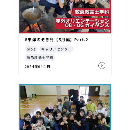
#東洋のぞき見【5月編】Part.2
blog
キャリアセンター
救急救命士学科
2024年6月1日