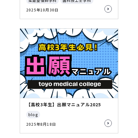
柔道整復師学科
歯科技工士学科
2025年10月30日
【高校3年生】出願マニュアル2025
blog
2025年8月18日