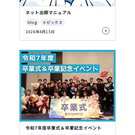
ネット出願マニュアル
blog
トピックス
2026年4月15日
令和7年度卒業式＆卒業記念イベント