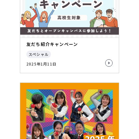
友だち紹介キャンペーン
スペシャル
2025年1月11日