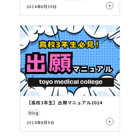
2024年8月30日
【高校3年生】出願マニュアル2024
blog
2024年8月9日