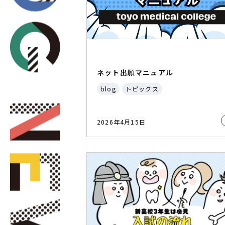
ネット出願マニュアル
blog
トピックス
2026年4月15日