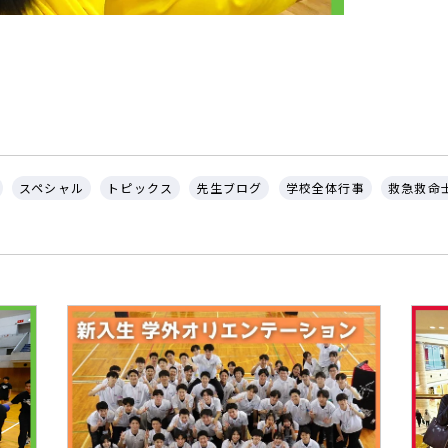
スペシャル
トピックス
先生ブログ
学校全体行事
救急救命