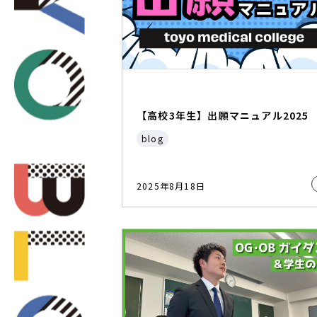
【高校3年生】出願マニュアル2025
blog
2025年8月18日