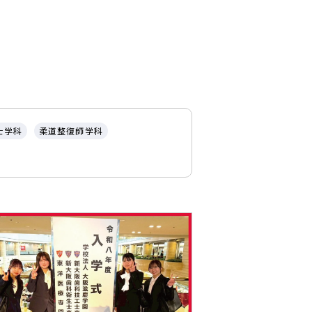
士学科
柔道整復師学科