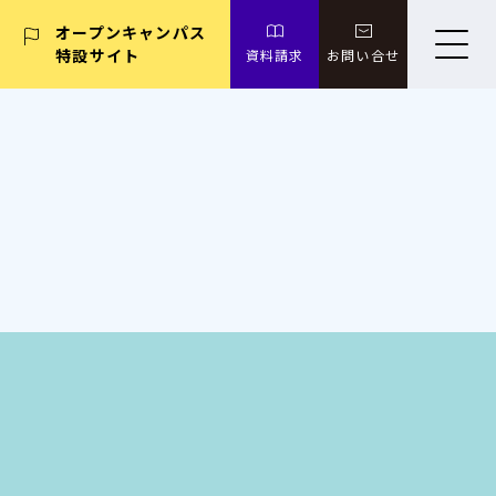
オープンキャンパス
特設サイト
資料請求
お問い合せ