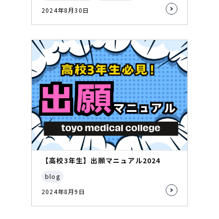
2024年8月30日
【高校3年生】出願マニュアル2024
blog
2024年8月9日