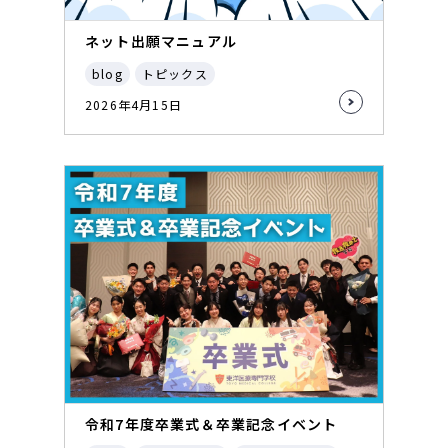
ネット出願マニュアル
blog
トピックス
2026年4月15日
令和7年度卒業式＆卒業記念イベント