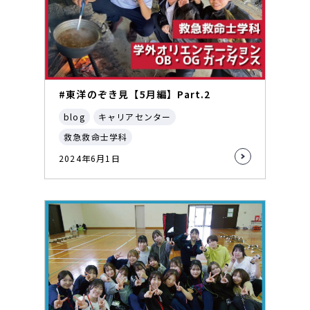
#東洋のぞき見【5月編】Part.2
blog
キャリアセンター
救急救命士学科
2024年6月1日