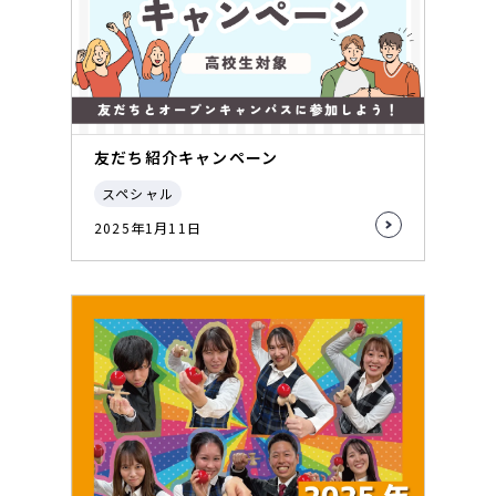
友だち紹介キャンペーン
スペシャル
2025年1月11日