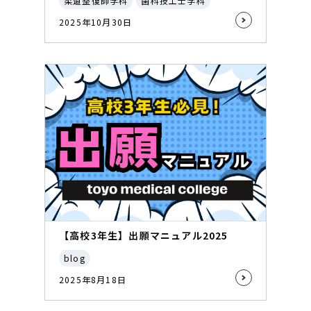
柔道整復師学科
歯科技工士学科
2025年10月30日
【高校3年生】出願マニュアル2025
blog
2025年8月18日