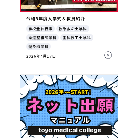
令和8年度入学式＆教員紹介
学校全体行事
救急救命士学科
柔道整復師学科
歯科技工士学科
鍼灸師学科
2026年4月17日