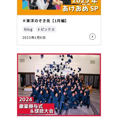
＃東洋のぞき見【1月編】
blog
トピックス
2025年1月6日